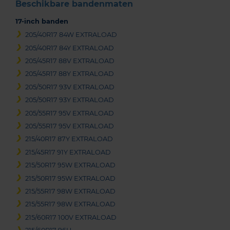
Beschikbare bandenmaten
17-inch banden
205/40R17 84W EXTRALOAD
205/40R17 84Y EXTRALOAD
205/45R17 88V EXTRALOAD
205/45R17 88Y EXTRALOAD
205/50R17 93V EXTRALOAD
205/50R17 93Y EXTRALOAD
205/55R17 95V EXTRALOAD
205/55R17 95V EXTRALOAD
215/40R17 87Y EXTRALOAD
215/45R17 91Y EXTRALOAD
215/50R17 95W EXTRALOAD
215/50R17 95W EXTRALOAD
215/55R17 98W EXTRALOAD
215/55R17 98W EXTRALOAD
215/60R17 100V EXTRALOAD