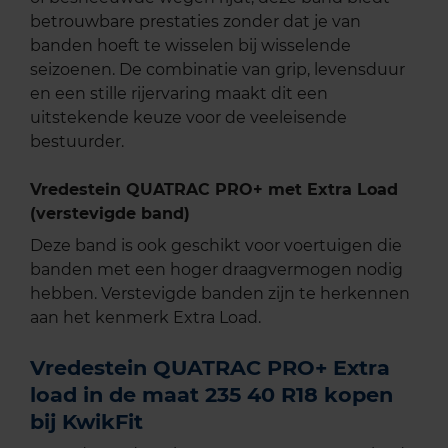
betrouwbare prestaties zonder dat je van
banden hoeft te wisselen bij wisselende
seizoenen. De combinatie van grip, levensduur
en een stille rijervaring maakt dit een
uitstekende keuze voor de veeleisende
bestuurder.
Vredestein QUATRAC PRO+ met Extra Load
(verstevigde band)
Deze band is ook geschikt voor voertuigen die
banden met een hoger draagvermogen nodig
hebben. Verstevigde banden zijn te herkennen
aan het kenmerk Extra Load.
Vredestein QUATRAC PRO+ Extra
load in de maat 235 40 R18 kopen
bij KwikFit