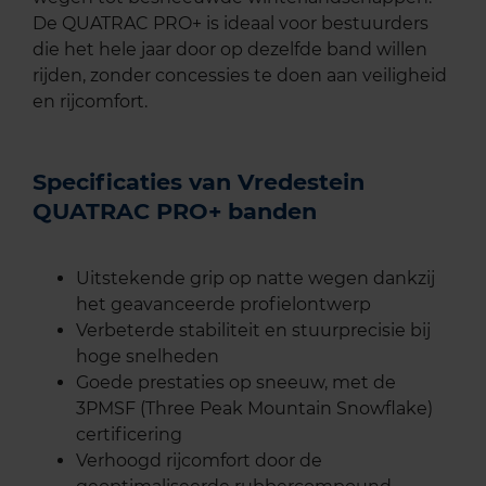
De QUATRAC PRO+ is ideaal voor bestuurders
die het hele jaar door op dezelfde band willen
rijden, zonder concessies te doen aan veiligheid
en rijcomfort.
Specificaties van Vredestein
QUATRAC PRO+ banden
Uitstekende grip op natte wegen dankzij
het geavanceerde profielontwerp
Verbeterde stabiliteit en stuurprecisie bij
hoge snelheden
Goede prestaties op sneeuw, met de
3PMSF (Three Peak Mountain Snowflake)
certificering
Verhoogd rijcomfort door de