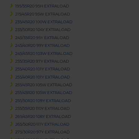
195/55R20 95H EXTRALOAD
215/45R20 95W EXTRALOAD
235/45R20 100W EXTRALOAD
235/50R20 104Y EXTRALOAD
245/35R20 95Y EXTRALOAD
245/40R20 99Y EXTRALOAD
245/45R20 103W EXTRALOAD
255/35R20 97Y EXTRALOAD
255/40R20 101Y EXTRALOAD
255/40R20 101Y EXTRALOAD
255/45R20 105W EXTRALOAD
255/45R20 105W EXTRALOAD
255/50R20 109Y EXTRALOAD
255/55R20 110Y EXTRALOAD
265/45R20 108Y EXTRALOAD
265/50R20 111Y EXTRALOAD
275/30R20 97Y EXTRALOAD