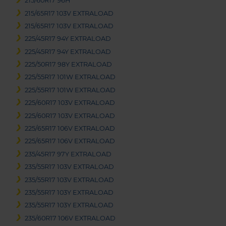
215/60R17 96H
215/65R17 103V EXTRALOAD
215/65R17 103V EXTRALOAD
225/45R17 94Y EXTRALOAD
225/45R17 94Y EXTRALOAD
225/50R17 98Y EXTRALOAD
225/55R17 101W EXTRALOAD
225/55R17 101W EXTRALOAD
225/60R17 103V EXTRALOAD
225/60R17 103V EXTRALOAD
225/65R17 106V EXTRALOAD
225/65R17 106V EXTRALOAD
235/45R17 97Y EXTRALOAD
235/55R17 103V EXTRALOAD
235/55R17 103V EXTRALOAD
235/55R17 103Y EXTRALOAD
235/55R17 103Y EXTRALOAD
235/60R17 106V EXTRALOAD