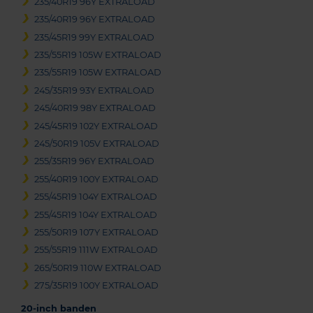
235/40R19 96Y EXTRALOAD
235/40R19 96Y EXTRALOAD
235/45R19 99Y EXTRALOAD
235/55R19 105W EXTRALOAD
235/55R19 105W EXTRALOAD
245/35R19 93Y EXTRALOAD
245/40R19 98Y EXTRALOAD
245/45R19 102Y EXTRALOAD
245/50R19 105V EXTRALOAD
255/35R19 96Y EXTRALOAD
255/40R19 100Y EXTRALOAD
255/45R19 104Y EXTRALOAD
255/45R19 104Y EXTRALOAD
255/50R19 107Y EXTRALOAD
255/55R19 111W EXTRALOAD
265/50R19 110W EXTRALOAD
275/35R19 100Y EXTRALOAD
20-inch banden