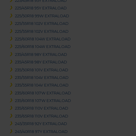
225/45R18 95Y EXTRALOAD
225/45R18 95Y EXTRALOAD
225/50R18 99W EXTRALOAD
225/55R18 102V EXTRALOAD
225/55R18 102V EXTRALOAD
225/60R18 104W EXTRALOAD
225/60R18 104W EXTRALOAD
235/45R18 98Y EXTRALOAD
235/45R18 98Y EXTRALOAD
235/50R18 101V EXTRALOAD
235/55R18 104V EXTRALOAD
235/55R18 104V EXTRALOAD
235/60R18 107W EXTRALOAD
235/60R18 107W EXTRALOAD
235/65R18 110V EXTRALOAD
235/65R18 110V EXTRALOAD
245/35R18 92Y EXTRALOAD
245/40R18 97Y EXTRALOAD