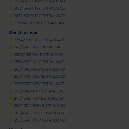
275/45R20 110Y EXTRALOAD
285/45R20 112Y EXTRALOAD
285/45R20 112Y EXTRALOAD
315/35R20 110Y EXTRALOAD
21-inch banden
235/45R21 101Y EXTRALOAD
245/35R21 96Y EXTRALOAD
255/35R21 98Y EXTRALOAD
255/40R21 102Y EXTRALOAD
265/40R21 105Y EXTRALOAD
265/45R21 108Y EXTRALOAD
275/35R21 103Y EXTRALOAD
275/40R21 107Y EXTRALOAD
275/45R21 110Y EXTRALOAD
285/40R21 109Y EXTRALOAD
285/45R21 113Y EXTRALOAD
295/35R21 107Y EXTRALOAD