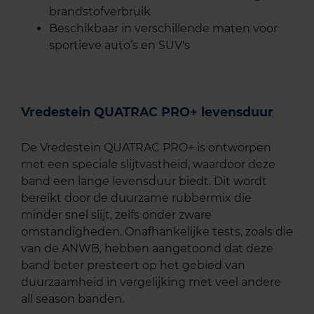
brandstofverbruik
Beschikbaar in verschillende maten voor
sportieve auto’s en SUV's
Vredestein QUATRAC PRO+ levensduur
De Vredestein QUATRAC PRO+ is ontworpen
met een speciale slijtvastheid, waardoor deze
band een lange levensduur biedt. Dit wordt
bereikt door de duurzame rubbermix die
minder snel slijt, zelfs onder zware
omstandigheden. Onafhankelijke tests, zoals die
van de ANWB, hebben aangetoond dat deze
band beter presteert op het gebied van
duurzaamheid in vergelijking met veel andere
all season banden.