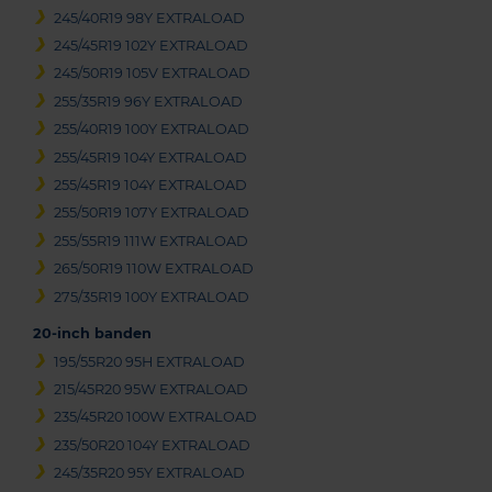
245/40R19 98Y EXTRALOAD
245/45R19 102Y EXTRALOAD
245/50R19 105V EXTRALOAD
255/35R19 96Y EXTRALOAD
255/40R19 100Y EXTRALOAD
255/45R19 104Y EXTRALOAD
255/45R19 104Y EXTRALOAD
255/50R19 107Y EXTRALOAD
255/55R19 111W EXTRALOAD
265/50R19 110W EXTRALOAD
275/35R19 100Y EXTRALOAD
20-inch banden
195/55R20 95H EXTRALOAD
215/45R20 95W EXTRALOAD
235/45R20 100W EXTRALOAD
235/50R20 104Y EXTRALOAD
245/35R20 95Y EXTRALOAD