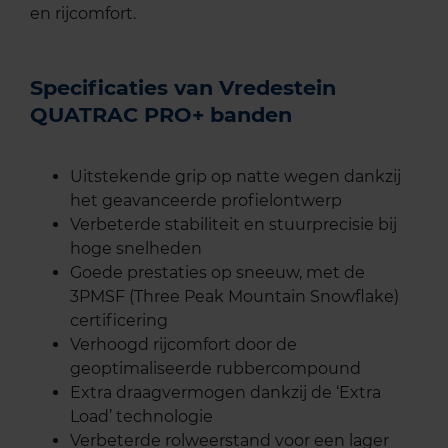
en rijcomfort.
Specificaties van Vredestein
QUATRAC PRO+ banden
Uitstekende grip op natte wegen dankzij
het geavanceerde profielontwerp
Verbeterde stabiliteit en stuurprecisie bij
hoge snelheden
Goede prestaties op sneeuw, met de
3PMSF (Three Peak Mountain Snowflake)
certificering
Verhoogd rijcomfort door de
geoptimaliseerde rubbercompound
Extra draagvermogen dankzij de ‘Extra
Load’ technologie
Verbeterde rolweerstand voor een lager