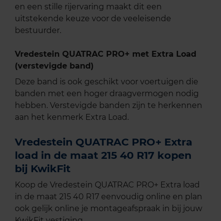
en een stille rijervaring maakt dit een
uitstekende keuze voor de veeleisende
bestuurder.
Vredestein QUATRAC PRO+ met Extra Load
(verstevigde band)
Deze band is ook geschikt voor voertuigen die
banden met een hoger draagvermogen nodig
hebben. Verstevigde banden zijn te herkennen
aan het kenmerk Extra Load.
Vredestein QUATRAC PRO+ Extra
load in de maat 215 40 R17 kopen
bij KwikFit
Koop de Vredestein QUATRAC PRO+ Extra load
in de maat 215 40 R17 eenvoudig online en plan
ook gelijk online je montageafspraak in bij jouw
KwikFit vestiging.