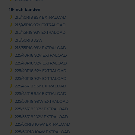
18-inch banden
215/40R18 89Y EXTRALOAD
215/45R18 93Y EXTRALOAD
215/45R18 93Y EXTRALOAD
215/50R18 92W
215/55R18 99V EXTRALOAD
225/40R18 92V EXTRALOAD
225/40R18 92V EXTRALOAD
225/40R18 92Y EXTRALOAD
225/40R18 92Y EXTRALOAD
225/45R18 95Y EXTRALOAD
225/45R18 95Y EXTRALOAD
225/50R18 99W EXTRALOAD
225/55R18 102V EXTRALOAD
225/55R18 102V EXTRALOAD
225/60R18 104W EXTRALOAD
225/60R18 104W EXTRALOAD