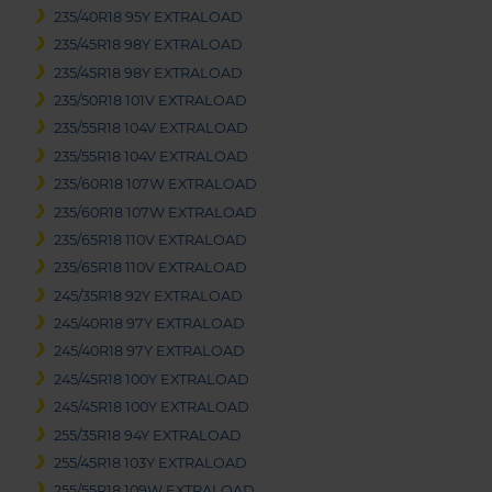
235/40R18 95Y EXTRALOAD
235/45R18 98Y EXTRALOAD
235/45R18 98Y EXTRALOAD
235/50R18 101V EXTRALOAD
235/55R18 104V EXTRALOAD
235/55R18 104V EXTRALOAD
235/60R18 107W EXTRALOAD
235/60R18 107W EXTRALOAD
235/65R18 110V EXTRALOAD
235/65R18 110V EXTRALOAD
245/35R18 92Y EXTRALOAD
245/40R18 97Y EXTRALOAD
245/40R18 97Y EXTRALOAD
245/45R18 100Y EXTRALOAD
245/45R18 100Y EXTRALOAD
255/35R18 94Y EXTRALOAD
255/45R18 103Y EXTRALOAD
255/55R18 109W EXTRALOAD