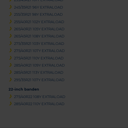
245/35R21 96Y EXTRALOAD
255/35R21 98Y EXTRALOAD
255/40R21 102Y EXTRALOAD
265/40R21 105Y EXTRALOAD
265/45R21 108Y EXTRALOAD
275/35R21 103Y EXTRALOAD
275/40R21 107Y EXTRALOAD
275/45R21 110Y EXTRALOAD
285/40R21 109Y EXTRALOAD
285/45R21 113Y EXTRALOAD
295/35R21 107Y EXTRALOAD
22-inch banden
275/40R22 108Y EXTRALOAD
285/40R22 110Y EXTRALOAD