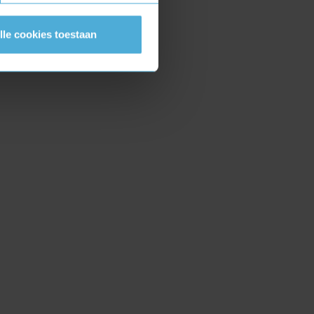
lle cookies toestaan