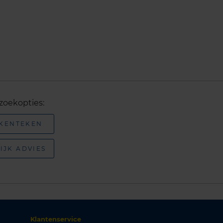
zoekopties:
 KENTEKEN
IJK ADVIES
Klantenservice