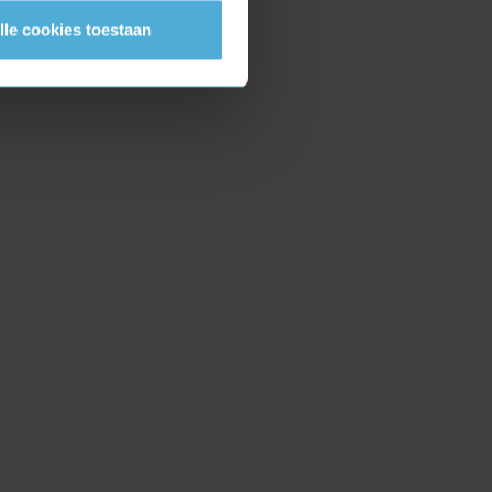
lle cookies toestaan