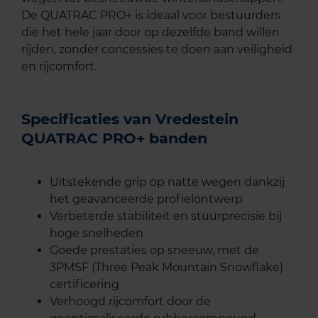
De QUATRAC PRO+ is ideaal voor bestuurders
die het hele jaar door op dezelfde band willen
rijden, zonder concessies te doen aan veiligheid
en rijcomfort.
Specificaties van Vredestein
QUATRAC PRO+ banden
Uitstekende grip op natte wegen dankzij
het geavanceerde profielontwerp
Verbeterde stabiliteit en stuurprecisie bij
hoge snelheden
Goede prestaties op sneeuw, met de
3PMSF (Three Peak Mountain Snowflake)
certificering
Verhoogd rijcomfort door de