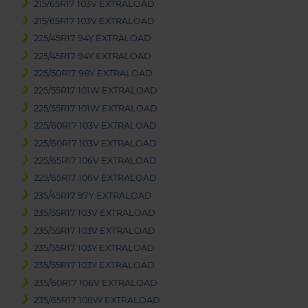
215/65R17 103V EXTRALOAD
215/65R17 103V EXTRALOAD
225/45R17 94Y EXTRALOAD
225/45R17 94Y EXTRALOAD
225/50R17 98Y EXTRALOAD
225/55R17 101W EXTRALOAD
225/55R17 101W EXTRALOAD
225/60R17 103V EXTRALOAD
225/60R17 103V EXTRALOAD
225/65R17 106V EXTRALOAD
225/65R17 106V EXTRALOAD
235/45R17 97Y EXTRALOAD
235/55R17 103V EXTRALOAD
235/55R17 103V EXTRALOAD
235/55R17 103Y EXTRALOAD
235/55R17 103Y EXTRALOAD
235/60R17 106V EXTRALOAD
235/65R17 108W EXTRALOAD