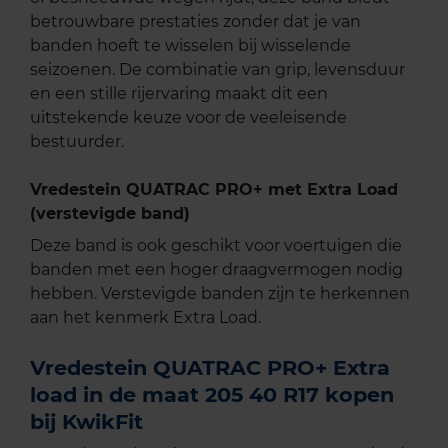
betrouwbare prestaties zonder dat je van
banden hoeft te wisselen bij wisselende
seizoenen. De combinatie van grip, levensduur
en een stille rijervaring maakt dit een
uitstekende keuze voor de veeleisende
bestuurder.
Vredestein QUATRAC PRO+ met Extra Load
(verstevigde band)
Deze band is ook geschikt voor voertuigen die
banden met een hoger draagvermogen nodig
hebben. Verstevigde banden zijn te herkennen
aan het kenmerk Extra Load.
Vredestein QUATRAC PRO+ Extra
load in de maat 205 40 R17 kopen
bij KwikFit