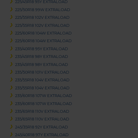
225/45R18 95Y EXTRALOAD
225/50R18 99W EXTRALOAD
225/55R18 102V EXTRALOAD
225/55R18 102V EXTRALOAD
225/60R18 104W EXTRALOAD
225/60R18 104W EXTRALOAD
235/40R18 95Y EXTRALOAD
235/45R18 98Y EXTRALOAD
235/45R18 98Y EXTRALOAD
235/50R18 101V EXTRALOAD
235/55R18 104V EXTRALOAD
235/55R18 104V EXTRALOAD
235/60R18 107W EXTRALOAD
235/60R18 107W EXTRALOAD
235/65R18 110V EXTRALOAD
235/65R18 110V EXTRALOAD
245/35R18 92Y EXTRALOAD
245/40R18 97Y EXTRALOAD