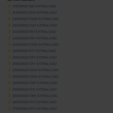
195/55R20 95H EXTRALOAD
215/45R20 95W EXTRALOAD
235/45R20 100W EXTRALOAD
235/50R20 104Y EXTRALOAD
245/35R20 95Y EXTRALOAD
245/40R20 99Y EXTRALOAD
245/45R20 103W EXTRALOAD
255/35R20 97Y EXTRALOAD
255/40R20 101Y EXTRALOAD
255/40R20 101Y EXTRALOAD
255/45R20 105W EXTRALOAD
255/45R20 105W EXTRALOAD
255/50R20 109Y EXTRALOAD
255/55R20 110Y EXTRALOAD
265/45R20 108Y EXTRALOAD
265/50R20 111Y EXTRALOAD
275/30R20 97Y EXTRALOAD