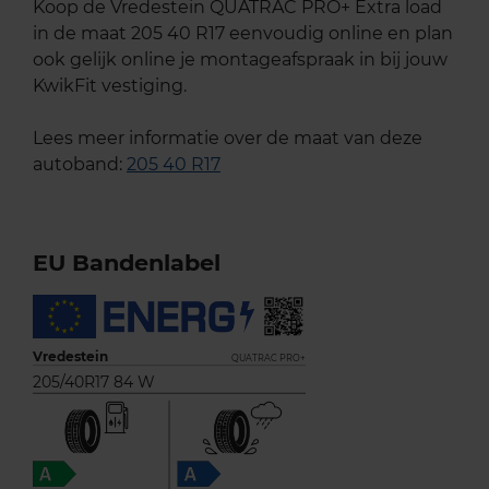
Koop de Vredestein QUATRAC PRO+ Extra load
in de maat 205 40 R17 eenvoudig online en plan
ook gelijk online je montageafspraak in bij jouw
KwikFit vestiging.
Lees meer informatie over de maat van deze
autoband:
205 40 R17
EU Bandenlabel
Vredestein
QUATRAC PRO+
205/40R17 84 W