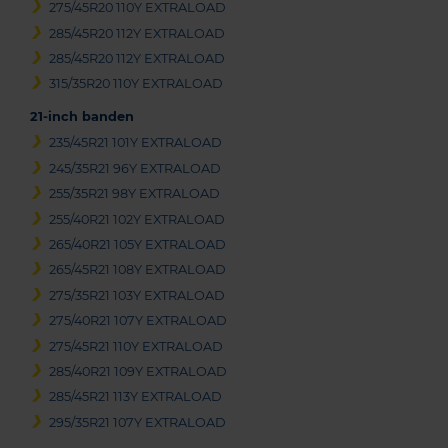
275/45R20 110Y EXTRALOAD
285/45R20 112Y EXTRALOAD
285/45R20 112Y EXTRALOAD
315/35R20 110Y EXTRALOAD
21-inch banden
235/45R21 101Y EXTRALOAD
245/35R21 96Y EXTRALOAD
255/35R21 98Y EXTRALOAD
255/40R21 102Y EXTRALOAD
265/40R21 105Y EXTRALOAD
265/45R21 108Y EXTRALOAD
275/35R21 103Y EXTRALOAD
275/40R21 107Y EXTRALOAD
275/45R21 110Y EXTRALOAD
285/40R21 109Y EXTRALOAD
285/45R21 113Y EXTRALOAD
295/35R21 107Y EXTRALOAD