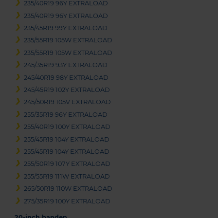
235/40R19 96Y EXTRALOAD
235/40R19 96Y EXTRALOAD
235/45R19 99Y EXTRALOAD
235/55R19 105W EXTRALOAD
235/55R19 105W EXTRALOAD
245/35R19 93Y EXTRALOAD
245/40R19 98Y EXTRALOAD
245/45R19 102Y EXTRALOAD
245/50R19 105V EXTRALOAD
255/35R19 96Y EXTRALOAD
255/40R19 100Y EXTRALOAD
255/45R19 104Y EXTRALOAD
255/45R19 104Y EXTRALOAD
255/50R19 107Y EXTRALOAD
255/55R19 111W EXTRALOAD
265/50R19 110W EXTRALOAD
275/35R19 100Y EXTRALOAD
20-inch banden