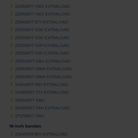
225/65R17 106V EXTRALOAD
225/65R17 106V EXTRALOAD
235/45R17 97Y EXTRALOAD
235/55R17 103V EXTRALOAD
235/55R17 103V EXTRALOAD
235/55R17 103Y EXTRALOAD
235/55R17 103Y EXTRALOAD
235/60R17 106V EXTRALOAD
235/65R17 108W EXTRALOAD
235/65R17 108W EXTRALOAD
245/45R17 99Y EXTRALOAD
245/65R17 111V EXTRALOAD
255/60R17 106V
265/65R17 116H EXTRALOAD
275/55R17 109V
18-inch banden
215/40R18 89Y EXTRALOAD