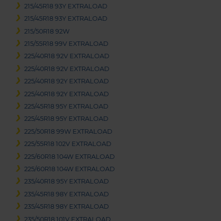
215/45R18 93Y EXTRALOAD
215/45R18 93Y EXTRALOAD
215/50R18 92W
215/55R18 99V EXTRALOAD
225/40R18 92V EXTRALOAD
225/40R18 92V EXTRALOAD
225/40R18 92Y EXTRALOAD
225/40R18 92Y EXTRALOAD
225/45R18 95Y EXTRALOAD
225/45R18 95Y EXTRALOAD
225/50R18 99W EXTRALOAD
225/55R18 102V EXTRALOAD
225/60R18 104W EXTRALOAD
225/60R18 104W EXTRALOAD
235/40R18 95Y EXTRALOAD
235/45R18 98Y EXTRALOAD
235/45R18 98Y EXTRALOAD
235/50R18 101V EXTRALOAD