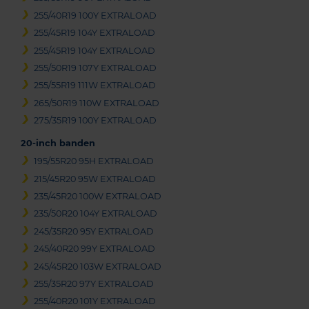
255/40R19 100Y EXTRALOAD
255/45R19 104Y EXTRALOAD
255/45R19 104Y EXTRALOAD
255/50R19 107Y EXTRALOAD
255/55R19 111W EXTRALOAD
265/50R19 110W EXTRALOAD
275/35R19 100Y EXTRALOAD
20-inch banden
195/55R20 95H EXTRALOAD
215/45R20 95W EXTRALOAD
235/45R20 100W EXTRALOAD
235/50R20 104Y EXTRALOAD
245/35R20 95Y EXTRALOAD
245/40R20 99Y EXTRALOAD
245/45R20 103W EXTRALOAD
255/35R20 97Y EXTRALOAD
255/40R20 101Y EXTRALOAD