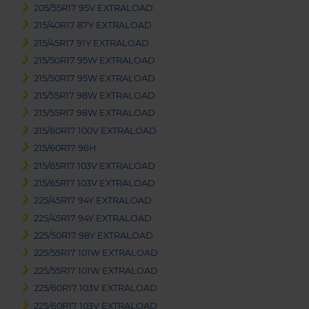
205/55R17 95V EXTRALOAD
215/40R17 87Y EXTRALOAD
215/45R17 91Y EXTRALOAD
215/50R17 95W EXTRALOAD
215/50R17 95W EXTRALOAD
215/55R17 98W EXTRALOAD
215/55R17 98W EXTRALOAD
215/60R17 100V EXTRALOAD
215/60R17 96H
215/65R17 103V EXTRALOAD
215/65R17 103V EXTRALOAD
225/45R17 94Y EXTRALOAD
225/45R17 94Y EXTRALOAD
225/50R17 98Y EXTRALOAD
225/55R17 101W EXTRALOAD
225/55R17 101W EXTRALOAD
225/60R17 103V EXTRALOAD
225/60R17 103V EXTRALOAD