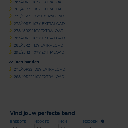
265/40R21 105Y EXTRALOAD
265/45R21 108Y EXTRALOAD
275/35R21 103Y EXTRALOAD
275/40R21 107Y EXTRALOAD
275/45R21 110Y EXTRALOAD
285/40R21 109Y EXTRALOAD
285/45R21 113Y EXTRALOAD
295/35R21 107Y EXTRALOAD
22-inch banden
275/40R22 108Y EXTRALOAD
285/40R22 110Y EXTRALOAD
Vind jouw perfecte band
BREEDTE
HOOGTE
INCH
SEIZOEN