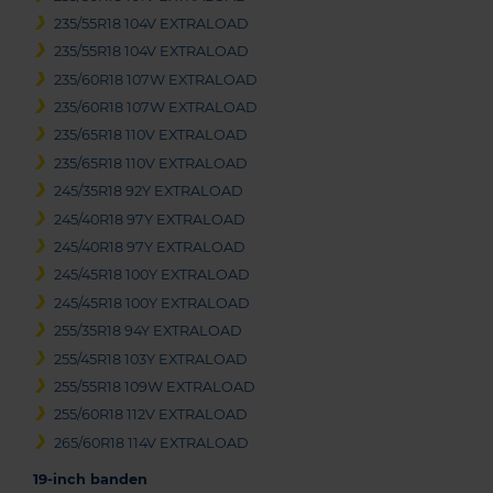
235/55R18 104V EXTRALOAD
235/55R18 104V EXTRALOAD
235/60R18 107W EXTRALOAD
235/60R18 107W EXTRALOAD
235/65R18 110V EXTRALOAD
235/65R18 110V EXTRALOAD
245/35R18 92Y EXTRALOAD
245/40R18 97Y EXTRALOAD
245/40R18 97Y EXTRALOAD
245/45R18 100Y EXTRALOAD
245/45R18 100Y EXTRALOAD
255/35R18 94Y EXTRALOAD
255/45R18 103Y EXTRALOAD
255/55R18 109W EXTRALOAD
255/60R18 112V EXTRALOAD
265/60R18 114V EXTRALOAD
19-inch banden