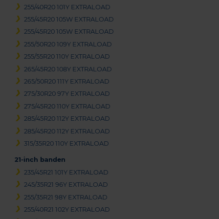
255/40R20 101Y EXTRALOAD
255/45R20 105W EXTRALOAD
255/45R20 105W EXTRALOAD
255/50R20 109Y EXTRALOAD
255/55R20 110Y EXTRALOAD
265/45R20 108Y EXTRALOAD
265/50R20 111Y EXTRALOAD
275/30R20 97Y EXTRALOAD
275/45R20 110Y EXTRALOAD
285/45R20 112Y EXTRALOAD
285/45R20 112Y EXTRALOAD
315/35R20 110Y EXTRALOAD
21-inch banden
235/45R21 101Y EXTRALOAD
245/35R21 96Y EXTRALOAD
255/35R21 98Y EXTRALOAD
255/40R21 102Y EXTRALOAD