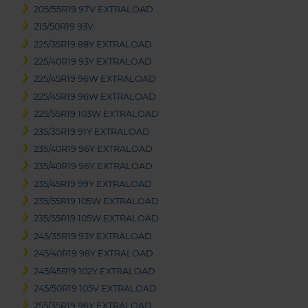
205/55R19 97V EXTRALOAD
215/50R19 93V
225/35R19 88Y EXTRALOAD
225/40R19 93Y EXTRALOAD
225/45R19 96W EXTRALOAD
225/45R19 96W EXTRALOAD
225/55R19 103W EXTRALOAD
235/35R19 91Y EXTRALOAD
235/40R19 96Y EXTRALOAD
235/40R19 96Y EXTRALOAD
235/45R19 99Y EXTRALOAD
235/55R19 105W EXTRALOAD
235/55R19 105W EXTRALOAD
245/35R19 93Y EXTRALOAD
245/40R19 98Y EXTRALOAD
245/45R19 102Y EXTRALOAD
245/50R19 105V EXTRALOAD
255/35R19 96Y EXTRALOAD