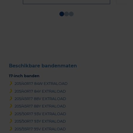
Item
1
of
3
Beschikbare bandenmaten
17-inch banden
205/40R17 84W EXTRALOAD
205/40R17 84Y EXTRALOAD
205/45R17 88V EXTRALOAD
205/45R17 88Y EXTRALOAD
205/50R17 93V EXTRALOAD
205/50R17 93Y EXTRALOAD
205/55R17 95V EXTRALOAD