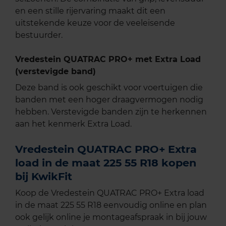
en een stille rijervaring maakt dit een
uitstekende keuze voor de veeleisende
bestuurder.
Vredestein QUATRAC PRO+ met Extra Load
(verstevigde band)
Deze band is ook geschikt voor voertuigen die
banden met een hoger draagvermogen nodig
hebben. Verstevigde banden zijn te herkennen
aan het kenmerk Extra Load.
Vredestein QUATRAC PRO+ Extra
load in de maat 225 55 R18 kopen
bij KwikFit
Koop de Vredestein QUATRAC PRO+ Extra load
in de maat 225 55 R18 eenvoudig online en plan
ook gelijk online je montageafspraak in bij jouw