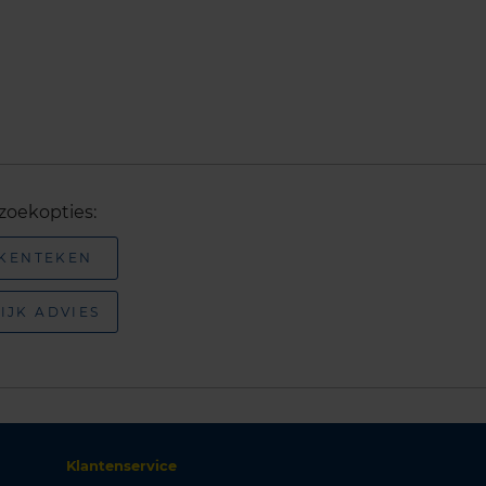
zoekopties:
 KENTEKEN
IJK ADVIES
Klantenservice