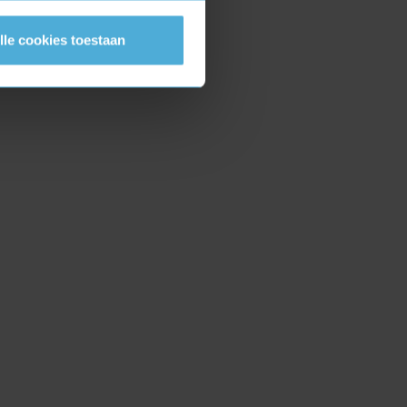
lle cookies toestaan