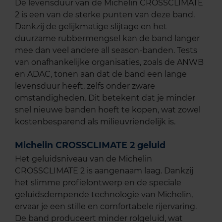
De levensduur van de Michelin CROSSCLIMATE
2 is een van de sterke punten van deze band.
Dankzij de gelijkmatige slijtage en het
duurzame rubbermengsel kan de band langer
mee dan veel andere all season-banden. Tests
van onafhankelijke organisaties, zoals de ANWB
en ADAC, tonen aan dat de band een lange
levensduur heeft, zelfs onder zware
omstandigheden. Dit betekent dat je minder
snel nieuwe banden hoeft te kopen, wat zowel
kostenbesparend als milieuvriendelijk is.
Michelin CROSSCLIMATE 2 geluid
Het geluidsniveau van de Michelin
CROSSCLIMATE 2 is aangenaam laag. Dankzij
het slimme profielontwerp en de speciale
geluidsdempende technologie van Michelin,
ervaar je een stille en comfortabele rijervaring.
De band produceert minder rolgeluid, wat