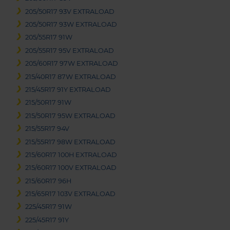
205/50R17 93V EXTRALOAD
205/50R17 93W EXTRALOAD
205/55R17 91W
205/55R17 95V EXTRALOAD
205/60R17 97W EXTRALOAD
215/40R17 87W EXTRALOAD
215/45R17 91Y EXTRALOAD
215/50R17 91W
215/50R17 95W EXTRALOAD
215/55R17 94V
215/55R17 98W EXTRALOAD
215/60R17 100H EXTRALOAD
215/60R17 100V EXTRALOAD
215/60R17 96H
215/65R17 103V EXTRALOAD
225/45R17 91W
225/45R17 91Y