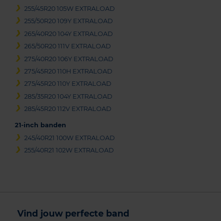
255/45R20 105W EXTRALOAD
255/50R20 109Y EXTRALOAD
265/40R20 104Y EXTRALOAD
265/50R20 111V EXTRALOAD
275/40R20 106Y EXTRALOAD
275/45R20 110H EXTRALOAD
275/45R20 110Y EXTRALOAD
285/35R20 104Y EXTRALOAD
285/45R20 112V EXTRALOAD
21-inch banden
245/40R21 100W EXTRALOAD
255/40R21 102W EXTRALOAD
Vind jouw perfecte band