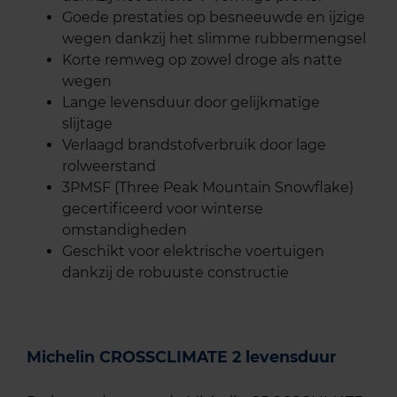
Goede prestaties op besneeuwde en ijzige
wegen dankzij het slimme rubbermengsel
Korte remweg op zowel droge als natte
wegen
Lange levensduur door gelijkmatige
slijtage
Verlaagd brandstofverbruik door lage
rolweerstand
3PMSF (Three Peak Mountain Snowflake)
gecertificeerd voor winterse
omstandigheden
Geschikt voor elektrische voertuigen
dankzij de robuuste constructie
Michelin CROSSCLIMATE 2 levensduur