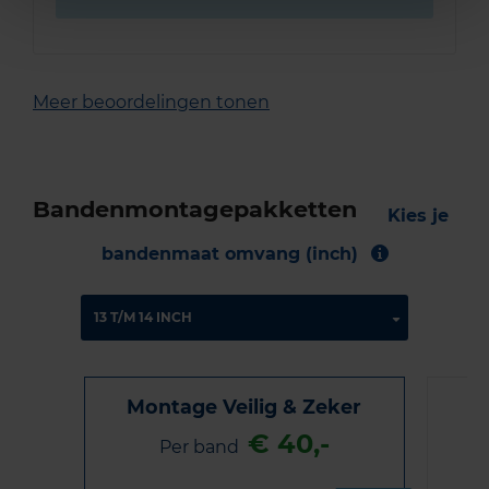
Meer beoordelingen tonen
Bandenmontagepakketten
Kies je
bandenmaat omvang (inch)
Montage Veilig & Zeker
€ 40,-
Per band