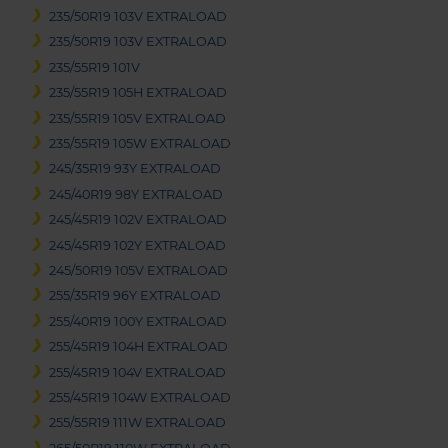
235/50R19 103V EXTRALOAD
235/50R19 103V EXTRALOAD
235/55R19 101V
235/55R19 105H EXTRALOAD
235/55R19 105V EXTRALOAD
235/55R19 105W EXTRALOAD
245/35R19 93Y EXTRALOAD
245/40R19 98Y EXTRALOAD
245/45R19 102V EXTRALOAD
245/45R19 102Y EXTRALOAD
245/50R19 105V EXTRALOAD
255/35R19 96Y EXTRALOAD
255/40R19 100Y EXTRALOAD
255/45R19 104H EXTRALOAD
255/45R19 104V EXTRALOAD
255/45R19 104W EXTRALOAD
255/55R19 111W EXTRALOAD