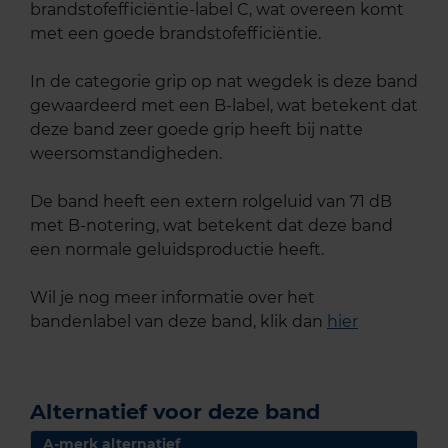
brandstofefficiëntie-label C, wat overeen komt
met een goede brandstofefficiëntie.
In de categorie grip op nat wegdek is deze band
gewaardeerd met een B-label, wat betekent dat
deze band zeer goede grip heeft bij natte
weersomstandigheden.
De band heeft een extern rolgeluid van 71 dB
met B-notering, wat betekent dat deze band
een normale geluidsproductie heeft.
Wil je nog meer informatie over het
bandenlabel van deze band, klik dan
hier
Alternatief voor deze band
A-merk alternatief