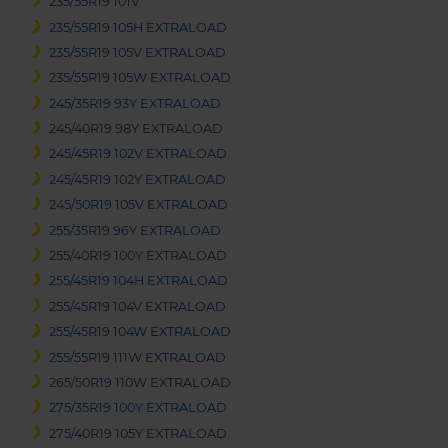
235/55R19 101V
235/55R19 105H EXTRALOAD
235/55R19 105V EXTRALOAD
235/55R19 105W EXTRALOAD
245/35R19 93Y EXTRALOAD
245/40R19 98Y EXTRALOAD
245/45R19 102V EXTRALOAD
245/45R19 102Y EXTRALOAD
245/50R19 105V EXTRALOAD
255/35R19 96Y EXTRALOAD
255/40R19 100Y EXTRALOAD
255/45R19 104H EXTRALOAD
255/45R19 104V EXTRALOAD
255/45R19 104W EXTRALOAD
255/55R19 111W EXTRALOAD
265/50R19 110W EXTRALOAD
275/35R19 100Y EXTRALOAD
275/40R19 105Y EXTRALOAD