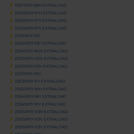
155/70R19 88H EXTRALOAD
205/55R19 97H EXTRALOAD
205/55R19 97V EXTRALOAD
205/55R19 97V EXTRALOAD
215/50R19 93T
225/40R19 93Y EXTRALOAD
225/45R19 96W EXTRALOAD
225/50R19 100V EXTRALOAD
225/55R19 103V EXTRALOAD
225/55R19 99V
235/35R19 91Y EXTRALOAD
235/40R19 96H EXTRALOAD
235/40R19 96Y EXTRALOAD
235/45R19 99Y EXTRALOAD
235/50R19 103H EXTRALOAD
235/50R19 103V EXTRALOAD
235/50R19 103V EXTRALOAD