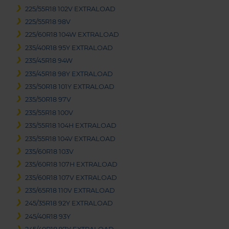
225/55R18 102V EXTRALOAD
225/55R18 98V
225/60R18 104W EXTRALOAD
235/40R18 95Y EXTRALOAD
235/45R18 94W
235/45R18 98Y EXTRALOAD
235/50R18 101Y EXTRALOAD
235/50R18 97V
235/55R18 100V
235/55R18 104H EXTRALOAD
235/55R18 104V EXTRALOAD
235/60R18 103V
235/60R18 107H EXTRALOAD
235/60R18 107V EXTRALOAD
235/65R18 110V EXTRALOAD
245/35R18 92Y EXTRALOAD
245/40R18 93Y