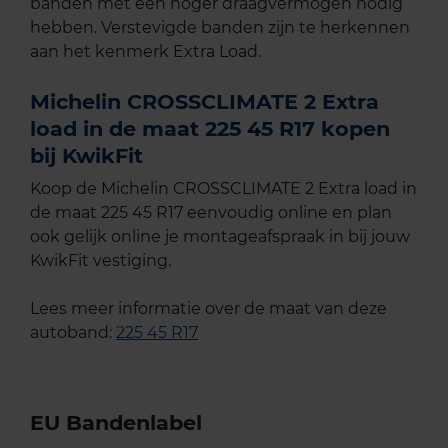
banden met een hoger draagvermogen nodig
hebben. Verstevigde banden zijn te herkennen
aan het kenmerk Extra Load.
Michelin CROSSCLIMATE 2 Extra
load in de maat 225 45 R17 kopen
bij KwikFit
Koop de Michelin CROSSCLIMATE 2 Extra load in
de maat 225 45 R17 eenvoudig online en plan
ook gelijk online je montageafspraak in bij jouw
KwikFit vestiging.
Lees meer informatie over de maat van deze
autoband:
225 45 R17
EU Bandenlabel