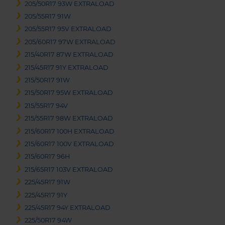
205/50R17 93W EXTRALOAD
205/55R17 91W
205/55R17 95V EXTRALOAD
205/60R17 97W EXTRALOAD
215/40R17 87W EXTRALOAD
215/45R17 91Y EXTRALOAD
215/50R17 91W
215/50R17 95W EXTRALOAD
215/55R17 94V
215/55R17 98W EXTRALOAD
215/60R17 100H EXTRALOAD
215/60R17 100V EXTRALOAD
215/60R17 96H
215/65R17 103V EXTRALOAD
225/45R17 91W
225/45R17 91Y
225/45R17 94Y EXTRALOAD
225/50R17 94W