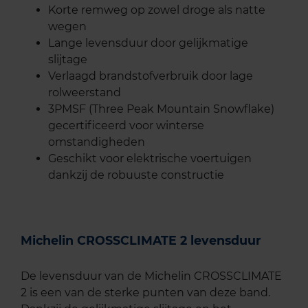
Korte remweg op zowel droge als natte
wegen
Lange levensduur door gelijkmatige
slijtage
Verlaagd brandstofverbruik door lage
rolweerstand
3PMSF (Three Peak Mountain Snowflake)
gecertificeerd voor winterse
omstandigheden
Geschikt voor elektrische voertuigen
dankzij de robuuste constructie
Michelin CROSSCLIMATE 2 levensduur
De levensduur van de Michelin CROSSCLIMATE
2 is een van de sterke punten van deze band.