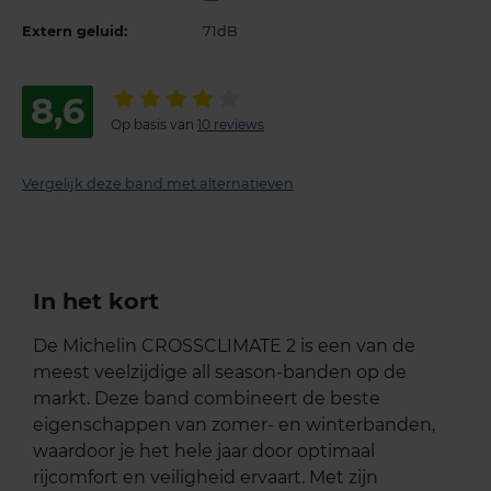
Extern geluid:
71dB
8,6
Op basis van
10 reviews
Vergelijk deze band met alternatieven
In het kort
De Michelin CROSSCLIMATE 2 is een van de
meest veelzijdige all season-banden op de
markt. Deze band combineert de beste
eigenschappen van zomer- en winterbanden,
waardoor je het hele jaar door optimaal
rijcomfort en veiligheid ervaart. Met zijn