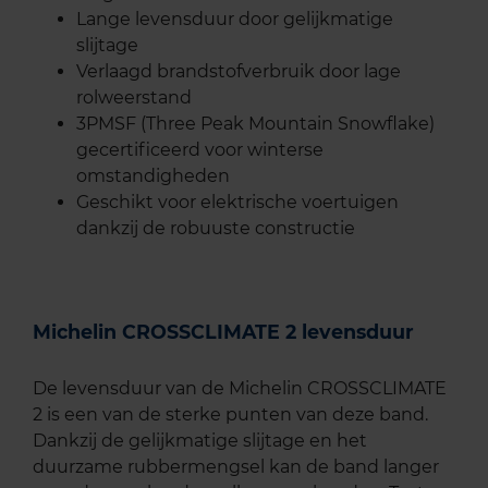
Lange levensduur door gelijkmatige
slijtage
Verlaagd brandstofverbruik door lage
rolweerstand
3PMSF (Three Peak Mountain Snowflake)
gecertificeerd voor winterse
omstandigheden
Geschikt voor elektrische voertuigen
dankzij de robuuste constructie
Michelin CROSSCLIMATE 2 levensduur
De levensduur van de Michelin CROSSCLIMATE
2 is een van de sterke punten van deze band.
Dankzij de gelijkmatige slijtage en het
duurzame rubbermengsel kan de band langer