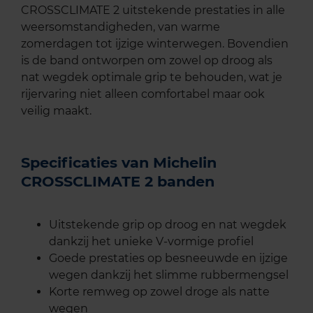
CROSSCLIMATE 2 uitstekende prestaties in alle
weersomstandigheden, van warme
zomerdagen tot ijzige winterwegen. Bovendien
is de band ontworpen om zowel op droog als
nat wegdek optimale grip te behouden, wat je
rijervaring niet alleen comfortabel maar ook
veilig maakt.
Specificaties van Michelin
CROSSCLIMATE 2 banden
Uitstekende grip op droog en nat wegdek
dankzij het unieke V-vormige profiel
Goede prestaties op besneeuwde en ijzige
wegen dankzij het slimme rubbermengsel
Korte remweg op zowel droge als natte
wegen