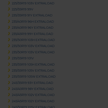
225/55R19 103V EXTRALOAD
225/55R19 99V
235/35R19 91Y EXTRALOAD
235/40R19 96H EXTRALOAD
235/40R19 96Y EXTRALOAD
235/45R19 99Y EXTRALOAD
235/50R19 103H EXTRALOAD
235/50R19 103V EXTRALOAD
235/50R19 103V EXTRALOAD
235/55R19 101V
235/55R19 105H EXTRALOAD
235/55R19 105V EXTRALOAD
235/55R19 105W EXTRALOAD
245/35R19 93Y EXTRALOAD
245/40R19 98Y EXTRALOAD
245/45R19 102V EXTRALOAD
245/45R19 102Y EXTRALOAD
245/50R19 105V EXTRALOAD