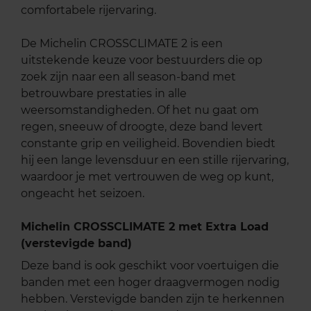
comfortabele rijervaring.
De Michelin CROSSCLIMATE 2 is een
uitstekende keuze voor bestuurders die op
zoek zijn naar een all season-band met
betrouwbare prestaties in alle
weersomstandigheden. Of het nu gaat om
regen, sneeuw of droogte, deze band levert
constante grip en veiligheid. Bovendien biedt
hij een lange levensduur en een stille rijervaring,
waardoor je met vertrouwen de weg op kunt,
ongeacht het seizoen.
Michelin CROSSCLIMATE 2 met Extra Load
(verstevigde band)
Deze band is ook geschikt voor voertuigen die
banden met een hoger draagvermogen nodig
hebben. Verstevigde banden zijn te herkennen