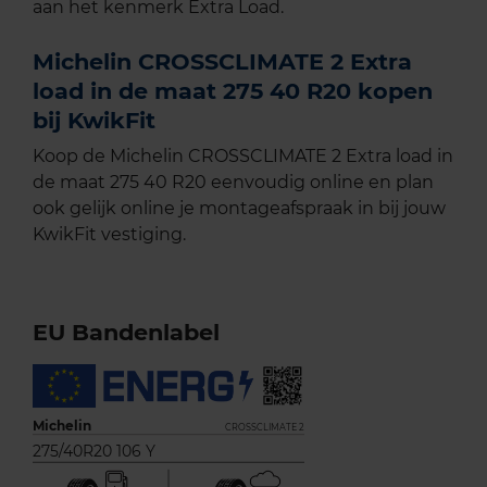
aan het kenmerk Extra Load.
Michelin CROSSCLIMATE 2 Extra
load in de maat 275 40 R20 kopen
bij KwikFit
Koop de Michelin CROSSCLIMATE 2 Extra load in
de maat 275 40 R20 eenvoudig online en plan
ook gelijk online je montageafspraak in bij jouw
KwikFit vestiging.
EU Bandenlabel
Michelin
CROSSCLIMATE 2
275/40R20 106 Y