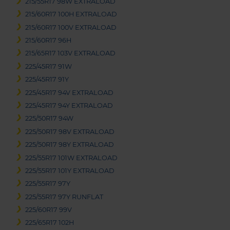
215/55R17 98W EXTRALOAD
215/60R17 100H EXTRALOAD
215/60R17 100V EXTRALOAD
215/60R17 96H
215/65R17 103V EXTRALOAD
225/45R17 91W
225/45R17 91Y
225/45R17 94V EXTRALOAD
225/45R17 94Y EXTRALOAD
225/50R17 94W
225/50R17 98V EXTRALOAD
225/50R17 98Y EXTRALOAD
225/55R17 101W EXTRALOAD
225/55R17 101Y EXTRALOAD
225/55R17 97Y
225/55R17 97Y RUNFLAT
225/60R17 99V
225/65R17 102H