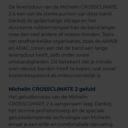
De levensduur van de Michelin CROSSCLIMATE
2 is een van de sterke punten van deze band.
Dankzij de gelijkmatige slijtage en het
duurzame rubbermengsel kan de band langer
mee dan veel andere all season-banden. Tests
van onafhankelijke organisaties, zoals de ANWB
en ADAC, tonen aan dat de band een lange
levensduur heeft, zelfs onder zware
omstandigheden. Dit betekent dat je minder
snel nieuwe banden hoeft te kopen, wat zowel
kostenbesparend als milieuvriendelijk is.
Michelin CROSSCLIMATE 2 geluid
Het geluidsniveau van de Michelin
CROSSCLIMATE 2 is aangenaam laag. Dankzij
het slimme profielontwerp en de speciale
geluidsdempende technologie van Michelin,
ervaar je een stille en comfortabele rijervaring.