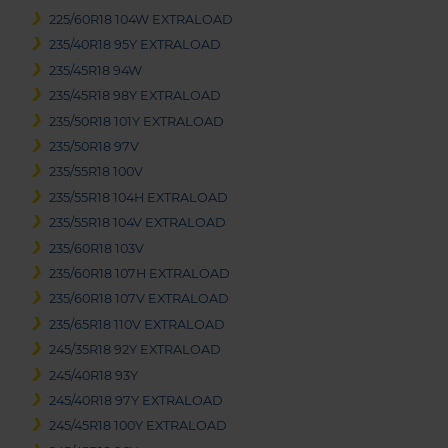
225/60R18 104W EXTRALOAD
235/40R18 95Y EXTRALOAD
235/45R18 94W
235/45R18 98Y EXTRALOAD
235/50R18 101Y EXTRALOAD
235/50R18 97V
235/55R18 100V
235/55R18 104H EXTRALOAD
235/55R18 104V EXTRALOAD
235/60R18 103V
235/60R18 107H EXTRALOAD
235/60R18 107V EXTRALOAD
235/65R18 110V EXTRALOAD
245/35R18 92Y EXTRALOAD
245/40R18 93Y
245/40R18 97Y EXTRALOAD
245/45R18 100Y EXTRALOAD