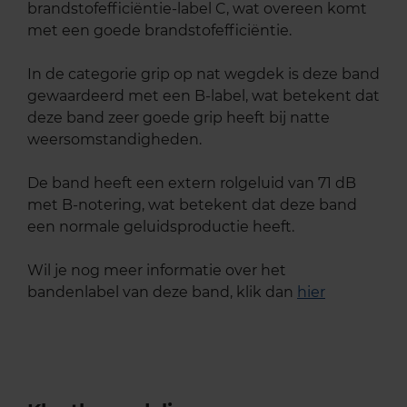
brandstofefficiëntie-label C, wat overeen komt
met een goede brandstofefficiëntie.
In de categorie grip op nat wegdek is deze band
gewaardeerd met een B-label, wat betekent dat
deze band zeer goede grip heeft bij natte
weersomstandigheden.
De band heeft een extern rolgeluid van 71 dB
met B-notering, wat betekent dat deze band
een normale geluidsproductie heeft.
Wil je nog meer informatie over het
bandenlabel van deze band, klik dan
hier