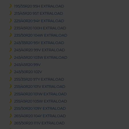
195/55R20 95H EXTRALOAD
215/45R20 95T EXTRALOAD
225/40R20 94Y EXTRALOAD
235/45R20 100H EXTRALOAD
235/50R20 104W EXTRALOAD
245/35R20 95Y EXTRALOAD
245/40R20 99V EXTRALOAD
245/45R20 103W EXTRALOAD
245/45R20 99V
245/50R20 102V
255/35R20 97Y EXTRALOAD
255/40R20 101V EXTRALOAD
255/40R20 101W EXTRALOAD
255/45R20 105W EXTRALOAD
255/50R20 109Y EXTRALOAD
265/40R20 104Y EXTRALOAD
265/50R20 111V EXTRALOAD