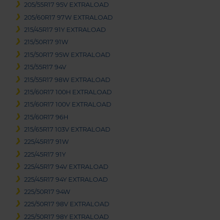
205/55R17 95V EXTRALOAD
205/60R17 97W EXTRALOAD
215/45R17 91Y EXTRALOAD
215/50R17 91W
215/50R17 95W EXTRALOAD
215/55R17 94V
215/55R17 98W EXTRALOAD
215/60R17 100H EXTRALOAD
215/60R17 100V EXTRALOAD
215/60R17 96H
215/65R17 103V EXTRALOAD
225/45R17 91W
225/45R17 91Y
225/45R17 94V EXTRALOAD
225/45R17 94Y EXTRALOAD
225/50R17 94W
225/50R17 98V EXTRALOAD
225/50R17 98Y EXTRALOAD