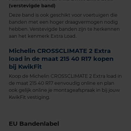
(verstevigde band)
Deze band is ook geschikt voor voertuigen die
banden met een hoger draagvermogen nodig
hebben. Verstevigde banden zijn te herkennen
aan het kenmerk Extra Load.
Michelin CROSSCLIMATE 2 Extra
load in de maat 215 40 R17 kopen
bij KwikFit
Koop de Michelin CROSSCLIMATE 2 Extra load in
de maat 215 40 R17 eenvoudig online en plan
ook gelijk online je montageafspraak in bij jouw
KwikFit vestiging.
EU Bandenlabel