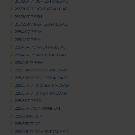
215/60R17 100H EXTRALOAD
215/60R17 100V EXTRALOAD
215/60R17 96H
215/65R17 103V EXTRALOAD
225/45R17 91W
225/45R17 91Y
225/45R17 94V EXTRALOAD
225/45R17 94Y EXTRALOAD
225/50R17 94W
225/50R17 98V EXTRALOAD
225/50R17 98Y EXTRALOAD
225/55R17 101W EXTRALOAD
225/55R17 101Y EXTRALOAD
225/55R17 97Y
225/55R17 97Y RUNFLAT
225/60R17 99V
225/65R17 102H
225/65R17 106V EXTRALOAD