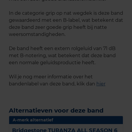
In de categorie grip op nat wegdek is deze band
gewaardeerd met een B-label, wat betekent dat
deze band zeer goede grip heeft bij natte
weersomstandigheden.
De band heeft een extern rolgeluid van 71 dB
met B-notering, wat betekent dat deze band
een normale geluidsproductie heeft.
Wil je nog meer informatie over het
bandenlabel van deze band, klik dan
hier
Alternatieven voor deze band
A-merk alternatief
Bridgestone TURANZA ALL SEASON 6