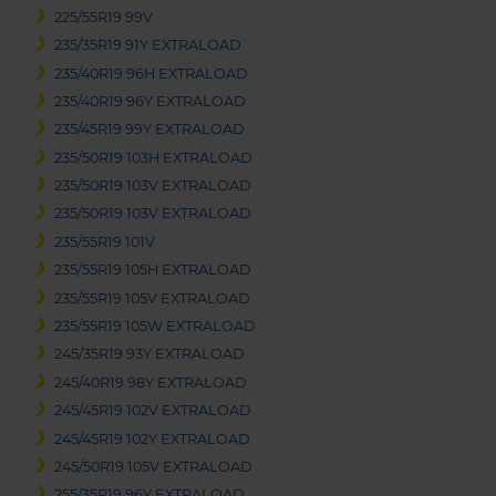
225/55R19 99V
235/35R19 91Y EXTRALOAD
235/40R19 96H EXTRALOAD
235/40R19 96Y EXTRALOAD
235/45R19 99Y EXTRALOAD
235/50R19 103H EXTRALOAD
235/50R19 103V EXTRALOAD
235/50R19 103V EXTRALOAD
235/55R19 101V
235/55R19 105H EXTRALOAD
235/55R19 105V EXTRALOAD
235/55R19 105W EXTRALOAD
245/35R19 93Y EXTRALOAD
245/40R19 98Y EXTRALOAD
245/45R19 102V EXTRALOAD
245/45R19 102Y EXTRALOAD
245/50R19 105V EXTRALOAD
255/35R19 96Y EXTRALOAD