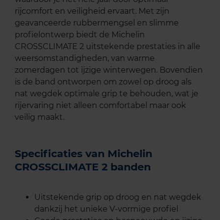
rijcomfort en veiligheid ervaart. Met zijn
geavanceerde rubbermengsel en slimme
profielontwerp biedt de Michelin
CROSSCLIMATE 2 uitstekende prestaties in alle
weersomstandigheden, van warme
zomerdagen tot ijzige winterwegen. Bovendien
is de band ontworpen om zowel op droog als
nat wegdek optimale grip te behouden, wat je
rijervaring niet alleen comfortabel maar ook
veilig maakt.
Specificaties van Michelin
CROSSCLIMATE 2 banden
Uitstekende grip op droog en nat wegdek
dankzij het unieke V-vormige profiel