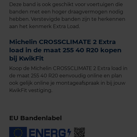
Deze band is ook geschikt voor voertuigen die
banden met een hoger draagvermogen nodig
hebben. Verstevigde banden zijn te herkennen
aan het kenmerk Extra Load.
Michelin CROSSCLIMATE 2 Extra
load in de maat 255 40 R20 kopen
bij KwikFit
Koop de Michelin CROSSCLIMATE 2 Extra load in
de maat 255 40 R20 eenvoudig online en plan
ook gelijk online je montageafspraak in bij jouw
KwikFit vestiging.
EU Bandenlabel