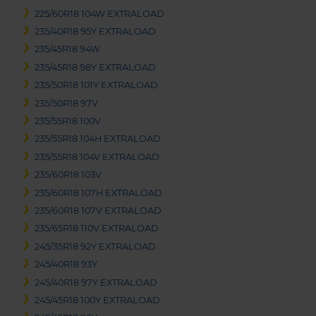
225/60R18 104W EXTRALOAD
235/40R18 95Y EXTRALOAD
235/45R18 94W
235/45R18 98Y EXTRALOAD
235/50R18 101Y EXTRALOAD
235/50R18 97V
235/55R18 100V
235/55R18 104H EXTRALOAD
235/55R18 104V EXTRALOAD
235/60R18 103V
235/60R18 107H EXTRALOAD
235/60R18 107V EXTRALOAD
235/65R18 110V EXTRALOAD
245/35R18 92Y EXTRALOAD
245/40R18 93Y
245/40R18 97Y EXTRALOAD
245/45R18 100Y EXTRALOAD