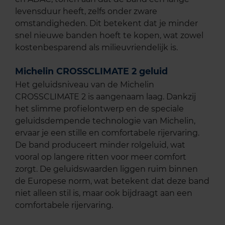
levensduur heeft, zelfs onder zware
omstandigheden. Dit betekent dat je minder
snel nieuwe banden hoeft te kopen, wat zowel
kostenbesparend als milieuvriendelijk is.
Michelin CROSSCLIMATE 2 geluid
Het geluidsniveau van de Michelin
CROSSCLIMATE 2 is aangenaam laag. Dankzij
het slimme profielontwerp en de speciale
geluidsdempende technologie van Michelin,
ervaar je een stille en comfortabele rijervaring.
De band produceert minder rolgeluid, wat
vooral op langere ritten voor meer comfort
zorgt. De geluidswaarden liggen ruim binnen
de Europese norm, wat betekent dat deze band
niet alleen stil is, maar ook bijdraagt aan een
comfortabele rijervaring.