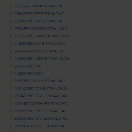
195/55R20 95H EXTRALOAD
215/45R20 95T EXTRALOAD
225/40R20 94Y EXTRALOAD
235/45R20 100H EXTRALOAD
235/50R20 104W EXTRALOAD
245/35R20 95Y EXTRALOAD
245/40R20 99V EXTRALOAD
245/45R20 103W EXTRALOAD
245/45R20 99V
245/50R20 102V
255/35R20 97Y EXTRALOAD
255/40R20 101V EXTRALOAD
255/40R20 101W EXTRALOAD
255/45R20 105W EXTRALOAD
255/50R20 109Y EXTRALOAD
265/40R20 104Y EXTRALOAD
265/50R20 111V EXTRALOAD