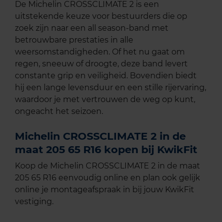
De Michelin CROSSCLIMATE 2 is een
uitstekende keuze voor bestuurders die op
zoek zijn naar een all season-band met
betrouwbare prestaties in alle
weersomstandigheden. Of het nu gaat om
regen, sneeuw of droogte, deze band levert
constante grip en veiligheid. Bovendien biedt
hij een lange levensduur en een stille rijervaring,
waardoor je met vertrouwen de weg op kunt,
ongeacht het seizoen.
Michelin CROSSCLIMATE 2 in de
maat 205 65 R16 kopen bij KwikFit
Koop de Michelin CROSSCLIMATE 2 in de maat
205 65 R16 eenvoudig online en plan ook gelijk
online je montageafspraak in bij jouw KwikFit
vestiging.