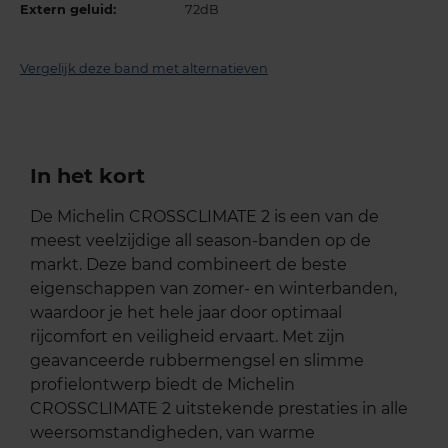
Extern geluid:
72dB
Vergelijk deze band met alternatieven
In het kort
De Michelin CROSSCLIMATE 2 is een van de
meest veelzijdige all season-banden op de
markt. Deze band combineert de beste
eigenschappen van zomer- en winterbanden,
waardoor je het hele jaar door optimaal
rijcomfort en veiligheid ervaart. Met zijn
geavanceerde rubbermengsel en slimme
profielontwerp biedt de Michelin
CROSSCLIMATE 2 uitstekende prestaties in alle
weersomstandigheden, van warme