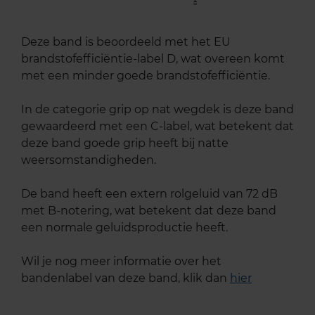
Deze band is beoordeeld met het EU
brandstofefficiëntie-label D, wat overeen komt
met een minder goede brandstofefficiëntie.
In de categorie grip op nat wegdek is deze band
gewaardeerd met een C-label, wat betekent dat
deze band goede grip heeft bij natte
weersomstandigheden.
De band heeft een extern rolgeluid van 72 dB
met B-notering, wat betekent dat deze band
een normale geluidsproductie heeft.
Wil je nog meer informatie over het
bandenlabel van deze band, klik dan
hier