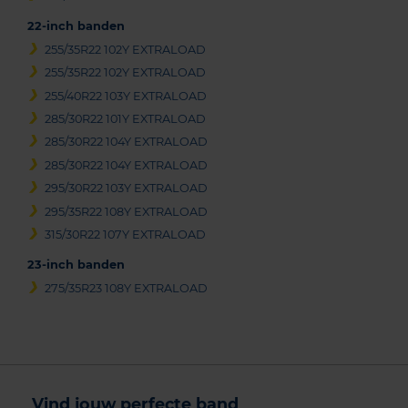
22-inch banden
255/35R22 102Y EXTRALOAD
255/35R22 102Y EXTRALOAD
255/40R22 103Y EXTRALOAD
285/30R22 101Y EXTRALOAD
285/30R22 104Y EXTRALOAD
285/30R22 104Y EXTRALOAD
295/30R22 103Y EXTRALOAD
295/35R22 108Y EXTRALOAD
315/30R22 107Y EXTRALOAD
23-inch banden
275/35R23 108Y EXTRALOAD
Vind jouw perfecte band