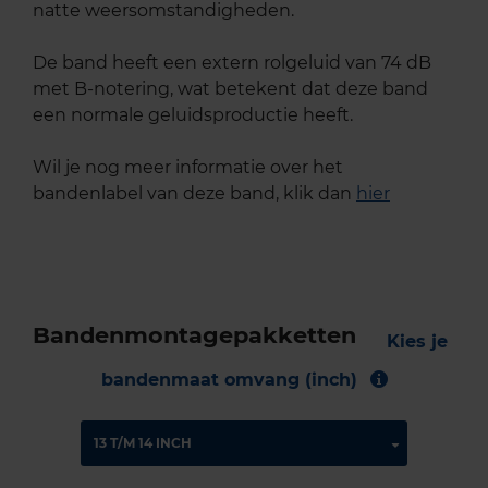
natte weersomstandigheden.
De band heeft een extern rolgeluid van 74 dB
met B-notering, wat betekent dat deze band
een normale geluidsproductie heeft.
Wil je nog meer informatie over het
bandenlabel van deze band, klik dan
hier
Bandenmontagepakketten
Kies je
bandenmaat omvang (inch)