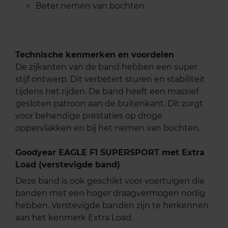
Beter nemen van bochten
Technische kenmerken en voordelen
De zijkanten van de band hebben een super
stijf ontwerp. Dit verbetert sturen en stabiliteit
tijdens het rijden. De band heeft een massief
gesloten patroon aan de buitenkant. Dit zorgt
voor behendige prestaties op droge
oppervlakken en bij het nemen van bochten.
Goodyear EAGLE F1 SUPERSPORT met Extra
Load (verstevigde band)
Deze band is ook geschikt voor voertuigen die
banden met een hoger draagvermogen nodig
hebben. Verstevigde banden zijn te herkennen
aan het kenmerk Extra Load.