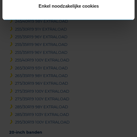
Enkel noodzakelijke cookies
245/40R19 98Y EXTRALOAD
245/40R19 98Y EXTRALOAD
245/40R19 98Y EXTRALOAD
255/30R19 91Y EXTRALOAD
255/35R19 96Y EXTRALOAD
255/35R19 96Y EXTRALOAD
255/35R19 96Y EXTRALOAD
255/40R19 100Y EXTRALOAD
265/30R19 93Y EXTRALOAD
265/35R19 98Y EXTRALOAD
275/30R19 96Y EXTRALOAD
275/35R19 100Y EXTRALOAD
275/35R19 100Y EXTRALOAD
285/30R19 98Y EXTRALOAD
285/35R19 103Y EXTRALOAD
295/30R19 100Y EXTRALOAD
20-inch banden