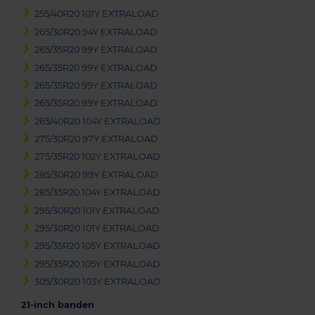
255/40R20 101Y EXTRALOAD
265/30R20 94Y EXTRALOAD
265/35R20 99Y EXTRALOAD
265/35R20 99Y EXTRALOAD
265/35R20 99Y EXTRALOAD
265/35R20 99Y EXTRALOAD
265/40R20 104Y EXTRALOAD
275/30R20 97Y EXTRALOAD
275/35R20 102Y EXTRALOAD
285/30R20 99Y EXTRALOAD
285/35R20 104Y EXTRALOAD
295/30R20 101Y EXTRALOAD
295/30R20 101Y EXTRALOAD
295/35R20 105Y EXTRALOAD
295/35R20 105Y EXTRALOAD
305/30R20 103Y EXTRALOAD
21-inch banden