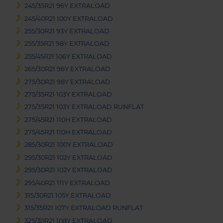
245/35R21 96Y EXTRALOAD
245/40R21 100Y EXTRALOAD
255/30R21 93Y EXTRALOAD
255/35R21 98Y EXTRALOAD
255/45R21 106Y EXTRALOAD
265/30R21 96Y EXTRALOAD
275/30R21 98Y EXTRALOAD
275/35R21 103Y EXTRALOAD
275/35R21 103Y EXTRALOAD RUNFLAT
275/45R21 110H EXTRALOAD
275/45R21 110H EXTRALOAD
285/30R21 100Y EXTRALOAD
295/30R21 102Y EXTRALOAD
295/30R21 102Y EXTRALOAD
295/40R21 111Y EXTRALOAD
315/30R21 105Y EXTRALOAD
315/35R21 107Y EXTRALOAD RUNFLAT
325/30R21 108Y EXTRALOAD