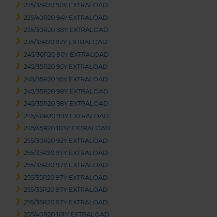
225/35R20 90Y EXTRALOAD
225/40R20 94Y EXTRALOAD
235/30R20 88Y EXTRALOAD
235/35R20 92Y EXTRALOAD
245/30R20 90Y EXTRALOAD
245/35R20 95Y EXTRALOAD
245/35R20 95Y EXTRALOAD
245/35R20 98Y EXTRALOAD
245/35R20 98Y EXTRALOAD
245/40R20 99Y EXTRALOAD
245/45R20 103Y EXTRALOAD
255/30R20 92Y EXTRALOAD
255/35R20 97Y EXTRALOAD
255/35R20 97Y EXTRALOAD
255/35R20 97Y EXTRALOAD
255/35R20 97Y EXTRALOAD
255/35R20 97Y EXTRALOAD
255/40R20 101Y EXTRALOAD