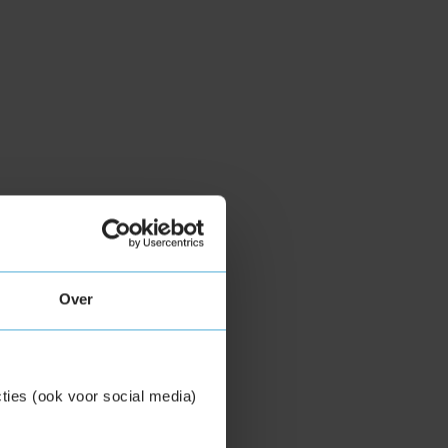
Over
ties (ook voor social media)