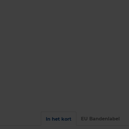
EU Bandenlabel
In het kort