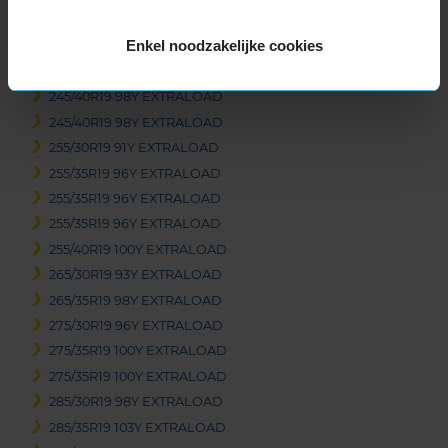
245/35R19 93Y EXTRALOAD
Enkel noodzakelijke cookies
245/35R19 93Y EXTRALOAD
245/40R19 98Y EXTRALOAD
245/40R19 98Y EXTRALOAD
245/40R19 98Y EXTRALOAD
255/30R19 91Y EXTRALOAD
255/35R19 96Y EXTRALOAD
255/35R19 96Y EXTRALOAD
255/35R19 96Y EXTRALOAD
255/40R19 100Y EXTRALOAD
265/30R19 93Y EXTRALOAD
265/35R19 98Y EXTRALOAD
275/30R19 96Y EXTRALOAD
275/35R19 100Y EXTRALOAD
275/35R19 100Y EXTRALOAD
285/30R19 98Y EXTRALOAD
285/35R19 103Y EXTRALOAD