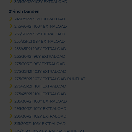
305/30R20 103Y EXTRALOAD
21-inch banden
245/35R21 96Y EXTRALOAD
245/40R21 100Y EXTRALOAD
255/30R21 93Y EXTRALOAD
255/35R21 98Y EXTRALOAD
255/45R21 106Y EXTRALOAD
265/30R21 96Y EXTRALOAD
275/30R21 98Y EXTRALOAD
275/35R21 103Y EXTRALOAD
275/35R21 103Y EXTRALOAD RUNFLAT
275/45R21 110H EXTRALOAD
275/45R21 110H EXTRALOAD
285/30R21 100Y EXTRALOAD
295/30R21 102Y EXTRALOAD
295/30R21 102Y EXTRALOAD
315/30R21 105Y EXTRALOAD
315/35R21 107Y EXTRALOAD RUNFLAT