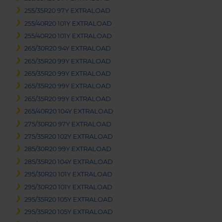
255/35R20 97Y EXTRALOAD
255/40R20 101Y EXTRALOAD
255/40R20 101Y EXTRALOAD
265/30R20 94Y EXTRALOAD
265/35R20 99Y EXTRALOAD
265/35R20 99Y EXTRALOAD
265/35R20 99Y EXTRALOAD
265/35R20 99Y EXTRALOAD
265/40R20 104Y EXTRALOAD
275/30R20 97Y EXTRALOAD
275/35R20 102Y EXTRALOAD
285/30R20 99Y EXTRALOAD
285/35R20 104Y EXTRALOAD
295/30R20 101Y EXTRALOAD
295/30R20 101Y EXTRALOAD
295/35R20 105Y EXTRALOAD
295/35R20 105Y EXTRALOAD