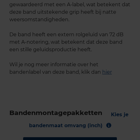
gewaardeerd met een A-label, wat betekent dat
deze band uitstekende grip heeft bij natte
weersomstandigheden.
De band heeft een extern rolgeluid van 72 dB
met A-notering, wat betekent dat deze band
een stille geluidsproductie heeft.
Wil je nog meer informatie over het
bandenlabel van deze band, klik dan
hier
Bandenmontagepakketten
Kies je
bandenmaat omvang (inch)