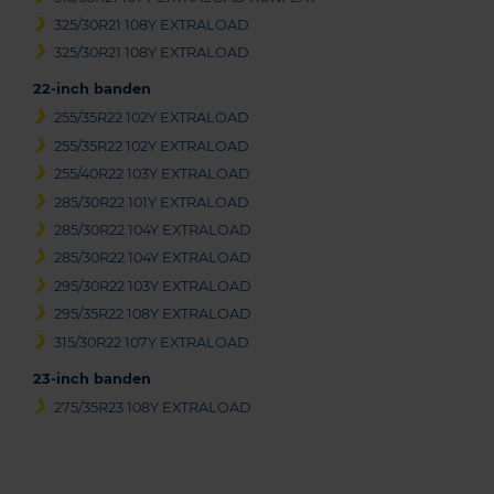
325/30R21 108Y EXTRALOAD
325/30R21 108Y EXTRALOAD
22-inch banden
255/35R22 102Y EXTRALOAD
255/35R22 102Y EXTRALOAD
255/40R22 103Y EXTRALOAD
285/30R22 101Y EXTRALOAD
285/30R22 104Y EXTRALOAD
285/30R22 104Y EXTRALOAD
295/30R22 103Y EXTRALOAD
295/35R22 108Y EXTRALOAD
315/30R22 107Y EXTRALOAD
23-inch banden
275/35R23 108Y EXTRALOAD