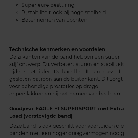
Superieure besturing
Rijstabiliteit, ook bij hoge snelheid
Beter nemen van bochten
Technische kenmerken en voordelen
De zijkanten van de band hebben een super
stijf ontwerp. Dit verbetert sturen en stabiliteit
tijdens het rijden. De band heeft een massief
gesloten patroon aan de buitenkant. Dit zorgt
voor behendige prestaties op droge
oppervlakken en bij het nemen van bochten.
Goodyear EAGLE F1 SUPERSPORT met Extra
Load (verstevigde band)
Deze band is ook geschikt voor voertuigen die
banden met een hoger draagvermogen nodig