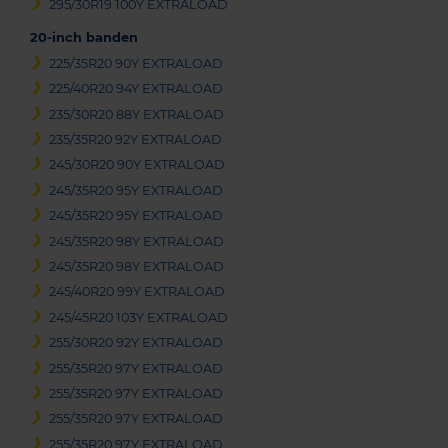
295/30R19 100Y EXTRALOAD
20-inch banden
225/35R20 90Y EXTRALOAD
225/40R20 94Y EXTRALOAD
235/30R20 88Y EXTRALOAD
235/35R20 92Y EXTRALOAD
245/30R20 90Y EXTRALOAD
245/35R20 95Y EXTRALOAD
245/35R20 95Y EXTRALOAD
245/35R20 98Y EXTRALOAD
245/35R20 98Y EXTRALOAD
245/40R20 99Y EXTRALOAD
245/45R20 103Y EXTRALOAD
255/30R20 92Y EXTRALOAD
255/35R20 97Y EXTRALOAD
255/35R20 97Y EXTRALOAD
255/35R20 97Y EXTRALOAD
255/35R20 97Y EXTRALOAD