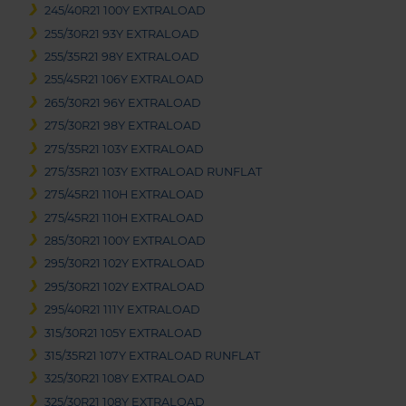
245/40R21 100Y EXTRALOAD
255/30R21 93Y EXTRALOAD
255/35R21 98Y EXTRALOAD
255/45R21 106Y EXTRALOAD
265/30R21 96Y EXTRALOAD
275/30R21 98Y EXTRALOAD
275/35R21 103Y EXTRALOAD
275/35R21 103Y EXTRALOAD RUNFLAT
275/45R21 110H EXTRALOAD
275/45R21 110H EXTRALOAD
285/30R21 100Y EXTRALOAD
295/30R21 102Y EXTRALOAD
295/30R21 102Y EXTRALOAD
295/40R21 111Y EXTRALOAD
315/30R21 105Y EXTRALOAD
315/35R21 107Y EXTRALOAD RUNFLAT
325/30R21 108Y EXTRALOAD
325/30R21 108Y EXTRALOAD