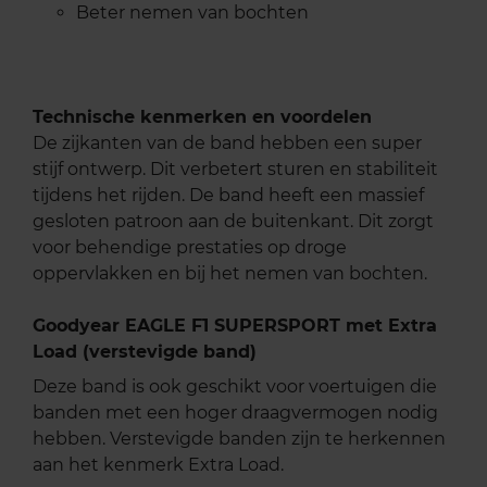
Beter nemen van bochten
Technische kenmerken en voordelen
De zijkanten van de band hebben een super
stijf ontwerp. Dit verbetert sturen en stabiliteit
tijdens het rijden. De band heeft een massief
gesloten patroon aan de buitenkant. Dit zorgt
voor behendige prestaties op droge
oppervlakken en bij het nemen van bochten.
Goodyear EAGLE F1 SUPERSPORT met Extra
Load (verstevigde band)
Deze band is ook geschikt voor voertuigen die
banden met een hoger draagvermogen nodig
hebben. Verstevigde banden zijn te herkennen
aan het kenmerk Extra Load.