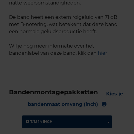
natte weersomstandigheden.
De band heeft een extern rolgeluid van 71 dB
met B-notering, wat betekent dat deze band
een normale geluidsproductie heeft.
Wil je nog meer informatie over het
bandenlabel van deze band, klik dan
hier
Bandenmontagepakketten
Kies je
bandenmaat omvang (inch)