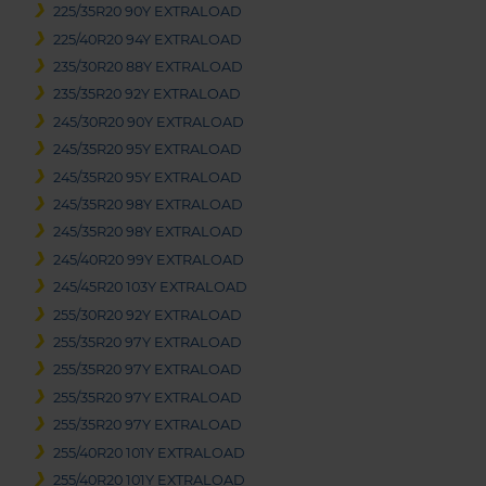
225/35R20 90Y EXTRALOAD
225/40R20 94Y EXTRALOAD
235/30R20 88Y EXTRALOAD
235/35R20 92Y EXTRALOAD
245/30R20 90Y EXTRALOAD
245/35R20 95Y EXTRALOAD
245/35R20 95Y EXTRALOAD
245/35R20 98Y EXTRALOAD
245/35R20 98Y EXTRALOAD
245/40R20 99Y EXTRALOAD
245/45R20 103Y EXTRALOAD
255/30R20 92Y EXTRALOAD
255/35R20 97Y EXTRALOAD
255/35R20 97Y EXTRALOAD
255/35R20 97Y EXTRALOAD
255/35R20 97Y EXTRALOAD
255/40R20 101Y EXTRALOAD
255/40R20 101Y EXTRALOAD