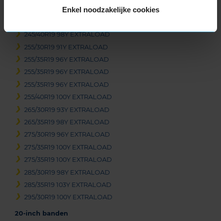
Enkel noodzakelijke cookies
245/40R19 98Y EXTRALOAD
245/40R19 98Y EXTRALOAD
245/40R19 98Y EXTRALOAD
255/30R19 91Y EXTRALOAD
255/35R19 96Y EXTRALOAD
255/35R19 96Y EXTRALOAD
255/35R19 96Y EXTRALOAD
255/40R19 100Y EXTRALOAD
265/30R19 93Y EXTRALOAD
265/35R19 98Y EXTRALOAD
275/30R19 96Y EXTRALOAD
275/35R19 100Y EXTRALOAD
275/35R19 100Y EXTRALOAD
285/30R19 98Y EXTRALOAD
285/35R19 103Y EXTRALOAD
295/30R19 100Y EXTRALOAD
20-inch banden