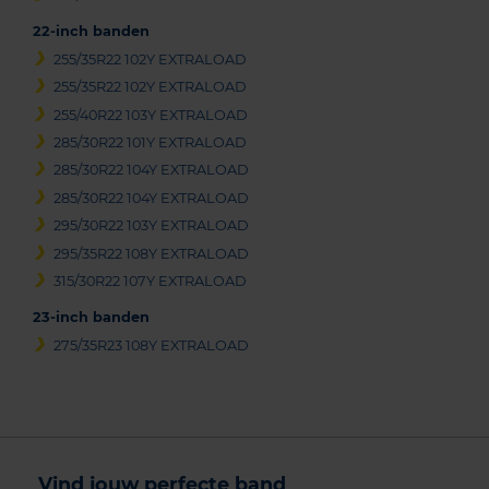
22-inch banden
255/35R22 102Y EXTRALOAD
255/35R22 102Y EXTRALOAD
255/40R22 103Y EXTRALOAD
285/30R22 101Y EXTRALOAD
285/30R22 104Y EXTRALOAD
285/30R22 104Y EXTRALOAD
295/30R22 103Y EXTRALOAD
295/35R22 108Y EXTRALOAD
315/30R22 107Y EXTRALOAD
23-inch banden
275/35R23 108Y EXTRALOAD
Vind jouw perfecte band