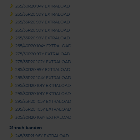
265/30R20 94Y EXTRALOAD
265/35R20 99Y EXTRALOAD
265/35R20 99Y EXTRALOAD
265/35R20 99Y EXTRALOAD
265/35R20 99Y EXTRALOAD
265/40R20 104Y EXTRALOAD
275/30R20 97Y EXTRALOAD
275/35R20 102Y EXTRALOAD
285/30R20 99Y EXTRALOAD
285/35R20 104Y EXTRALOAD
295/30R20 101Y EXTRALOAD
295/30R20 101Y EXTRALOAD
295/35R20 105Y EXTRALOAD
295/35R20 105Y EXTRALOAD
305/30R20 103Y EXTRALOAD
21-inch banden
245/35R21 96Y EXTRALOAD