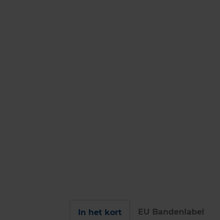
EU Bandenlabel
In het kort