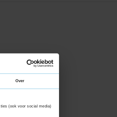
Over
ties (ook voor social media)