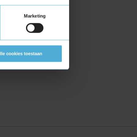
Marketing
lle cookies toestaan