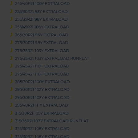
245/40R21 100Y EXTRALOAD
255/30R21 93Y EXTRALOAD
255/35R21 98Y EXTRALOAD
255/45R21 106Y EXTRALOAD
265/30R21 96Y EXTRALOAD
275/30R21 98Y EXTRALOAD
275/35R21 103Y EXTRALOAD
275/35R21 103Y EXTRALOAD RUNFLAT
275/45R21 110H EXTRALOAD
275/45R21 110H EXTRALOAD
285/30R21 100Y EXTRALOAD
295/30R21 102Y EXTRALOAD
295/30R21 102Y EXTRALOAD
295/40R21 111Y EXTRALOAD
315/30R21 105Y EXTRALOAD
315/35R21 107Y EXTRALOAD RUNFLAT
325/30R21 108Y EXTRALOAD
325/30R21 108Y EXTRALOAD