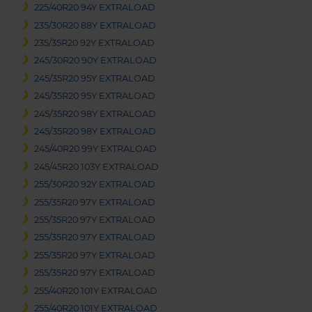
225/40R20 94Y EXTRALOAD
235/30R20 88Y EXTRALOAD
235/35R20 92Y EXTRALOAD
245/30R20 90Y EXTRALOAD
245/35R20 95Y EXTRALOAD
245/35R20 95Y EXTRALOAD
245/35R20 98Y EXTRALOAD
245/35R20 98Y EXTRALOAD
245/40R20 99Y EXTRALOAD
245/45R20 103Y EXTRALOAD
255/30R20 92Y EXTRALOAD
255/35R20 97Y EXTRALOAD
255/35R20 97Y EXTRALOAD
255/35R20 97Y EXTRALOAD
255/35R20 97Y EXTRALOAD
255/35R20 97Y EXTRALOAD
255/40R20 101Y EXTRALOAD
255/40R20 101Y EXTRALOAD