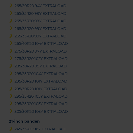
265/30R20 94Y EXTRALOAD
265/35R20 99Y EXTRALOAD
265/35R20 99Y EXTRALOAD
265/35R20 99Y EXTRALOAD
265/35R20 99Y EXTRALOAD
265/40R20 104Y EXTRALOAD
275/30R20 97Y EXTRALOAD
275/35R20 102Y EXTRALOAD
285/30R20 99Y EXTRALOAD
285/35R20 104Y EXTRALOAD
295/30R20 101Y EXTRALOAD
295/30R20 101Y EXTRALOAD
295/35R20 105Y EXTRALOAD
295/35R20 105Y EXTRALOAD
305/30R20 103Y EXTRALOAD
21-inch banden
245/35R21 96Y EXTRALOAD