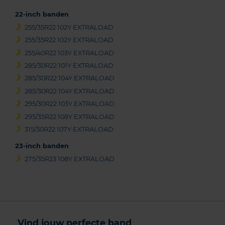
22-inch banden
255/35R22 102Y EXTRALOAD
255/35R22 102Y EXTRALOAD
255/40R22 103Y EXTRALOAD
285/30R22 101Y EXTRALOAD
285/30R22 104Y EXTRALOAD
285/30R22 104Y EXTRALOAD
295/30R22 103Y EXTRALOAD
295/35R22 108Y EXTRALOAD
315/30R22 107Y EXTRALOAD
23-inch banden
275/35R23 108Y EXTRALOAD
Vind jouw perfecte band