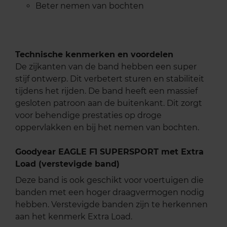
Beter nemen van bochten
Technische kenmerken en voordelen
De zijkanten van de band hebben een super
stijf ontwerp. Dit verbetert sturen en stabiliteit
tijdens het rijden. De band heeft een massief
gesloten patroon aan de buitenkant. Dit zorgt
voor behendige prestaties op droge
oppervlakken en bij het nemen van bochten.
Goodyear EAGLE F1 SUPERSPORT met Extra
Load (verstevigde band)
Deze band is ook geschikt voor voertuigen die
banden met een hoger draagvermogen nodig
hebben. Verstevigde banden zijn te herkennen
aan het kenmerk Extra Load.