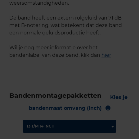
weersomstandigheden.
De band heeft een extern rolgeluid van 71 dB
met B-notering, wat betekent dat deze band
een normale geluidsproductie heeft.
Wil je nog meer informatie over het
bandenlabel van deze band, klik dan
hier
Bandenmontagepakketten
Kies je
bandenmaat omvang (inch)