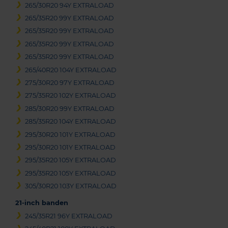
265/30R20 94Y EXTRALOAD
265/35R20 99Y EXTRALOAD
265/35R20 99Y EXTRALOAD
265/35R20 99Y EXTRALOAD
265/35R20 99Y EXTRALOAD
265/40R20 104Y EXTRALOAD
275/30R20 97Y EXTRALOAD
275/35R20 102Y EXTRALOAD
285/30R20 99Y EXTRALOAD
285/35R20 104Y EXTRALOAD
295/30R20 101Y EXTRALOAD
295/30R20 101Y EXTRALOAD
295/35R20 105Y EXTRALOAD
295/35R20 105Y EXTRALOAD
305/30R20 103Y EXTRALOAD
21-inch banden
245/35R21 96Y EXTRALOAD