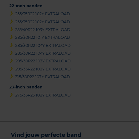
22-inch banden
255/35R22 102Y EXTRALOAD
255/35R22 102Y EXTRALOAD
255/40R22 103Y EXTRALOAD
285/30R22 101Y EXTRALOAD
285/30R22 104Y EXTRALOAD
285/30R22 104Y EXTRALOAD
295/30R22 103Y EXTRALOAD
295/35R22 108Y EXTRALOAD
315/30R22 107Y EXTRALOAD
23-inch banden
275/35R23 108Y EXTRALOAD
Vind jouw perfecte band