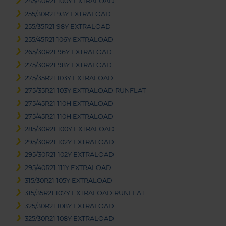
245/40R21 100Y EXTRALOAD
255/30R21 93Y EXTRALOAD
255/35R21 98Y EXTRALOAD
255/45R21 106Y EXTRALOAD
265/30R21 96Y EXTRALOAD
275/30R21 98Y EXTRALOAD
275/35R21 103Y EXTRALOAD
275/35R21 103Y EXTRALOAD RUNFLAT
275/45R21 110H EXTRALOAD
275/45R21 110H EXTRALOAD
285/30R21 100Y EXTRALOAD
295/30R21 102Y EXTRALOAD
295/30R21 102Y EXTRALOAD
295/40R21 111Y EXTRALOAD
315/30R21 105Y EXTRALOAD
315/35R21 107Y EXTRALOAD RUNFLAT
325/30R21 108Y EXTRALOAD
325/30R21 108Y EXTRALOAD