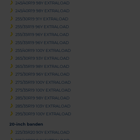
245/40R19 98Y EXTRALOAD
245/40R19 98Y EXTRALOAD
255/30R19 91Y EXTRALOAD
255/35R19 96Y EXTRALOAD
255/35R19 96Y EXTRALOAD
255/35R19 96Y EXTRALOAD
255/40R19 100Y EXTRALOAD
265/30R19 93Y EXTRALOAD
265/35R19 98Y EXTRALOAD
275/30R19 96Y EXTRALOAD
275/35R19 100Y EXTRALOAD
275/35R19 100Y EXTRALOAD
285/30R19 98Y EXTRALOAD
285/35R19 103Y EXTRALOAD
295/30R19 100Y EXTRALOAD
20-inch banden
225/35R20 90Y EXTRALOAD