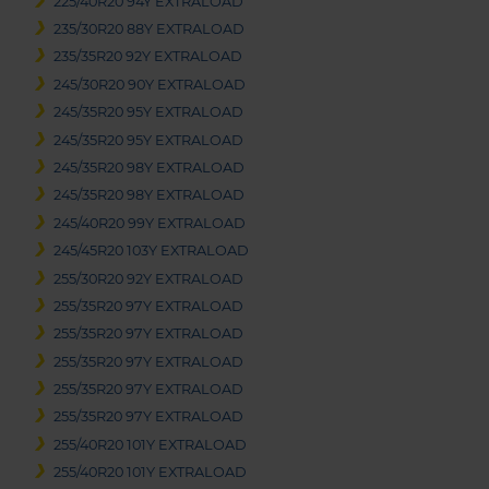
225/40R20 94Y EXTRALOAD
235/30R20 88Y EXTRALOAD
235/35R20 92Y EXTRALOAD
245/30R20 90Y EXTRALOAD
245/35R20 95Y EXTRALOAD
245/35R20 95Y EXTRALOAD
245/35R20 98Y EXTRALOAD
245/35R20 98Y EXTRALOAD
245/40R20 99Y EXTRALOAD
245/45R20 103Y EXTRALOAD
255/30R20 92Y EXTRALOAD
255/35R20 97Y EXTRALOAD
255/35R20 97Y EXTRALOAD
255/35R20 97Y EXTRALOAD
255/35R20 97Y EXTRALOAD
255/35R20 97Y EXTRALOAD
255/40R20 101Y EXTRALOAD
255/40R20 101Y EXTRALOAD