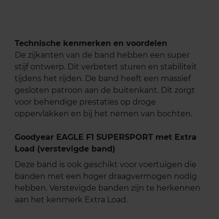
Technische kenmerken en voordelen
De zijkanten van de band hebben een super
stijf ontwerp. Dit verbetert sturen en stabiliteit
tijdens het rijden. De band heeft een massief
gesloten patroon aan de buitenkant. Dit zorgt
voor behendige prestaties op droge
oppervlakken en bij het nemen van bochten.
Goodyear EAGLE F1 SUPERSPORT met Extra
Load (verstevigde band)
Deze band is ook geschikt voor voertuigen die
banden met een hoger draagvermogen nodig
hebben. Verstevigde banden zijn te herkennen
aan het kenmerk Extra Load.