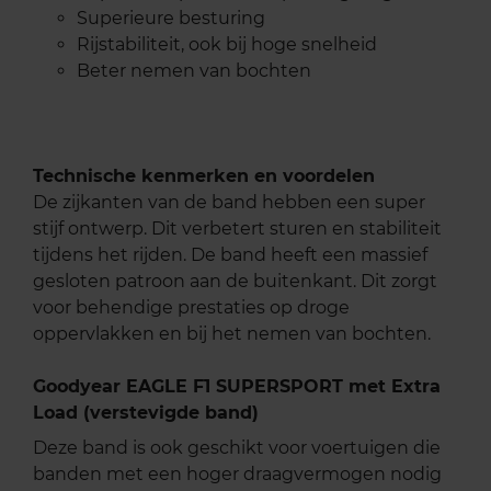
Superieure besturing
Rijstabiliteit, ook bij hoge snelheid
Beter nemen van bochten
Technische kenmerken en voordelen
De zijkanten van de band hebben een super
stijf ontwerp. Dit verbetert sturen en stabiliteit
tijdens het rijden. De band heeft een massief
gesloten patroon aan de buitenkant. Dit zorgt
voor behendige prestaties op droge
oppervlakken en bij het nemen van bochten.
Goodyear EAGLE F1 SUPERSPORT met Extra
Load (verstevigde band)
Deze band is ook geschikt voor voertuigen die
banden met een hoger draagvermogen nodig