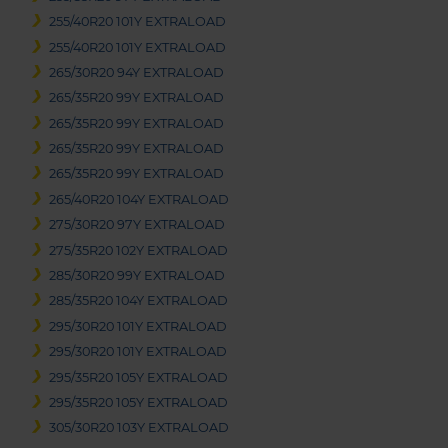
255/40R20 101Y EXTRALOAD
255/40R20 101Y EXTRALOAD
265/30R20 94Y EXTRALOAD
265/35R20 99Y EXTRALOAD
265/35R20 99Y EXTRALOAD
265/35R20 99Y EXTRALOAD
265/35R20 99Y EXTRALOAD
265/40R20 104Y EXTRALOAD
275/30R20 97Y EXTRALOAD
275/35R20 102Y EXTRALOAD
285/30R20 99Y EXTRALOAD
285/35R20 104Y EXTRALOAD
295/30R20 101Y EXTRALOAD
295/30R20 101Y EXTRALOAD
295/35R20 105Y EXTRALOAD
295/35R20 105Y EXTRALOAD
305/30R20 103Y EXTRALOAD