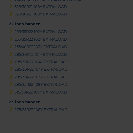
325/30R21 108Y EXTRALOAD
325/30R21 108Y EXTRALOAD
22-inch banden
255/35R22 102Y EXTRALOAD
255/35R22 102Y EXTRALOAD
255/40R22 103Y EXTRALOAD
285/30R22 101Y EXTRALOAD
285/30R22 104Y EXTRALOAD
285/30R22 104Y EXTRALOAD
295/30R22 103Y EXTRALOAD
295/35R22 108Y EXTRALOAD
315/30R22 107Y EXTRALOAD
23-inch banden
275/35R23 108Y EXTRALOAD