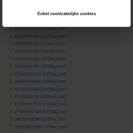
245/35R19 93Y EXTRALOAD
Enkel noodzakelijke cookies
245/35R19 93Y EXTRALOAD
245/40R19 98Y EXTRALOAD
245/40R19 98Y EXTRALOAD
245/40R19 98Y EXTRALOAD
255/30R19 91Y EXTRALOAD
255/35R19 96Y EXTRALOAD
255/35R19 96Y EXTRALOAD
255/35R19 96Y EXTRALOAD
255/40R19 100Y EXTRALOAD
265/30R19 93Y EXTRALOAD
265/35R19 98Y EXTRALOAD
275/30R19 96Y EXTRALOAD
275/35R19 100Y EXTRALOAD
275/35R19 100Y EXTRALOAD
285/30R19 98Y EXTRALOAD
285/35R19 103Y EXTRALOAD