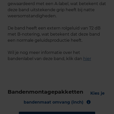
gewaardeerd met een A-label, wat betekent dat
deze band uitstekende grip heeft bij natte
weersomstandigheden.
De band heeft een extern rolgeluid van 72 dB
met B-notering, wat betekent dat deze band
een normale geluidsproductie heeft.
Wil je nog meer informatie over het
bandenlabel van deze band, klik dan
hier
Bandenmontagepakketten
Kies je
bandenmaat omvang (inch)