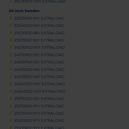
295/30R19 100Y EXTRALOAD
20-inch banden
225/35R20 90Y EXTRALOAD
225/40R20 94Y EXTRALOAD
235/30R20 88Y EXTRALOAD
235/35R20 92Y EXTRALOAD
245/30R20 90Y EXTRALOAD
245/35R20 95Y EXTRALOAD
245/35R20 95Y EXTRALOAD
245/35R20 98Y EXTRALOAD
245/35R20 98Y EXTRALOAD
245/40R20 99Y EXTRALOAD
245/45R20 103Y EXTRALOAD
255/30R20 92Y EXTRALOAD
255/35R20 97Y EXTRALOAD
255/35R20 97Y EXTRALOAD
255/35R20 97Y EXTRALOAD
255/35R20 97Y EXTRALOAD