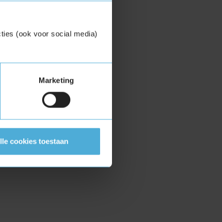
ties (ook voor social media)
Marketing
lle cookies toestaan