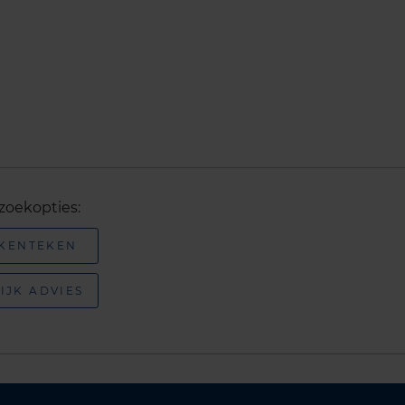
zoekopties:
 KENTEKEN
IJK ADVIES