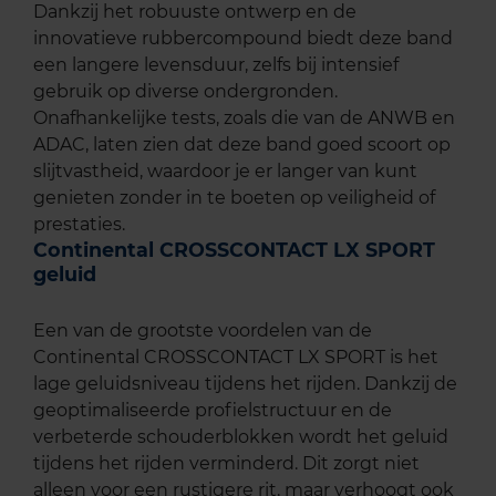
Dankzij het robuuste ontwerp en de
innovatieve rubbercompound biedt deze band
een langere levensduur, zelfs bij intensief
gebruik op diverse ondergronden.
Onafhankelijke tests, zoals die van de ANWB en
ADAC, laten zien dat deze band goed scoort op
slijtvastheid, waardoor je er langer van kunt
genieten zonder in te boeten op veiligheid of
prestaties.
Continental CROSSCONTACT LX SPORT
geluid
Een van de grootste voordelen van de
Continental CROSSCONTACT LX SPORT is het
lage geluidsniveau tijdens het rijden. Dankzij de
geoptimaliseerde profielstructuur en de
verbeterde schouderblokken wordt het geluid
tijdens het rijden verminderd. Dit zorgt niet
alleen voor een rustigere rit, maar verhoogt ook