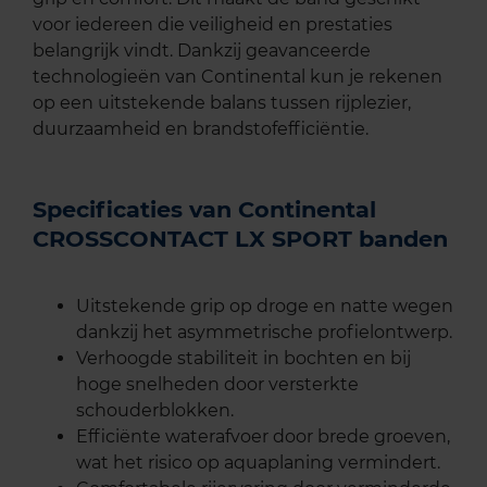
voor iedereen die veiligheid en prestaties
belangrijk vindt. Dankzij geavanceerde
technologieën van Continental kun je rekenen
op een uitstekende balans tussen rijplezier,
duurzaamheid en brandstofefficiëntie.
Specificaties van Continental
CROSSCONTACT LX SPORT banden
Uitstekende grip op droge en natte wegen
dankzij het asymmetrische profielontwerp.
Verhoogde stabiliteit in bochten en bij
hoge snelheden door versterkte
schouderblokken.
Efficiënte waterafvoer door brede groeven,
wat het risico op aquaplaning vermindert.