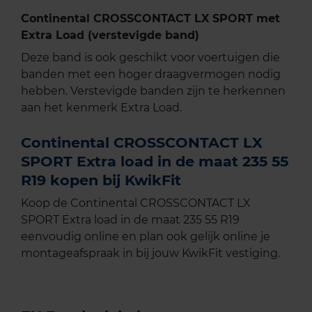
Continental CROSSCONTACT LX SPORT met
Extra Load (verstevigde band)
Deze band is ook geschikt voor voertuigen die
banden met een hoger draagvermogen nodig
hebben. Verstevigde banden zijn te herkennen
aan het kenmerk Extra Load.
Continental CROSSCONTACT LX
SPORT Extra load in de maat 235 55
R19 kopen bij KwikFit
Koop de Continental CROSSCONTACT LX
SPORT Extra load in de maat 235 55 R19
eenvoudig online en plan ook gelijk online je
montageafspraak in bij jouw KwikFit vestiging.