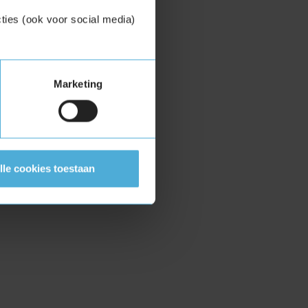
ties (ook voor social media)
Marketing
lle cookies toestaan