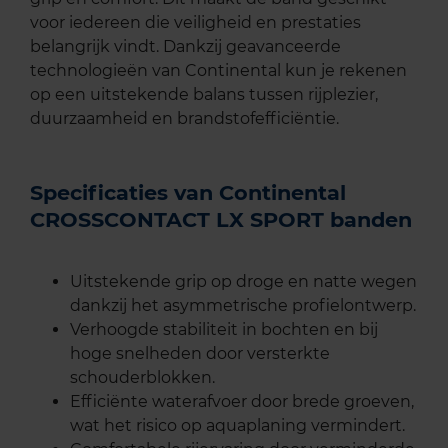
voor iedereen die veiligheid en prestaties
belangrijk vindt. Dankzij geavanceerde
technologieën van Continental kun je rekenen
op een uitstekende balans tussen rijplezier,
duurzaamheid en brandstofefficiëntie.
Specificaties van Continental
CROSSCONTACT LX SPORT banden
Uitstekende grip op droge en natte wegen
dankzij het asymmetrische profielontwerp.
Verhoogde stabiliteit in bochten en bij
hoge snelheden door versterkte
schouderblokken.
Efficiënte waterafvoer door brede groeven,
wat het risico op aquaplaning vermindert.