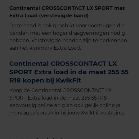
Continental CROSSCONTACT LX SPORT met
Extra Load (verstevigde band)
Deze band is ook geschikt voor voertuigen die
banden met een hoger draagvermogen nodig
hebben. Verstevigde banden zijn te herkennen
aan het kenmerk Extra Load.
Continental CROSSCONTACT LX
SPORT Extra load in de maat 255 55
R18 kopen bij KwikFit
Koop de Continental CROSSCONTACT LX
SPORT Extra load in de maat 255 55 R18
eenvoudig online en plan ook gelijk online je
montageafspraak in bij jouw KwikFit vestiging.