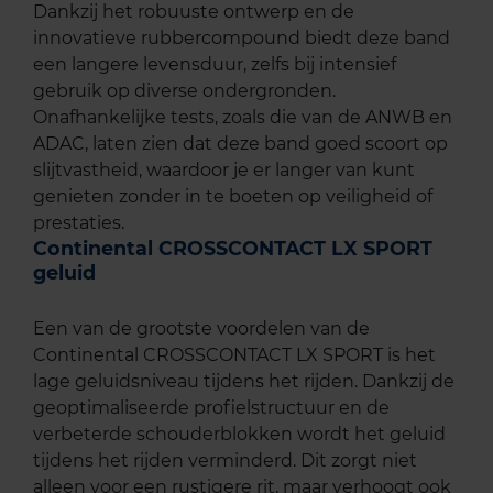
Dankzij het robuuste ontwerp en de
innovatieve rubbercompound biedt deze band
een langere levensduur, zelfs bij intensief
gebruik op diverse ondergronden.
Onafhankelijke tests, zoals die van de ANWB en
ADAC, laten zien dat deze band goed scoort op
slijtvastheid, waardoor je er langer van kunt
genieten zonder in te boeten op veiligheid of
prestaties.
Continental CROSSCONTACT LX SPORT
geluid
Een van de grootste voordelen van de
Continental CROSSCONTACT LX SPORT is het
lage geluidsniveau tijdens het rijden. Dankzij de
geoptimaliseerde profielstructuur en de
verbeterde schouderblokken wordt het geluid
tijdens het rijden verminderd. Dit zorgt niet
alleen voor een rustigere rit, maar verhoogt ook