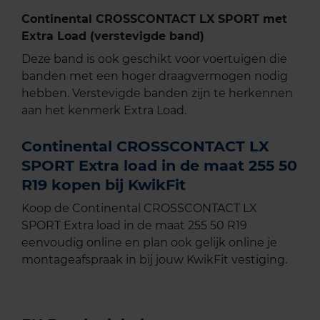
Continental CROSSCONTACT LX SPORT met
Extra Load (verstevigde band)
Deze band is ook geschikt voor voertuigen die
banden met een hoger draagvermogen nodig
hebben. Verstevigde banden zijn te herkennen
aan het kenmerk Extra Load.
Continental CROSSCONTACT LX
SPORT Extra load in de maat 255 50
R19 kopen bij KwikFit
Koop de Continental CROSSCONTACT LX
SPORT Extra load in de maat 255 50 R19
eenvoudig online en plan ook gelijk online je
montageafspraak in bij jouw KwikFit vestiging.