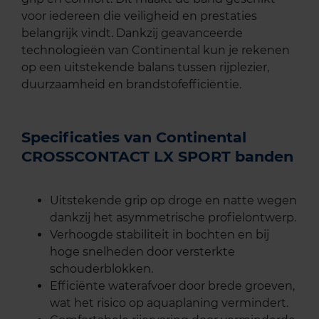
voor iedereen die veiligheid en prestaties
belangrijk vindt. Dankzij geavanceerde
technologieën van Continental kun je rekenen
op een uitstekende balans tussen rijplezier,
duurzaamheid en brandstofefficiëntie.
Specificaties van Continental
CROSSCONTACT LX SPORT banden
Uitstekende grip op droge en natte wegen
dankzij het asymmetrische profielontwerp.
Verhoogde stabiliteit in bochten en bij
hoge snelheden door versterkte
schouderblokken.
Efficiënte waterafvoer door brede groeven,
wat het risico op aquaplaning vermindert.