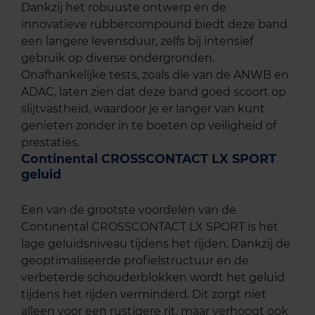
Dankzij het robuuste ontwerp en de
innovatieve rubbercompound biedt deze band
een langere levensduur, zelfs bij intensief
gebruik op diverse ondergronden.
Onafhankelijke tests, zoals die van de ANWB en
ADAC, laten zien dat deze band goed scoort op
slijtvastheid, waardoor je er langer van kunt
genieten zonder in te boeten op veiligheid of
prestaties.
Continental CROSSCONTACT LX SPORT
geluid
Een van de grootste voordelen van de
Continental CROSSCONTACT LX SPORT is het
lage geluidsniveau tijdens het rijden. Dankzij de
geoptimaliseerde profielstructuur en de
verbeterde schouderblokken wordt het geluid
tijdens het rijden verminderd. Dit zorgt niet
alleen voor een rustigere rit, maar verhoogt ook