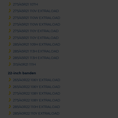
275/45R21 107H
275/45R21 110V EXTRALOAD
275/45R21 110W EXTRALOAD
275/45R21 110W EXTRALOAD
275/45R21 110Y EXTRALOAD
275/45R21 110Y EXTRALOAD
285/40R21 109H EXTRALOAD
285/45R21 113H EXTRALOAD
285/45R21 113H EXTRALOAD
315/40R21 111H
22-inch banden
265/40R22 106Y EXTRALOAD
265/40R22 106Y EXTRALOAD
275/40R22 108Y EXTRALOAD
275/40R22 108Y EXTRALOAD
285/40R22 110H EXTRALOAD
285/40R22 110Y EXTRALOAD