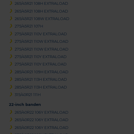
265/45R21 108H EXTRALOAD
265/45R21 108H EXTRALOAD
265/45R21 108W EXTRALOAD
275/45R21 107H
275/45R21 110V EXTRALOAD
275/45R21 110W EXTRALOAD
275/45R21 110W EXTRALOAD
275/45R21 110Y EXTRALOAD
275/45R21 110Y EXTRALOAD
285/40R21 109H EXTRALOAD
285/45R21 113H EXTRALOAD
285/45R21 113H EXTRALOAD
315/40R21 111H
22-inch banden
265/40R22 106Y EXTRALOAD
265/40R22 106Y EXTRALOAD
265/40R22 106Y EXTRALOAD