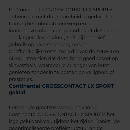
De Continental CROSSCONTACT LX SPORT is
ontworpen met duurzaamheid in gedachten.
Dankzij het robuuste ontwerp en de
innovatieve rubbercompound biedt deze band
een langere levensduur, zelfs bij intensief
gebruik op diverse ondergronden.
Onafhankelijke tests, zoals die van de ANWB en
ADAC, laten zien dat deze band goed scoort op
slijtvastheid, waardoor je er langer van kunt
genieten zonder in te boeten op veiligheid of
prestaties.
Continental CROSSCONTACT LX SPORT
geluid
Een van de grootste voordelen van de
Continental CROSSCONTACT LX SPORT is het
lage geluidsniveau tijdens het rijden. Dankzij de
geoptimaliseerde profielstructuur en de