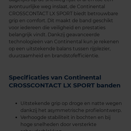
avontuurlijke weg inslaat, de Continental
CROSSCONTACT LX SPORT biedt betrouwbare
grip en comfort. Dit maakt de band geschikt
voor iedereen die veiligheid en prestaties
belangrijk vindt. Dankzij geavanceerde
technologieën van Continental kun je rekenen
op een uitstekende balans tussen rijplezier,
duurzaamheid en brandstofefficiëntie.
Specificaties van Continental
CROSSCONTACT LX SPORT banden
Uitstekende grip op droge en natte wegen
dankzij het asymmetrische profielontwerp.
Verhoogde stabiliteit in bochten en bij
hoge snelheden door versterkte