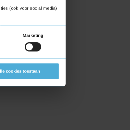
ties (ook voor social media)
Marketing
lle cookies toestaan