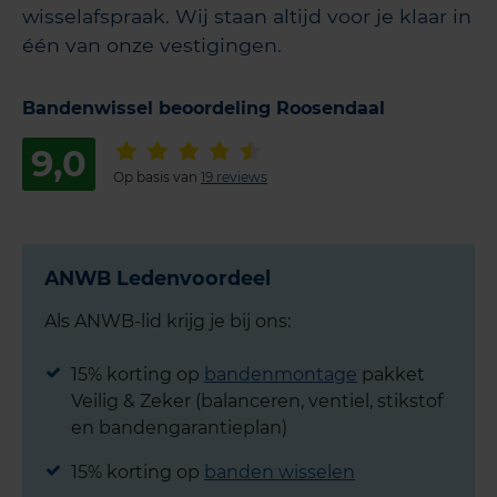
wisselafspraak. Wij staan altijd voor je klaar in
één van onze vestigingen.
Bandenwissel beoordeling Roosendaal
9,0
Op basis van
19 reviews
ANWB Ledenvoordeel
Als ANWB-lid krijg je bij ons:
15% korting op
bandenmontage
pakket
Veilig & Zeker (balanceren, ventiel, stikstof
en bandengarantieplan)
15% korting op
banden wisselen