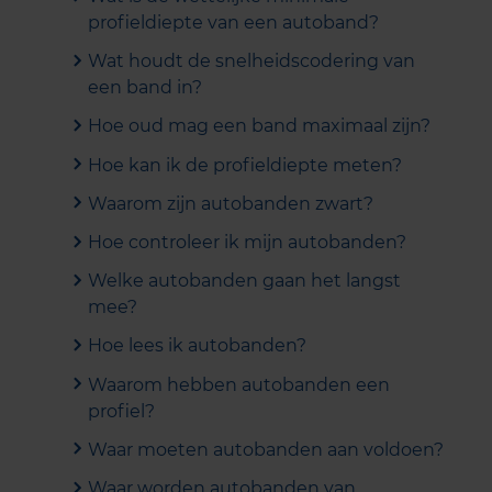
profieldiepte van een autoband?
Wat houdt de snelheidscodering van
een band in?
Hoe oud mag een band maximaal zijn?
Hoe kan ik de profieldiepte meten?
Waarom zijn autobanden zwart?
Hoe controleer ik mijn autobanden?
Welke autobanden gaan het langst
mee?
Hoe lees ik autobanden?
Waarom hebben autobanden een
profiel?
Waar moeten autobanden aan voldoen?
Waar worden autobanden van