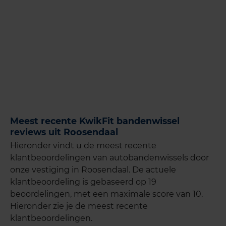
Meest recente KwikFit bandenwissel
reviews uit Roosendaal
Hieronder vindt u de meest recente
klantbeoordelingen van autobandenwissels door
onze vestiging in Roosendaal. De actuele
klantbeoordeling is gebaseerd op 19
beoordelingen, met een maximale score van 10.
Hieronder zie je de meest recente
klantbeoordelingen.