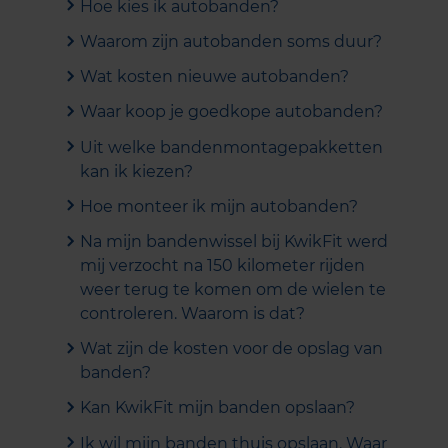
Hoe kies ik autobanden?
Waarom zijn autobanden soms duur?
Wat kosten nieuwe autobanden?
Waar koop je goedkope autobanden?
Uit welke bandenmontagepakketten
kan ik kiezen?
Hoe monteer ik mijn autobanden?
Na mijn bandenwissel bij KwikFit werd
mij verzocht na 150 kilometer rijden
weer terug te komen om de wielen te
controleren. Waarom is dat?
Wat zijn de kosten voor de opslag van
banden?
Kan KwikFit mijn banden opslaan?
Ik wil mijn banden thuis opslaan. Waar