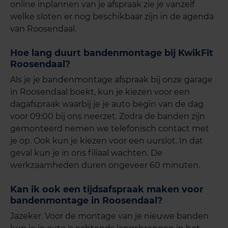
online inplannen van je afspraak zie je vanzelf
welke sloten er nog beschikbaar zijn in de agenda
van Roosendaal.
Hoe lang duurt bandenmon
tage bij KwikFit
Roosendaal?
Als je je bandenmontage afspraak bij onze garage
in Roosendaal boekt, kun je kiezen voor een
dagafspraak waarbij je je auto begin van de dag
voor 09:00 bij ons neerzet. Zodra de banden zijn
gemonteerd nemen we telefonisch contact met
je op. Ook kun je kiezen voor een uurslot. In dat
geval kun je in ons filiaal wachten. De
werkzaamheden duren ongeveer 60 minuten.
Kan ik ook een tijdsafspraak maken voor
bandenmontage in Roosendaal?
Jazeker. Voor de montage van je nieuwe banden