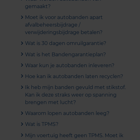
gemaakt?
Moet ik voor autobanden apart
afvalbeheersbijdrage /
verwijderingsbijdrage betalen?
Wat is 30 dagen omruilgarantie?
Wat is het Bandengarantieplan?
Waar kun je autobanden inleveren?
Hoe kan ik autobanden laten recyclen?
Ik heb mijn banden gevuld met stikstof.
Kan ik deze straks weer op spanning
brengen met lucht?
Waarom lopen autobanden leeg?
Wat is TPMS?
Mijn voertuig heeft geen TPMS. Moet ik