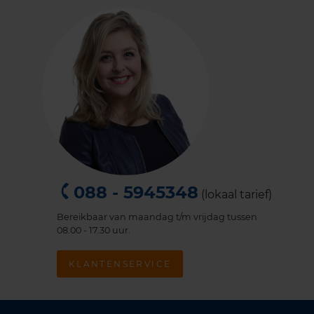
088 - 5945348
(lokaal tarief)
Bereikbaar van maandag t/m vrijdag tussen
08.00 - 17.30 uur.
KLANTENSERVICE