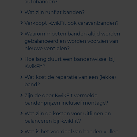
autobanden?
Wat zijn runflat banden?
Verkoopt KwikFit ook caravanbanden?
Waarom moeten banden altijd worden
gebalanceerd en worden voorzien van
nieuwe ventielen?
Hoe lang duurt een bandenwissel bij
KwikFit?
Wat kost de reparatie van een (lekke)
band?
Zijn de door KwikFit vermelde
bandenprijzen inclusief montage?
Wat zijn de kosten voor uitlijnen en
balanceren bij KwikFit?
Wat is het voordeel van banden vullen