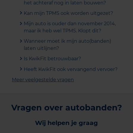
het achteraf nog in laten bouwen?
Kan mijn TPMS ook worden uitgezet?
Mijn auto is ouder dan november 2014,
maar ik heb wel TPMS. Klopt dit?
Wanneer moet ik mijn auto(banden)
laten uitlijnen?
Is KwikFit betrouwbaar?
Heeft KwikFit ook vervangend vervoer?
Meer veelgestelde vragen
Vragen over autobanden?
Wij helpen je graag