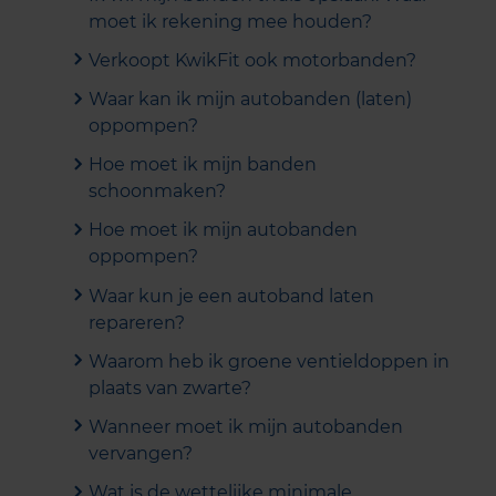
moet ik rekening mee houden?
Verkoopt KwikFit ook motorbanden?
Waar kan ik mijn autobanden (laten)
oppompen?
Hoe moet ik mijn banden
schoonmaken?
Hoe moet ik mijn autobanden
oppompen?
Waar kun je een autoband laten
repareren?
Waarom heb ik groene ventieldoppen in
plaats van zwarte?
Wanneer moet ik mijn autobanden
vervangen?
Wat is de wettelijke minimale