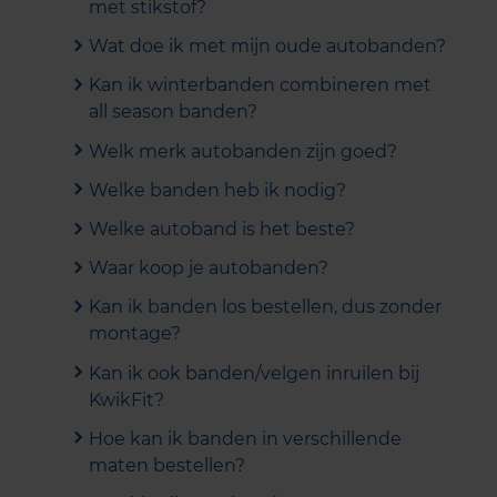
met stikstof?
Wat doe ik met mijn oude autobanden?
Kan ik winterbanden combineren met
all season banden?
Welk merk autobanden zijn goed?
Welke banden heb ik nodig?
Welke autoband is het beste?
Waar koop je autobanden?
Kan ik banden los bestellen, dus zonder
montage?
Kan ik ook banden/velgen inruilen bij
KwikFit?
Hoe kan ik banden in verschillende
maten bestellen?