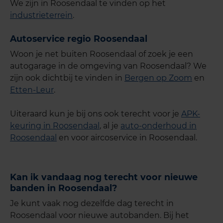
We zijn in Roosendaal te vinden op het
industrieterrein
.
Autoservice regio Roosendaal
Woon je net buiten Roosendaal of zoek je een
autogarage in de omgeving van Roosendaal? We
zijn ook dichtbij te vinden in
Bergen op Zoom
en
Etten-Leur
.
Uiteraard kun je bij ons ook terecht voor je
APK-
keuring in Roosendaal
, al je
auto-onderhoud in
Roosendaal
en voor aircoservice in Roosendaal.
Kan ik vandaag nog terecht voor nieuwe
banden in Roosendaal?
Je kunt vaak nog dezelfde dag terecht in
Roosendaal voor nieuwe autobanden. Bij het