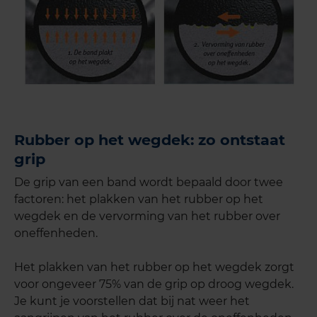
Rubber op het wegdek: zo ontstaat
grip
De grip van een band wordt bepaald door twee
factoren: het plakken van het rubber op het
wegdek en de vervorming van het rubber over
oneffenheden.
Het plakken van het rubber op het wegdek zorgt
voor ongeveer 75% van de grip op droog wegdek.
Je kunt je voorstellen dat bij nat weer het