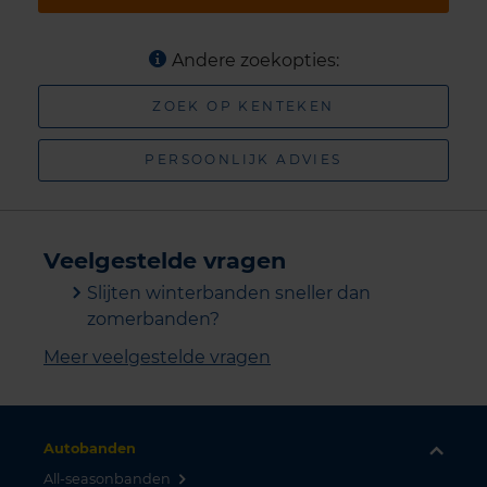
Andere zoekopties:
ZOEK OP KENTEKEN
PERSOONLIJK ADVIES
Veelgestelde vragen
Slijten winterbanden sneller dan
zomerbanden?
Meer veelgestelde vragen
Autobanden
All-seasonbanden