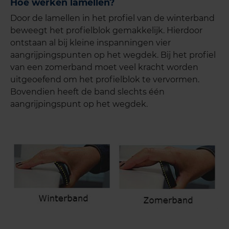
Hoe werken lamellen?
Door de lamellen in het profiel van de winterband
beweegt het profielblok gemakkelijk. Hierdoor
ontstaan al bij kleine inspanningen vier
aangrijpingspunten op het wegdek. Bij het profiel
van een zomerband moet veel kracht worden
uitgeoefend om het profielblok te vervormen.
Bovendien heeft de band slechts één
aangrijpingspunt op het wegdek.