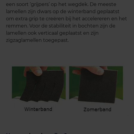
een soort ‘grijpers’ op het wegdek. De meeste
lamellen zijn dwars op de winterband geplaatst
om extra grip te creëren bij het accelereren en het
remmen. Voor de stabiliteit in bochten zijn de
lamellen ook verticaal geplaatst en zijn
zigzaglamellen toegepast.