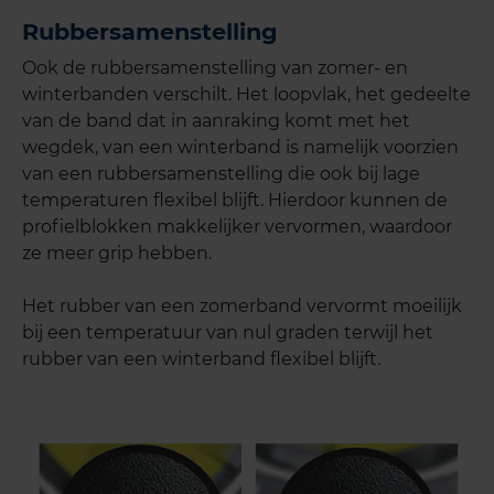
Rubbersamenstelling
Ook de rubbersamenstelling van zomer- en
winterbanden verschilt. Het loopvlak, het gedeelte
van de band dat in aanraking komt met het
wegdek, van een winterband is namelijk voorzien
van een rubbersamenstelling die ook bij lage
temperaturen flexibel blijft. Hierdoor kunnen de
profielblokken makkelijker vervormen, waardoor
ze meer grip hebben.
Het rubber van een zomerband vervormt moeilijk
bij een temperatuur van nul graden terwijl het
rubber van een winterband flexibel blijft.