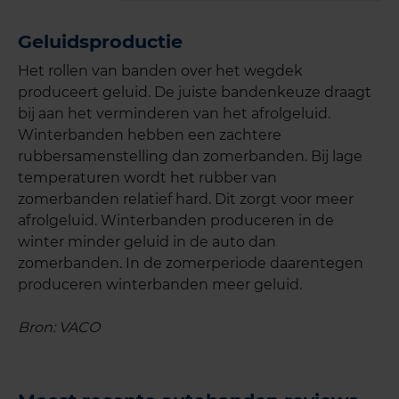
Geluidsproductie
Het rollen van banden over het wegdek
produceert geluid. De juiste bandenkeuze draagt
bij aan het verminderen van het afrolgeluid.
Winterbanden hebben een zachtere
rubbersamenstelling dan zomerbanden. Bij lage
temperaturen wordt het rubber van
zomerbanden relatief hard. Dit zorgt voor meer
afrolgeluid. Winterbanden produceren in de
winter minder geluid in de auto dan
zomerbanden. In de zomerperiode daarentegen
produceren winterbanden meer geluid.
Bron: VACO