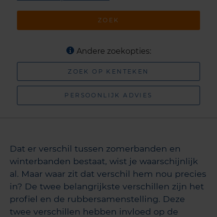
ZOEK
Andere zoekopties:
ZOEK OP KENTEKEN
PERSOONLIJK ADVIES
Dat er verschil tussen zomerbanden en
winterbanden bestaat, wist je waarschijnlijk
al. Maar waar zit dat verschil hem nou precies
in? De twee belangrijkste verschillen zijn het
profiel en de rubbersamenstelling. Deze
twee verschillen hebben invloed op de