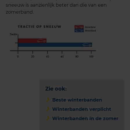
sneeuw is aanzienlijk beter dan die van een
zomerband.
Zie ook:
Beste winterbanden
Winterbanden verplicht
Winterbanden in de zomer