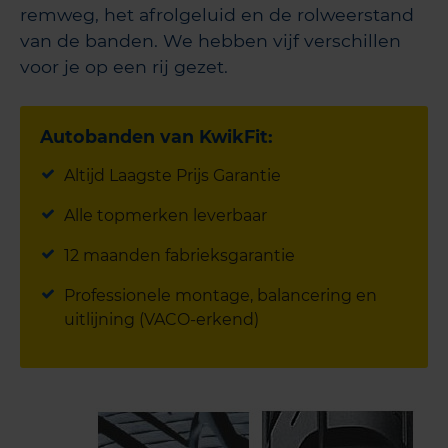
remweg, het afrolgeluid en de rolweerstand
van de banden. We hebben vijf verschillen
voor je op een rij gezet.
Autobanden van KwikFit:
Altijd Laagste Prijs Garantie
Alle topmerken leverbaar
12 maanden fabrieksgarantie
Professionele montage, balancering en
uitlijning (VACO-erkend)