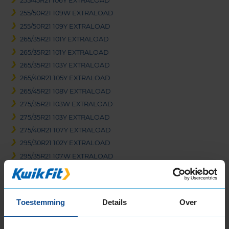
255/45R21 106Y EXTRALOAD
255/50R21 109W EXTRALOAD
255/50R21 109Y EXTRALOAD
265/35R21 101Y EXTRALOAD
265/35R21 101Y EXTRALOAD
265/35R21 103Y EXTRALOAD
265/40R21 105Y EXTRALOAD
265/45R21 108V EXTRALOAD
275/35R21 103W EXTRALOAD
275/35R21 103Y EXTRALOAD
275/40R21 107Y EXTRALOAD
295/30R21 102Y EXTRALOAD
295/35R21 107W EXTRALOAD
295/35R21 107Y EXTRALOAD
295/40R21 111V EXTRALOAD
295/40R21 111Y EXTRALOAD
Toestemming
Details
Over
305/30R21 104Y EXTRALOAD
305/35R21 109Y EXTRALOAD