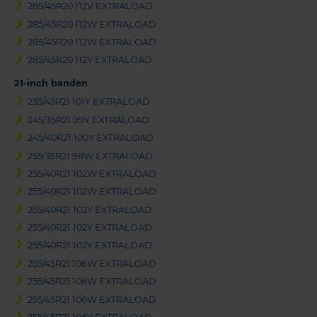
285/45R20 112V EXTRALOAD
285/45R20 112W EXTRALOAD
285/45R20 112W EXTRALOAD
285/45R20 112Y EXTRALOAD
21-inch banden
235/45R21 101Y EXTRALOAD
245/35R21 99Y EXTRALOAD
245/40R21 100Y EXTRALOAD
255/35R21 98W EXTRALOAD
255/40R21 102W EXTRALOAD
255/40R21 102W EXTRALOAD
255/40R21 102Y EXTRALOAD
255/40R21 102Y EXTRALOAD
255/40R21 102Y EXTRALOAD
255/45R21 106W EXTRALOAD
255/45R21 106W EXTRALOAD
255/45R21 106W EXTRALOAD