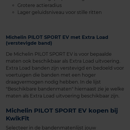
Grotere actieradius
Lager geluidsniveau voor stille ritten
Michelin PILOT SPORT EV met Extra Load
(verstevigde band)
De Michelin PILOT SPORT EV is voor bepaalde
maten ook beschikbaar als Extra Load uitvoering.
Extra Load banden zijn verstevigd en bedoeld voor
voertuigen die banden met een hoger
draagvermogen nodig hebben. In de lijst
"Beschikbare bandenmaten" hiernaast zie je welke
maten als Extra Load uitvoering beschikbaar zijn.
Michelin PILOT SPORT EV kopen bij
KwikFit
Selecteer in de bandenmatenlijst jouw