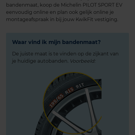
bandenmaat, koop de Michelin PILOT SPORT EV
eenvoudig online en plan ook gelijk online je
montageafspraak in bij jouw KwikFit vestiging.
Waar vind ik mijn bandenmaat?
De juiste maat is te vinden op de zijkant van
je huidige autobanden.
Voorbeeld: