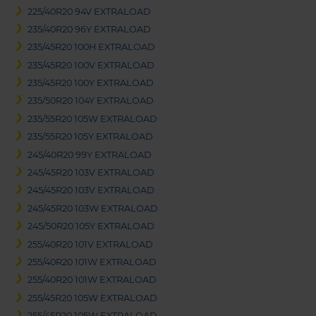
225/40R20 94V EXTRALOAD
235/40R20 96Y EXTRALOAD
235/45R20 100H EXTRALOAD
235/45R20 100V EXTRALOAD
235/45R20 100Y EXTRALOAD
235/50R20 104Y EXTRALOAD
235/55R20 105W EXTRALOAD
235/55R20 105Y EXTRALOAD
245/40R20 99Y EXTRALOAD
245/45R20 103V EXTRALOAD
245/45R20 103V EXTRALOAD
245/45R20 103W EXTRALOAD
245/50R20 105Y EXTRALOAD
255/40R20 101V EXTRALOAD
255/40R20 101W EXTRALOAD
255/40R20 101W EXTRALOAD
255/45R20 105W EXTRALOAD
255/45R20 105W EXTRALOAD