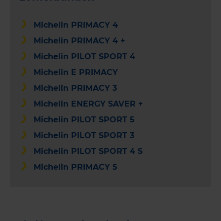
Michelin PRIMACY 4
Michelin PRIMACY 4 +
Michelin PILOT SPORT 4
Michelin E PRIMACY
Michelin PRIMACY 3
Michelin ENERGY SAVER +
Michelin PILOT SPORT 5
Michelin PILOT SPORT 3
Michelin PILOT SPORT 4 S
Michelin PRIMACY 5