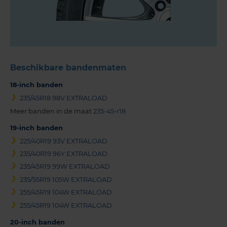
Beschikbare bandenmaten
18-inch banden
235/45R18 98V EXTRALOAD
Meer banden in de maat
235-45-r18
19-inch banden
225/40R19 93V EXTRALOAD
235/40R19 96Y EXTRALOAD
235/45R19 99W EXTRALOAD
235/55R19 105W EXTRALOAD
255/45R19 104W EXTRALOAD
255/45R19 104W EXTRALOAD
20-inch banden