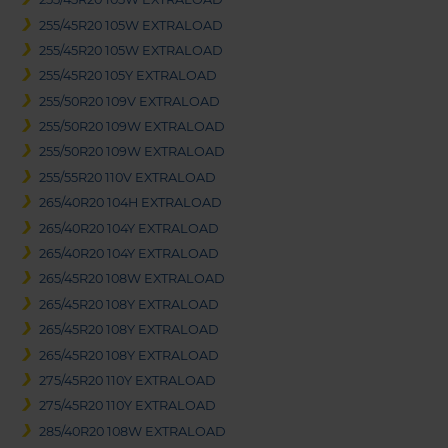
255/45R20 105W EXTRALOAD
255/45R20 105W EXTRALOAD
255/45R20 105Y EXTRALOAD
255/50R20 109V EXTRALOAD
255/50R20 109W EXTRALOAD
255/50R20 109W EXTRALOAD
255/55R20 110V EXTRALOAD
265/40R20 104H EXTRALOAD
265/40R20 104Y EXTRALOAD
265/40R20 104Y EXTRALOAD
265/45R20 108W EXTRALOAD
265/45R20 108Y EXTRALOAD
265/45R20 108Y EXTRALOAD
265/45R20 108Y EXTRALOAD
275/45R20 110Y EXTRALOAD
275/45R20 110Y EXTRALOAD
285/40R20 108W EXTRALOAD