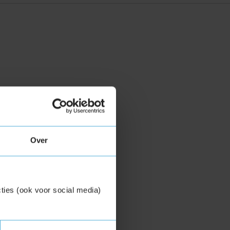
Over
ties (ook voor social media)