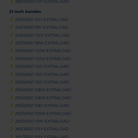
285/45R20 112Y EXTRALOAD
21-inch banden
235/45R21 101Y EXTRALOAD
245/35R21 99Y EXTRALOAD
245/40R21 100Y EXTRALOAD
255/35R21 98W EXTRALOAD
255/40R21 102W EXTRALOAD
255/40R21 102W EXTRALOAD
255/40R21 102Y EXTRALOAD
255/40R21 102Y EXTRALOAD
255/40R21 102Y EXTRALOAD
255/45R21 106W EXTRALOAD
255/45R21 106W EXTRALOAD
255/45R21 106Y EXTRALOAD
255/50R21 109W EXTRALOAD
255/50R21 109Y EXTRALOAD
265/35R21 101Y EXTRALOAD
265/35R21 101Y EXTRALOAD