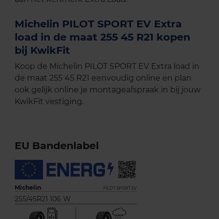
Michelin PILOT SPORT EV Extra
load in de maat 255 45 R21 kopen
bij KwikFit
Koop de Michelin PILOT SPORT EV Extra load in
de maat 255 45 R21 eenvoudig online en plan
ook gelijk online je montageafspraak in bij jouw
KwikFit vestiging.
EU Bandenlabel
Michelin
PILOT SPORT EV
255/45R21 106 W