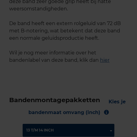
deze band zeer goede grip heeft bij natte
weersomstandigheden.
De band heeft een extern rolgeluid van 72 dB
met B-notering, wat betekent dat deze band
een normale geluidsproductie heeft.
Wil je nog meer informatie over het
bandenlabel van deze band, klik dan
hier
Bandenmontagepakketten
Kies je
bandenmaat omvang (inch)