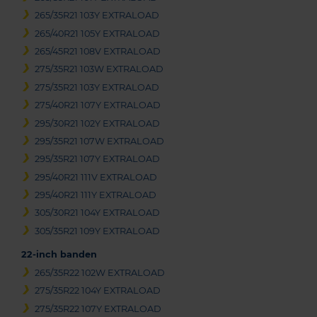
265/35R21 103Y EXTRALOAD
265/40R21 105Y EXTRALOAD
265/45R21 108V EXTRALOAD
275/35R21 103W EXTRALOAD
275/35R21 103Y EXTRALOAD
275/40R21 107Y EXTRALOAD
295/30R21 102Y EXTRALOAD
295/35R21 107W EXTRALOAD
295/35R21 107Y EXTRALOAD
295/40R21 111V EXTRALOAD
295/40R21 111Y EXTRALOAD
305/30R21 104Y EXTRALOAD
305/35R21 109Y EXTRALOAD
22-inch banden
265/35R22 102W EXTRALOAD
275/35R22 104Y EXTRALOAD
275/35R22 107Y EXTRALOAD