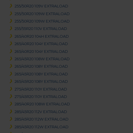
255/50R20 109V EXTRALOAD
255/50R20 109W EXTRALOAD
255/50R20 109W EXTRALOAD
255/55R20 110V EXTRALOAD
265/40R20 104H EXTRALOAD
265/40R20 104Y EXTRALOAD
265/40R20 104Y EXTRALOAD
265/45R20 108W EXTRALOAD
265/45R20 108Y EXTRALOAD
265/45R20 108Y EXTRALOAD
265/45R20 108Y EXTRALOAD
275/45R20 110Y EXTRALOAD
275/45R20 110Y EXTRALOAD
285/40R20 108W EXTRALOAD
285/45R20 112V EXTRALOAD
285/45R20 112W EXTRALOAD
285/45R20 112W EXTRALOAD