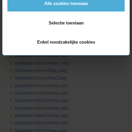
Alle cookies toestaan
235/45R20 100V EXTRALOAD
235/45R20 100Y EXTRALOAD
235/50R20 104Y EXTRALOAD
Selectie toestaan
235/55R20 105W EXTRALOAD
235/55R20 105Y EXTRALOAD
245/40R20 99Y EXTRALOAD
Enkel noodzakelijke cookies
245/45R20 103V EXTRALOAD
245/45R20 103V EXTRALOAD
245/45R20 103W EXTRALOAD
245/50R20 105Y EXTRALOAD
255/40R20 101V EXTRALOAD
255/40R20 101W EXTRALOAD
255/40R20 101W EXTRALOAD
255/45R20 105W EXTRALOAD
255/45R20 105W EXTRALOAD
255/45R20 105W EXTRALOAD
255/45R20 105W EXTRALOAD
255/45R20 105Y EXTRALOAD