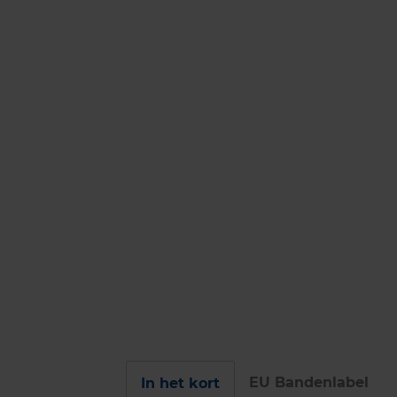
EU Bandenlabel
In het kort