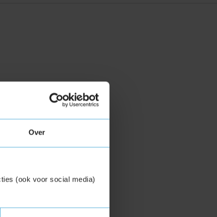
Over
ties (ook voor social media)