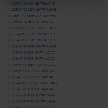
255/50R20 109V EXTRALOAD
255/50R20 109W EXTRALOAD
255/50R20 109W EXTRALOAD
255/55R20 110V EXTRALOAD
265/40R20 104H EXTRALOAD
265/40R20 104Y EXTRALOAD
265/40R20 104Y EXTRALOAD
265/45R20 108W EXTRALOAD
265/45R20 108Y EXTRALOAD
265/45R20 108Y EXTRALOAD
265/45R20 108Y EXTRALOAD
275/45R20 110Y EXTRALOAD
275/45R20 110Y EXTRALOAD
285/40R20 108W EXTRALOAD
285/45R20 112V EXTRALOAD
285/45R20 112W EXTRALOAD
285/45R20 112W EXTRALOAD
285/45R20 112Y EXTRALOAD