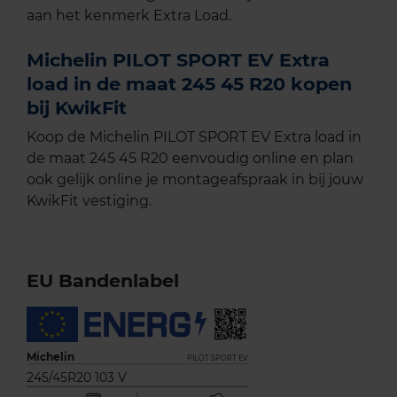
aan het kenmerk Extra Load.
Michelin PILOT SPORT EV Extra
load in de maat 245 45 R20 kopen
bij KwikFit
Koop de Michelin PILOT SPORT EV Extra load in
de maat 245 45 R20 eenvoudig online en plan
ook gelijk online je montageafspraak in bij jouw
KwikFit vestiging.
EU Bandenlabel
Michelin
PILOT SPORT EV
245/45R20 103 V