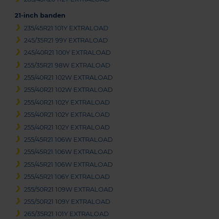
21-inch banden
235/45R21 101Y EXTRALOAD
245/35R21 99Y EXTRALOAD
245/40R21 100Y EXTRALOAD
255/35R21 98W EXTRALOAD
255/40R21 102W EXTRALOAD
255/40R21 102W EXTRALOAD
255/40R21 102Y EXTRALOAD
255/40R21 102Y EXTRALOAD
255/40R21 102Y EXTRALOAD
255/45R21 106W EXTRALOAD
255/45R21 106W EXTRALOAD
255/45R21 106W EXTRALOAD
255/45R21 106Y EXTRALOAD
255/50R21 109W EXTRALOAD
255/50R21 109Y EXTRALOAD
265/35R21 101Y EXTRALOAD