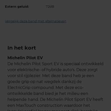
Extern geluid:
72dB
Vergelijk deze band met alternatieven
In het kort
Michelin Pilot EV
De Michelin Pilot Sport EV is speciaal ontwikkeld
voor elektrische- of hybride auto's. Deze zorgt
voor stil rijplezier. Met deze band heb je een
goede grip op nat wegdek dankzij de
ElectricGrip compound. Met deze eco-
ontwikkelde band bied je het milieu een
helpende hand. De Michelin Pilot Sport EV heeft
een MaxTouch construction waardoor het