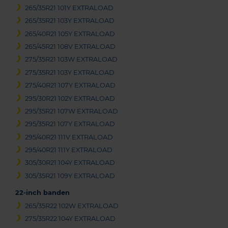
265/35R21 101Y EXTRALOAD
265/35R21 103Y EXTRALOAD
265/40R21 105Y EXTRALOAD
265/45R21 108V EXTRALOAD
275/35R21 103W EXTRALOAD
275/35R21 103Y EXTRALOAD
275/40R21 107Y EXTRALOAD
295/30R21 102Y EXTRALOAD
295/35R21 107W EXTRALOAD
295/35R21 107Y EXTRALOAD
295/40R21 111V EXTRALOAD
295/40R21 111Y EXTRALOAD
305/30R21 104Y EXTRALOAD
305/35R21 109Y EXTRALOAD
22-inch banden
265/35R22 102W EXTRALOAD
275/35R22 104Y EXTRALOAD