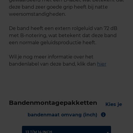
deze band zeer goede grip heeft bij natte
weersomstandigheden.
De band heeft een extern rolgeluid van 72 dB
met B-notering, wat betekent dat deze band
een normale geluidsproductie heeft.
Wil je nog meer informatie over het
bandenlabel van deze band, klik dan
hier
Bandenmontagepakketten
Kies je
bandenmaat omvang (inch)