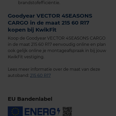
brandstofefficiëntie.
Goodyear VECTOR 4SEASONS
CARGO in de maat 215 60 R17
kopen bij KwikFit
Koop de Goodyear VECTOR 4SEASONS CARGO
in de maat 215 60 R17 eenvoudig online en plan
ook gelijk online je montageafspraak in bij jouw
KwikFit vestiging.
Lees meer informatie over de maat van deze
autoband:
215 60 R17
EU Bandenlabel