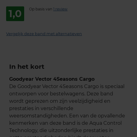
Op basis van
1 review
1,0
Vergelijk deze band met alternatieven
In het kort
Goodyear Vector 4Seasons Cargo
De Goodyear Vector 4Seasons Cargo is speciaal
ontworpen voor bestelwagens. Deze band
wordt geprezen om zijn veelzijdigheid en
prestaties in verschillende
weersomstandigheden. Een van de opvallende
kenmerken van deze band is de Aqua Control
Technology, die uitzonderlijke prestaties in