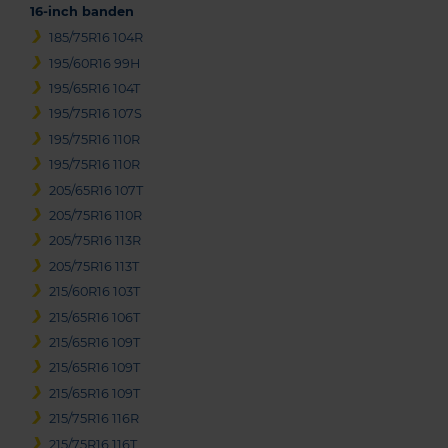
16-inch banden
185/75R16 104R
195/60R16 99H
195/65R16 104T
195/75R16 107S
195/75R16 110R
195/75R16 110R
205/65R16 107T
205/75R16 110R
205/75R16 113R
205/75R16 113T
215/60R16 103T
215/65R16 106T
215/65R16 109T
215/65R16 109T
215/65R16 109T
215/75R16 116R
215/75R16 116T