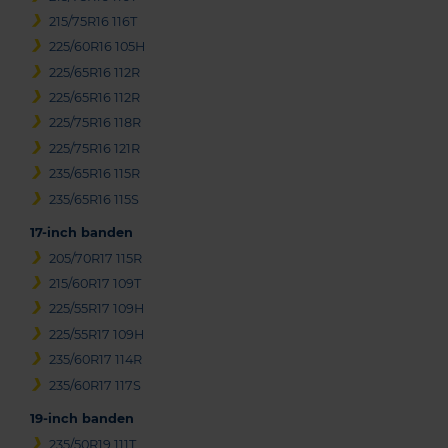
215/75R16 116T
225/60R16 105H
225/65R16 112R
225/65R16 112R
225/75R16 118R
225/75R16 121R
235/65R16 115R
235/65R16 115S
17-inch banden
205/70R17 115R
215/60R17 109T
225/55R17 109H
225/55R17 109H
235/60R17 114R
235/60R17 117S
19-inch banden
235/50R19 111T