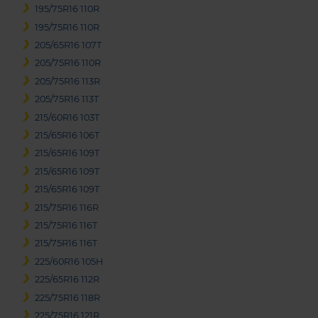
195/75R16 110R
195/75R16 110R
205/65R16 107T
205/75R16 110R
205/75R16 113R
205/75R16 113T
215/60R16 103T
215/65R16 106T
215/65R16 109T
215/65R16 109T
215/65R16 109T
215/75R16 116R
215/75R16 116T
215/75R16 116T
225/60R16 105H
225/65R16 112R
225/75R16 118R
225/75R16 121R