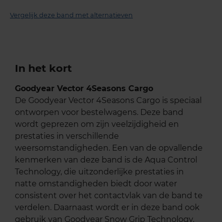
Vergelijk deze band met alternatieven
In het kort
Goodyear Vector 4Seasons Cargo
De Goodyear Vector 4Seasons Cargo is speciaal
ontworpen voor bestelwagens. Deze band
wordt geprezen om zijn veelzijdigheid en
prestaties in verschillende
weersomstandigheden. Een van de opvallende
kenmerken van deze band is de Aqua Control
Technology, die uitzonderlijke prestaties in
natte omstandigheden biedt door water
consistent over het contactvlak van de band te
verdelen. Daarnaast wordt er in deze band ook
gebruik van Goodyear Snow Grip Technology.