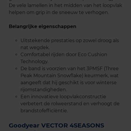
De vele lamellen in het midden van het loopvlak
helpen om grip in de sneeuw te verhogen.
Belangrijke eigenschappen
Uitstekende prestaties op zowel droog als
nat wegdek.
Comfortabel rijden door Eco Cushion
Technology.
De band is voorzien van het 3PMSF (Three
Peak Mountain Snowflake) keurmerk, wat
aangeeft dat hij geschikt is voor winterse
rijomstandigheden.
Een innovatieve loopvlakconstructie
verbetert de rolweerstand en verhoogt de
brandstofefficiëntie.
Goodyear VECTOR 4SEASONS