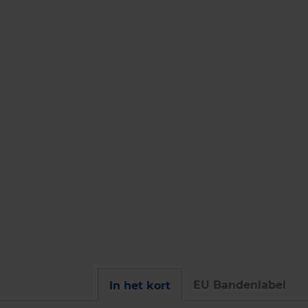
EU Bandenlabel
In het kort