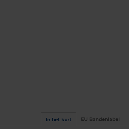
EU Bandenlabel
In het kort