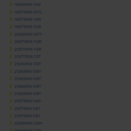
195/65R16 104T
195/75R16 107S
195/75R16 110R
195/75R16 110R
205/65R16 107T
205/75R16 110R
205/75R16 113R
205/75R16 113T
215/60R16 103T
215/65R16 106T
215/65R16 109T
215/65R16 109T
215/65R16 109T
215/75R16 116R
215/75R16 116T
215/75R16 116T
225/60R16 105H
225/65R16 112R