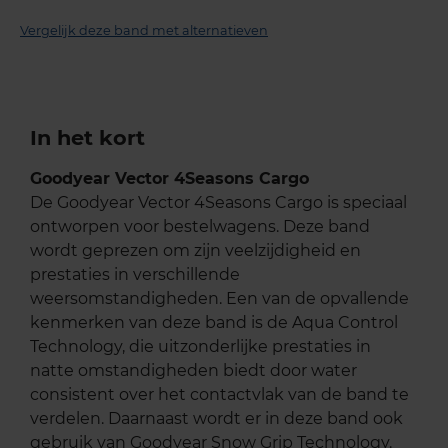
Vergelijk deze band met alternatieven
In het kort
Goodyear Vector 4Seasons Cargo
De Goodyear Vector 4Seasons Cargo is speciaal
ontworpen voor bestelwagens. Deze band
wordt geprezen om zijn veelzijdigheid en
prestaties in verschillende
weersomstandigheden. Een van de opvallende
kenmerken van deze band is de Aqua Control
Technology, die uitzonderlijke prestaties in
natte omstandigheden biedt door water
consistent over het contactvlak van de band te
verdelen. Daarnaast wordt er in deze band ook
gebruik van Goodyear Snow Grip Technology.