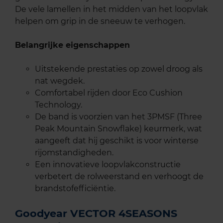
De vele lamellen in het midden van het loopvlak
helpen om grip in de sneeuw te verhogen.
Belangrijke eigenschappen
Uitstekende prestaties op zowel droog als
nat wegdek.
Comfortabel rijden door Eco Cushion
Technology.
De band is voorzien van het 3PMSF (Three
Peak Mountain Snowflake) keurmerk, wat
aangeeft dat hij geschikt is voor winterse
rijomstandigheden.
Een innovatieve loopvlakconstructie
verbetert de rolweerstand en verhoogt de
brandstofefficiëntie.
Goodyear VECTOR 4SEASONS