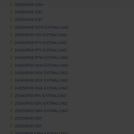
235/60R18 103H
235/60R18 103T
235/60R18 103T
235/60R18 107H EXTRALOAD
235/65R18 110V EXTRALOAD
245/40R18 97V EXTRALOAD
245/40R18 97V EXTRALOAD
245/40R18 97W EXTRALOAD
245/45R18 100H EXTRALOAD
245/45R18 100V EXTRALOAD
245/45R18 100V EXTRALOAD
245/50R18 104V EXTRALOAD
255/40R18 99V EXTRALOAD
255/45R18 103V EXTRALOAD
255/50R18 106V EXTRALOAD
255/55R18 105T
255/55R18 105T
255/55R18 109H EXTRALOAD