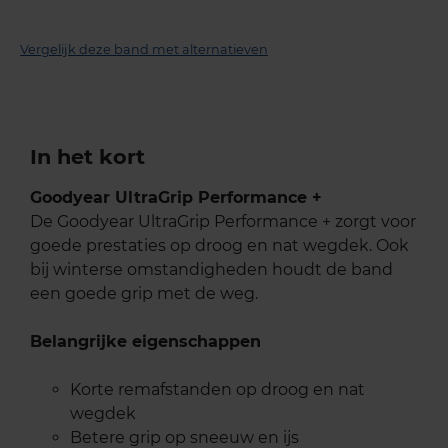
Vergelijk deze band met alternatieven
In het kort
Goodyear UltraGrip Performance +
De Goodyear UltraGrip Performance + zorgt voor
goede prestaties op droog en nat wegdek. Ook
bij winterse omstandigheden houdt de band
een goede grip met de weg.
Belangrijke eigenschappen
Korte remafstanden op droog en nat
wegdek
Betere grip op sneeuw en ijs