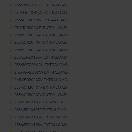
235/35R20 92W EXTRALOAD
235/35R20 92W EXTRALOAD
235/40R20 96V EXTRALOAD
235/50R20 104T EXTRALOAD
235/50R20 104T EXTRALOAD
235/50R20 104T EXTRALOAD
235/50R20 104T EXTRALOAD
235/55R20 105V EXTRALOAD
235/60R20 108H EXTRALOAD
245/40R20 99W EXTRALOAD
245/45R20 103V EXTRALOAD
255/40R20 101V EXTRALOAD
255/40R20 101V EXTRALOAD
255/45R20 105T EXTRALOAD
255/45R20 105T EXTRALOAD
255/45R20 105V EXTRALOAD
255/45R20 105V EXTRALOAD