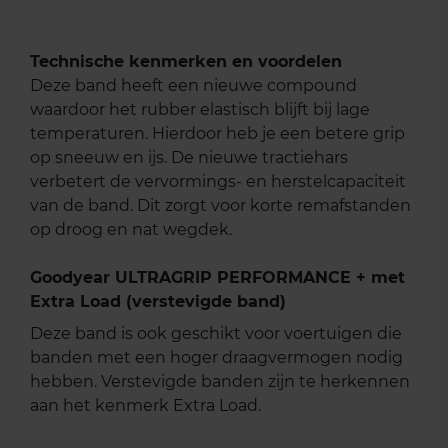
Technische kenmerken en voordelen
Deze band heeft een nieuwe compound
waardoor het rubber elastisch blijft bij lage
temperaturen. Hierdoor heb je een betere grip
op sneeuw en ijs. De nieuwe tractiehars
verbetert de vervormings- en herstelcapaciteit
van de band. Dit zorgt voor korte remafstanden
op droog en nat wegdek.
Goodyear ULTRAGRIP PERFORMANCE + met
Extra Load (verstevigde band)
Deze band is ook geschikt voor voertuigen die
banden met een hoger draagvermogen nodig
hebben. Verstevigde banden zijn te herkennen
aan het kenmerk Extra Load.