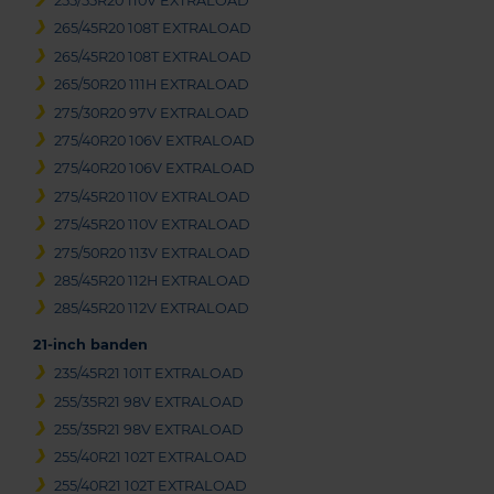
255/55R20 110V EXTRALOAD
265/45R20 108T EXTRALOAD
265/45R20 108T EXTRALOAD
265/50R20 111H EXTRALOAD
275/30R20 97V EXTRALOAD
275/40R20 106V EXTRALOAD
275/40R20 106V EXTRALOAD
275/45R20 110V EXTRALOAD
275/45R20 110V EXTRALOAD
275/50R20 113V EXTRALOAD
285/45R20 112H EXTRALOAD
285/45R20 112V EXTRALOAD
21-inch banden
235/45R21 101T EXTRALOAD
255/35R21 98V EXTRALOAD
255/35R21 98V EXTRALOAD
255/40R21 102T EXTRALOAD
255/40R21 102T EXTRALOAD