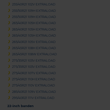
255/40R21 102V EXTRALOAD
255/50R21 109H EXTRALOAD
255/50R21 109H EXTRALOAD
265/40R21 105H EXTRALOAD
265/40R21 105H EXTRALOAD
265/40R21 105H EXTRALOAD
265/40R21 105V EXTRALOAD
265/45R21 108H EXTRALOAD
265/45R21 108W EXTRALOAD
275/35R21 103V EXTRALOAD
275/35R21 103V EXTRALOAD
275/40R21 107V EXTRALOAD
275/45R21 110H EXTRALOAD
275/45R21 110V EXTRALOAD
285/40R21 109V EXTRALOAD
295/40R21 111V EXTRALOAD
22-inch banden