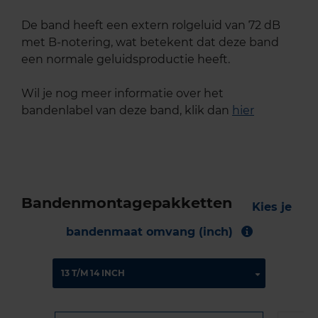
De band heeft een extern rolgeluid van 72 dB
met B-notering, wat betekent dat deze band
een normale geluidsproductie heeft.
Wil je nog meer informatie over het
bandenlabel van deze band, klik dan
hier
Bandenmontagepakketten
Kies je
bandenmaat omvang (inch)