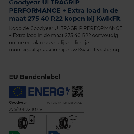
Goodyear ULTRAGRIP
PERFORMANCE + Extra load in de
maat 275 40 R22 kopen bij KwikFit
Koop de Goodyear ULTRAGRIP PERFORMANCE
+ Extra load in de maat 275 40 R22 eenvoudig
online en plan ook gelijk online je
montageafspraak in bij jouw KwikFit vestiging.
EU Bandenlabel
Goodyear
ULTRAGRIP PERFORMANCE +
275/40R22 107 V