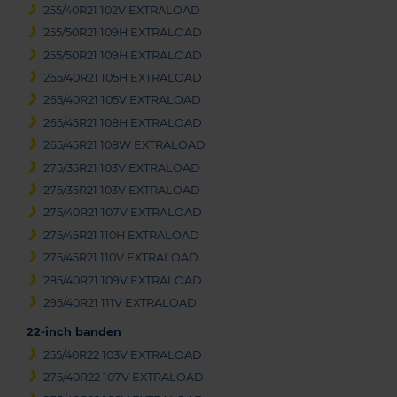
255/40R21 102V EXTRALOAD
255/50R21 109H EXTRALOAD
255/50R21 109H EXTRALOAD
265/40R21 105H EXTRALOAD
265/40R21 105V EXTRALOAD
265/45R21 108H EXTRALOAD
265/45R21 108W EXTRALOAD
275/35R21 103V EXTRALOAD
275/35R21 103V EXTRALOAD
275/40R21 107V EXTRALOAD
275/45R21 110H EXTRALOAD
275/45R21 110V EXTRALOAD
285/40R21 109V EXTRALOAD
295/40R21 111V EXTRALOAD
22-inch banden
255/40R22 103V EXTRALOAD
275/40R22 107V EXTRALOAD