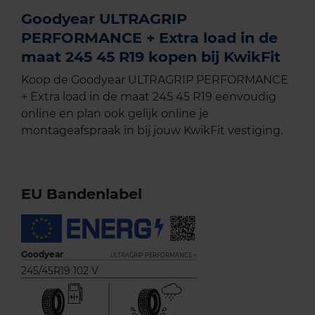
Goodyear ULTRAGRIP
PERFORMANCE + Extra load in de
maat 245 45 R19 kopen bij KwikFit
Koop de Goodyear ULTRAGRIP PERFORMANCE
+ Extra load in de maat 245 45 R19 eenvoudig
online en plan ook gelijk online je
montageafspraak in bij jouw KwikFit vestiging.
EU Bandenlabel
Goodyear
ULTRAGRIP PERFORMANCE +
245/45R19 102 V