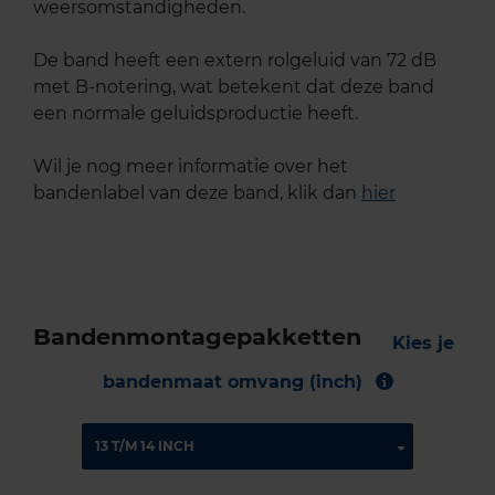
weersomstandigheden.
De band heeft een extern rolgeluid van 72 dB
met B-notering, wat betekent dat deze band
een normale geluidsproductie heeft.
Wil je nog meer informatie over het
bandenlabel van deze band, klik dan
hier
Bandenmontagepakketten
Kies je
bandenmaat omvang (inch)