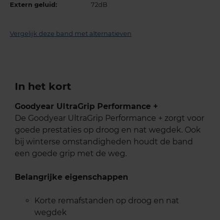
Extern geluid:
72dB
Vergelijk deze band met alternatieven
In het kort
Goodyear UltraGrip Performance +
De Goodyear UltraGrip Performance + zorgt voor
goede prestaties op droog en nat wegdek. Ook
bij winterse omstandigheden houdt de band
een goede grip met de weg.
Belangrijke eigenschappen
Korte remafstanden op droog en nat
wegdek