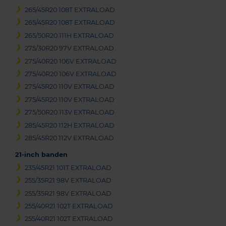
265/45R20 108T EXTRALOAD
265/45R20 108T EXTRALOAD
265/50R20 111H EXTRALOAD
275/30R20 97V EXTRALOAD
275/40R20 106V EXTRALOAD
275/40R20 106V EXTRALOAD
275/45R20 110V EXTRALOAD
275/45R20 110V EXTRALOAD
275/50R20 113V EXTRALOAD
285/45R20 112H EXTRALOAD
285/45R20 112V EXTRALOAD
21-inch banden
235/45R21 101T EXTRALOAD
255/35R21 98V EXTRALOAD
255/35R21 98V EXTRALOAD
255/40R21 102T EXTRALOAD
255/40R21 102T EXTRALOAD