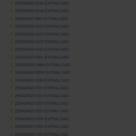
235/35R20 92W EXTRALOAD
235/35R20 92W EXTRALOAD
235/40R20 96V EXTRALOAD
235/50R20 104T EXTRALOAD
235/50R20 104T EXTRALOAD
235/50R20 104T EXTRALOAD
235/50R20 104T EXTRALOAD
235/55R20 105V EXTRALOAD
235/60R20 108H EXTRALOAD
245/40R20 99W EXTRALOAD
245/45R20 103V EXTRALOAD
255/40R20 101V EXTRALOAD
255/40R20 101V EXTRALOAD
255/45R20 105T EXTRALOAD
255/45R20 105T EXTRALOAD
255/45R20 105V EXTRALOAD
255/45R20 105V EXTRALOAD
255/55R20 110V EXTRALOAD