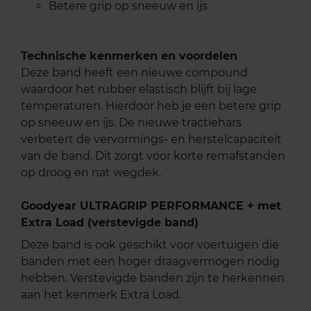
Betere grip op sneeuw en ijs
Technische kenmerken en voordelen
Deze band heeft een nieuwe compound
waardoor het rubber elastisch blijft bij lage
temperaturen. Hierdoor heb je een betere grip
op sneeuw en ijs. De nieuwe tractiehars
verbetert de vervormings- en herstelcapaciteit
van de band. Dit zorgt voor korte remafstanden
op droog en nat wegdek.
Goodyear ULTRAGRIP PERFORMANCE + met
Extra Load (verstevigde band)
Deze band is ook geschikt voor voertuigen die
banden met een hoger draagvermogen nodig
hebben. Verstevigde banden zijn te herkennen
aan het kenmerk Extra Load.