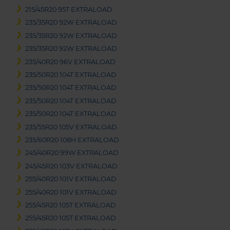
215/45R20 95T EXTRALOAD
235/35R20 92W EXTRALOAD
235/35R20 92W EXTRALOAD
235/35R20 92W EXTRALOAD
235/40R20 96V EXTRALOAD
235/50R20 104T EXTRALOAD
235/50R20 104T EXTRALOAD
235/50R20 104T EXTRALOAD
235/50R20 104T EXTRALOAD
235/55R20 105V EXTRALOAD
235/60R20 108H EXTRALOAD
245/40R20 99W EXTRALOAD
245/45R20 103V EXTRALOAD
255/40R20 101V EXTRALOAD
255/40R20 101V EXTRALOAD
255/45R20 105T EXTRALOAD
255/45R20 105T EXTRALOAD