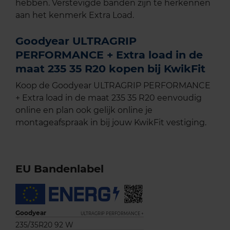
hebben. Verstevigde banden zijn te herkennen
aan het kenmerk Extra Load.
Goodyear ULTRAGRIP
PERFORMANCE + Extra load in de
maat 235 35 R20 kopen bij KwikFit
Koop de Goodyear ULTRAGRIP PERFORMANCE
+ Extra load in de maat 235 35 R20 eenvoudig
online en plan ook gelijk online je
montageafspraak in bij jouw KwikFit vestiging.
EU Bandenlabel
Goodyear
ULTRAGRIP PERFORMANCE +
235/35R20 92 W