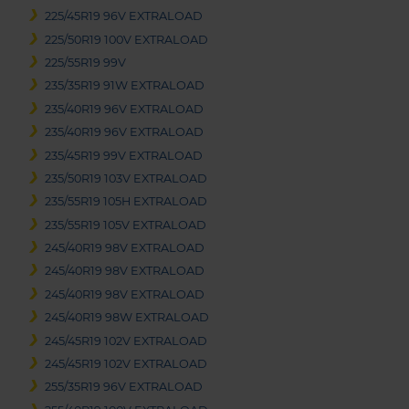
225/45R19 96V EXTRALOAD
225/50R19 100V EXTRALOAD
225/55R19 99V
235/35R19 91W EXTRALOAD
235/40R19 96V EXTRALOAD
235/40R19 96V EXTRALOAD
235/45R19 99V EXTRALOAD
235/50R19 103V EXTRALOAD
235/55R19 105H EXTRALOAD
235/55R19 105V EXTRALOAD
245/40R19 98V EXTRALOAD
245/40R19 98V EXTRALOAD
245/40R19 98V EXTRALOAD
245/40R19 98W EXTRALOAD
245/45R19 102V EXTRALOAD
245/45R19 102V EXTRALOAD
255/35R19 96V EXTRALOAD