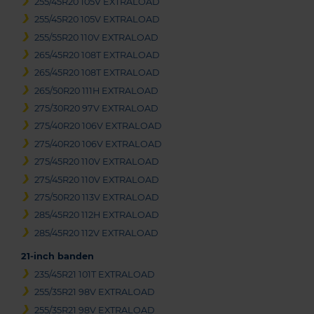
255/45R20 105V EXTRALOAD
255/45R20 105V EXTRALOAD
255/55R20 110V EXTRALOAD
265/45R20 108T EXTRALOAD
265/45R20 108T EXTRALOAD
265/50R20 111H EXTRALOAD
275/30R20 97V EXTRALOAD
275/40R20 106V EXTRALOAD
275/40R20 106V EXTRALOAD
275/45R20 110V EXTRALOAD
275/45R20 110V EXTRALOAD
275/50R20 113V EXTRALOAD
285/45R20 112H EXTRALOAD
285/45R20 112V EXTRALOAD
21-inch banden
235/45R21 101T EXTRALOAD
255/35R21 98V EXTRALOAD
255/35R21 98V EXTRALOAD