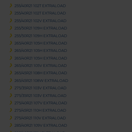
255/40R21 102T EXTRALOAD
255/40R21 102T EXTRALOAD
255/40R21 102V EXTRALOAD
255/50R21 109H EXTRALOAD
255/50R21 109H EXTRALOAD
265/40R21 105H EXTRALOAD
265/40R21 105H EXTRALOAD
265/40R21 105H EXTRALOAD
265/40R21 105V EXTRALOAD
265/45R21 108H EXTRALOAD
265/45R21 108W EXTRALOAD
275/35R21 103V EXTRALOAD
275/35R21 103V EXTRALOAD
275/40R21 107V EXTRALOAD
275/45R21 110H EXTRALOAD
275/45R21 110V EXTRALOAD
285/40R21 109V EXTRALOAD