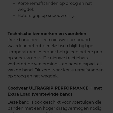
Korte remafstanden op droog en nat
wegdek
Betere grip op sneeuw en ijs
Technische kenmerken en voordelen
Deze band heeft een nieuwe compound
waardoor het rubber elastisch blijft bij lage
temperaturen. Hierdoor heb je een betere grip
op sneeuw en ijs. De nieuwe tractiehars
verbetert de vervormings- en herstelcapaciteit
van de band. Dit zorgt voor korte remafstanden
op droog en nat wegdek.
Goodyear ULTRAGRIP PERFORMANCE + met
Extra Load (verstevigde band)
Deze band is ook geschikt voor voertuigen die
banden met een hoger draagvermogen nodig