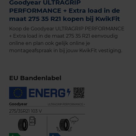
Goodyear ULTRAGRIP
PERFORMANCE + Extra load in de
maat 275 35 R21 kopen bij KwikFit
Koop de Goodyear ULTRAGRIP PERFORMANCE
+ Extra load in de maat 275 35 R21 eenvoudig
online en plan ook gelijk online je
montageafspraak in bij jouw KwikFit vestiging.
EU Bandenlabel
Goodyear
ULTRAGRIP PERFORMANCE +
275/35R21 103 V