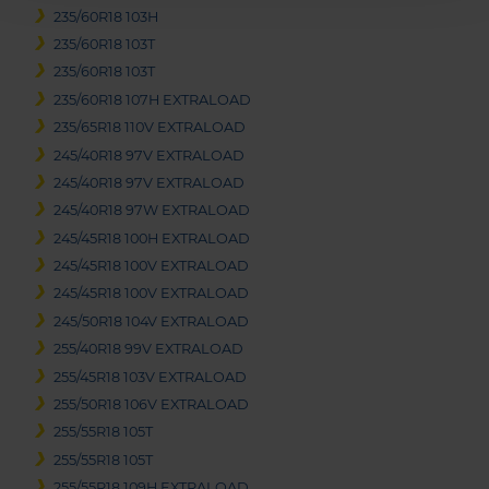
235/60R18 103H
235/60R18 103T
235/60R18 103T
235/60R18 107H EXTRALOAD
235/65R18 110V EXTRALOAD
245/40R18 97V EXTRALOAD
245/40R18 97V EXTRALOAD
245/40R18 97W EXTRALOAD
245/45R18 100H EXTRALOAD
245/45R18 100V EXTRALOAD
245/45R18 100V EXTRALOAD
245/50R18 104V EXTRALOAD
255/40R18 99V EXTRALOAD
255/45R18 103V EXTRALOAD
255/50R18 106V EXTRALOAD
255/55R18 105T
255/55R18 105T
255/55R18 109H EXTRALOAD