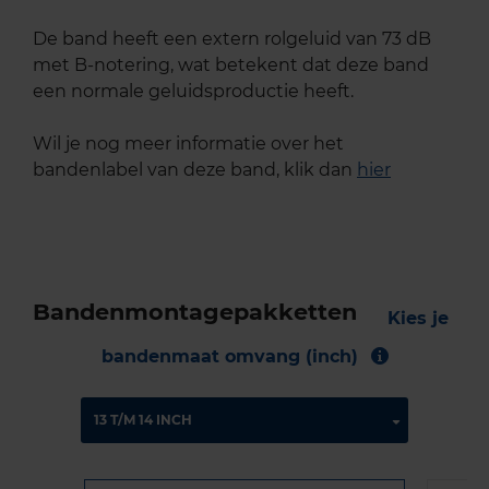
De band heeft een extern rolgeluid van 73 dB
met B-notering, wat betekent dat deze band
een normale geluidsproductie heeft.
Wil je nog meer informatie over het
bandenlabel van deze band, klik dan
hier
Bandenmontagepakketten
Kies je
bandenmaat omvang (inch)