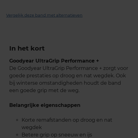
Vergelijk deze band met alternatieven
In het kort
Goodyear UltraGrip Performance +
De Goodyear UltraGrip Performance + zorgt voor
goede prestaties op droog en nat wegdek. Ook
bij winterse omstandigheden houdt de band
een goede grip met de weg.
Belangrijke eigenschappen
Korte remafstanden op droog en nat
wegdek
Betere grip op sneeuw en ijs