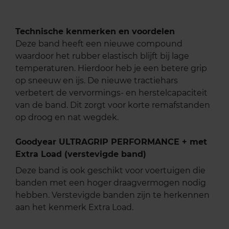
Technische kenmerken en voordelen
Deze band heeft een nieuwe compound
waardoor het rubber elastisch blijft bij lage
temperaturen. Hierdoor heb je een betere grip
op sneeuw en ijs. De nieuwe tractiehars
verbetert de vervormings- en herstelcapaciteit
van de band. Dit zorgt voor korte remafstanden
op droog en nat wegdek.
Goodyear ULTRAGRIP PERFORMANCE + met
Extra Load (verstevigde band)
Deze band is ook geschikt voor voertuigen die
banden met een hoger draagvermogen nodig
hebben. Verstevigde banden zijn te herkennen
aan het kenmerk Extra Load.