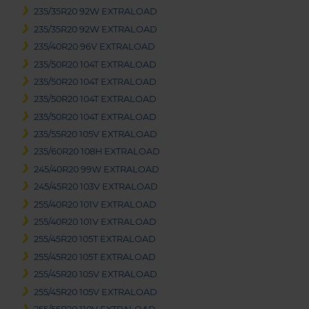
235/35R20 92W EXTRALOAD
235/35R20 92W EXTRALOAD
235/40R20 96V EXTRALOAD
235/50R20 104T EXTRALOAD
235/50R20 104T EXTRALOAD
235/50R20 104T EXTRALOAD
235/50R20 104T EXTRALOAD
235/55R20 105V EXTRALOAD
235/60R20 108H EXTRALOAD
245/40R20 99W EXTRALOAD
245/45R20 103V EXTRALOAD
255/40R20 101V EXTRALOAD
255/40R20 101V EXTRALOAD
255/45R20 105T EXTRALOAD
255/45R20 105T EXTRALOAD
255/45R20 105V EXTRALOAD
255/45R20 105V EXTRALOAD