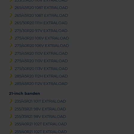
255/55R20 110V EXTRALOAD
265/45R20 108T EXTRALOAD
265/45R20 108T EXTRALOAD
265/50R20 111H EXTRALOAD
275/30R20 97V EXTRALOAD
275/40R20 106V EXTRALOAD
275/40R20 106V EXTRALOAD
275/45R20 110V EXTRALOAD
275/45R20 110V EXTRALOAD
275/50R20 113V EXTRALOAD
285/45R20 112H EXTRALOAD
285/45R20 112V EXTRALOAD
21-inch banden
235/45R21 101T EXTRALOAD
255/35R21 98V EXTRALOAD
255/35R21 98V EXTRALOAD
255/40R21 102T EXTRALOAD
255/40R21 102T EXTRALOAD