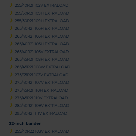
255/40R21 102V EXTRALOAD
255/50R21 109H EXTRALOAD
255/50R21 109H EXTRALOAD
265/40R21 105H EXTRALOAD
265/40R21 105H EXTRALOAD
265/40R21 105H EXTRALOAD
265/40R21 105V EXTRALOAD
265/45R21 108H EXTRALOAD
265/45R21 108W EXTRALOAD
275/35R21 103V EXTRALOAD
275/40R21 107V EXTRALOAD
275/45R21 110H EXTRALOAD
275/45R21 110V EXTRALOAD
285/40R21 109V EXTRALOAD
295/40R21 111V EXTRALOAD
22-inch banden
255/40R22 103V EXTRALOAD