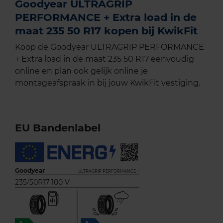
Goodyear ULTRAGRIP
PERFORMANCE + Extra load in de
maat 235 50 R17 kopen bij KwikFit
Koop de Goodyear ULTRAGRIP PERFORMANCE
+ Extra load in de maat 235 50 R17 eenvoudig
online en plan ook gelijk online je
montageafspraak in bij jouw KwikFit vestiging.
EU Bandenlabel
Goodyear
ULTRAGRIP PERFORMANCE +
235/50R17 100 V