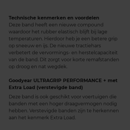
Technische kenmerken en voordelen
Deze band heeft een nieuwe compound
waardoor het rubber elastisch blijft bij lage
temperaturen. Hierdoor heb je een betere grip
op sneeuw en ijs. De nieuwe tractiehars
verbetert de vervormings- en herstelcapaciteit
van de band. Dit zorgt voor korte remafstanden
op droog en nat wegdek.
Goodyear ULTRAGRIP PERFORMANCE + met
Extra Load (verstevigde band)
Deze band is ook geschikt voor voertuigen die
banden met een hoger draagvermogen nodig
hebben. Verstevigde banden zijn te herkennen
aan het kenmerk Extra Load.