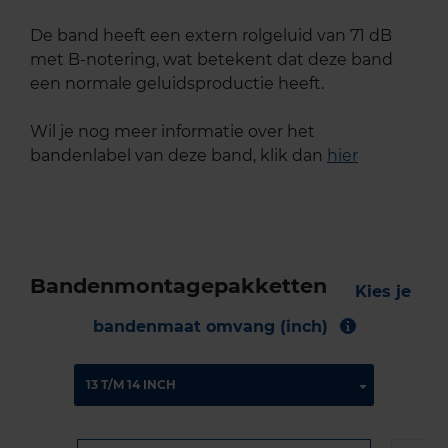
De band heeft een extern rolgeluid van 71 dB
met B-notering, wat betekent dat deze band
een normale geluidsproductie heeft.
Wil je nog meer informatie over het
bandenlabel van deze band, klik dan
hier
Bandenmontagepakketten
Kies je
bandenmaat omvang (inch)