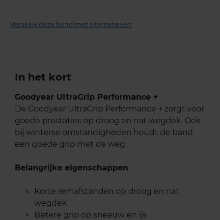
Vergelijk deze band met alternatieven
In het kort
Goodyear UltraGrip Performance +
De Goodyear UltraGrip Performance + zorgt voor
goede prestaties op droog en nat wegdek. Ook
bij winterse omstandigheden houdt de band
een goede grip met de weg.
Belangrijke eigenschappen
Korte remafstanden op droog en nat
wegdek
Betere grip op sneeuw en ijs