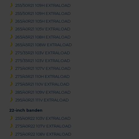
255/50R21 109H EXTRALOAD
255/50R21 109H EXTRALOAD
265/40R21 105H EXTRALOAD
265/40R21 105V EXTRALOAD
265/45R21 108H EXTRALOAD
265/45R21 108W EXTRALOAD
275/35R21 103V EXTRALOAD
275/35R21 103V EXTRALOAD
275/40R21 107V EXTRALOAD
275/45R21 110H EXTRALOAD
275/45R21 110V EXTRALOAD
285/40R21 109V EXTRALOAD
295/40R21 111V EXTRALOAD
22-inch banden
255/40R22 103V EXTRALOAD
275/40R22 107V EXTRALOAD
275/40R22 108V EXTRALOAD