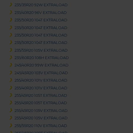
235/35R20 92W EXTRALOAD
235/40R20 96V EXTRALOAD
235/50R20 104T EXTRALOAD
235/50R20 104T EXTRALOAD
235/50R20 104T EXTRALOAD
235/50R20 104T EXTRALOAD
235/55R20 105V EXTRALOAD
235/60R20 108H EXTRALOAD
245/40R20 99W EXTRALOAD
245/45R20 103V EXTRALOAD
255/40R20 101V EXTRALOAD
255/40R20 101V EXTRALOAD
255/45R20 105T EXTRALOAD
255/45R20 105T EXTRALOAD
255/45R20 105V EXTRALOAD
255/45R20 105V EXTRALOAD
255/55R20 110V EXTRALOAD