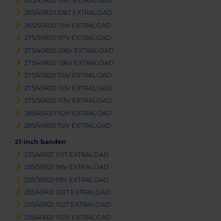
265/45R20 108T EXTRALOAD
265/45R20 108T EXTRALOAD
265/50R20 111H EXTRALOAD
275/30R20 97V EXTRALOAD
275/40R20 106V EXTRALOAD
275/40R20 106V EXTRALOAD
275/45R20 110V EXTRALOAD
275/45R20 110V EXTRALOAD
275/50R20 113V EXTRALOAD
285/45R20 112H EXTRALOAD
285/45R20 112V EXTRALOAD
21-inch banden
235/45R21 101T EXTRALOAD
255/35R21 98V EXTRALOAD
255/35R21 98V EXTRALOAD
255/40R21 102T EXTRALOAD
255/40R21 102T EXTRALOAD
255/40R21 102V EXTRALOAD