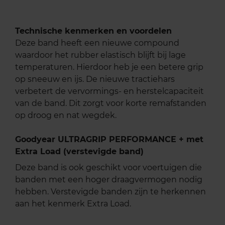
Technische kenmerken en voordelen
Deze band heeft een nieuwe compound
waardoor het rubber elastisch blijft bij lage
temperaturen. Hierdoor heb je een betere grip
op sneeuw en ijs. De nieuwe tractiehars
verbetert de vervormings- en herstelcapaciteit
van de band. Dit zorgt voor korte remafstanden
op droog en nat wegdek.
Goodyear ULTRAGRIP PERFORMANCE + met
Extra Load (verstevigde band)
Deze band is ook geschikt voor voertuigen die
banden met een hoger draagvermogen nodig
hebben. Verstevigde banden zijn te herkennen
aan het kenmerk Extra Load.