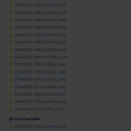
255/50R21 109H EXTRALOAD
255/50R21 109H EXTRALOAD
265/40R21 105H EXTRALOAD
265/40R21 105H EXTRALOAD
265/40R21 105H EXTRALOAD
265/40R21 105V EXTRALOAD
265/45R21 108H EXTRALOAD
265/45R21 108W EXTRALOAD
275/35R21 103V EXTRALOAD
275/35R21 103V EXTRALOAD
275/40R21 107V EXTRALOAD
275/45R21 110H EXTRALOAD
275/45R21 110V EXTRALOAD
285/40R21 109V EXTRALOAD
295/40R21 111V EXTRALOAD
22-inch banden
255/40R22 103V EXTRALOAD