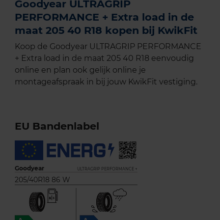
Goodyear ULTRAGRIP
PERFORMANCE + Extra load in de
maat 205 40 R18 kopen bij KwikFit
Koop de Goodyear ULTRAGRIP PERFORMANCE
+ Extra load in de maat 205 40 R18 eenvoudig
online en plan ook gelijk online je
montageafspraak in bij jouw KwikFit vestiging.
EU Bandenlabel
Goodyear
ULTRAGRIP PERFORMANCE +
205/40R18 86 W