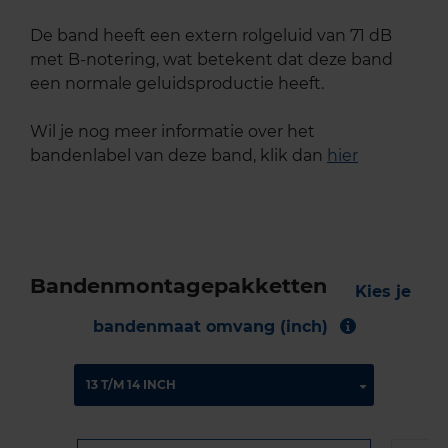
De band heeft een extern rolgeluid van 71 dB
met B-notering, wat betekent dat deze band
een normale geluidsproductie heeft.
Wil je nog meer informatie over het
bandenlabel van deze band, klik dan
hier
Bandenmontagepakketten
Kies je
bandenmaat omvang (inch)