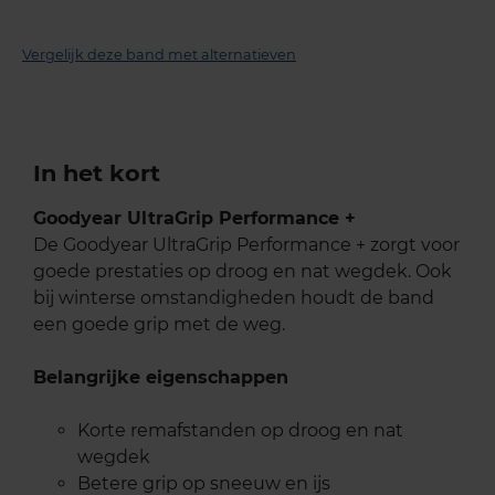
Vergelijk deze band met alternatieven
In het kort
Goodyear UltraGrip Performance +
De Goodyear UltraGrip Performance + zorgt voor
goede prestaties op droog en nat wegdek. Ook
bij winterse omstandigheden houdt de band
een goede grip met de weg.
Belangrijke eigenschappen
Korte remafstanden op droog en nat
wegdek
Betere grip op sneeuw en ijs