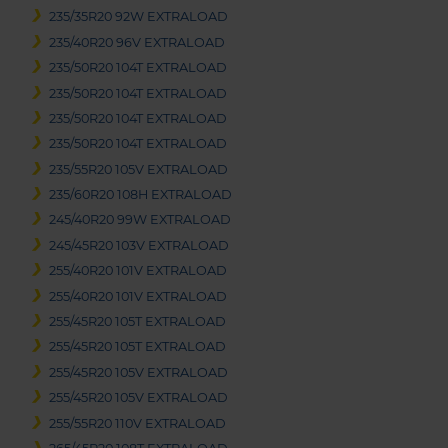
235/35R20 92W EXTRALOAD
235/40R20 96V EXTRALOAD
235/50R20 104T EXTRALOAD
235/50R20 104T EXTRALOAD
235/50R20 104T EXTRALOAD
235/50R20 104T EXTRALOAD
235/55R20 105V EXTRALOAD
235/60R20 108H EXTRALOAD
245/40R20 99W EXTRALOAD
245/45R20 103V EXTRALOAD
255/40R20 101V EXTRALOAD
255/40R20 101V EXTRALOAD
255/45R20 105T EXTRALOAD
255/45R20 105T EXTRALOAD
255/45R20 105V EXTRALOAD
255/45R20 105V EXTRALOAD
255/55R20 110V EXTRALOAD