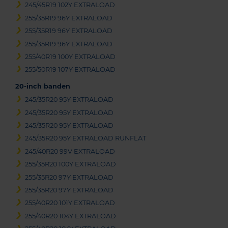
245/45R19 102Y EXTRALOAD
255/35R19 96Y EXTRALOAD
255/35R19 96Y EXTRALOAD
255/35R19 96Y EXTRALOAD
255/40R19 100Y EXTRALOAD
255/50R19 107Y EXTRALOAD
20-inch banden
245/35R20 95Y EXTRALOAD
245/35R20 95Y EXTRALOAD
245/35R20 95Y EXTRALOAD
245/35R20 95Y EXTRALOAD RUNFLAT
245/40R20 99V EXTRALOAD
255/35R20 100Y EXTRALOAD
255/35R20 97Y EXTRALOAD
255/35R20 97Y EXTRALOAD
255/40R20 101Y EXTRALOAD
255/40R20 104Y EXTRALOAD