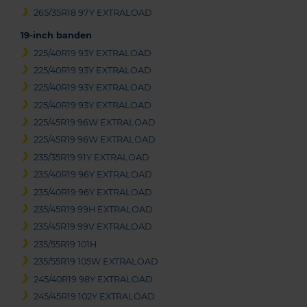
265/35R18 97Y EXTRALOAD
19-inch banden
225/40R19 93Y EXTRALOAD
225/40R19 93Y EXTRALOAD
225/40R19 93Y EXTRALOAD
225/40R19 93Y EXTRALOAD
225/45R19 96W EXTRALOAD
225/45R19 96W EXTRALOAD
235/35R19 91Y EXTRALOAD
235/40R19 96Y EXTRALOAD
235/40R19 96Y EXTRALOAD
235/45R19 99H EXTRALOAD
235/45R19 99V EXTRALOAD
235/55R19 101H
235/55R19 105W EXTRALOAD
245/40R19 98Y EXTRALOAD
245/45R19 102Y EXTRALOAD