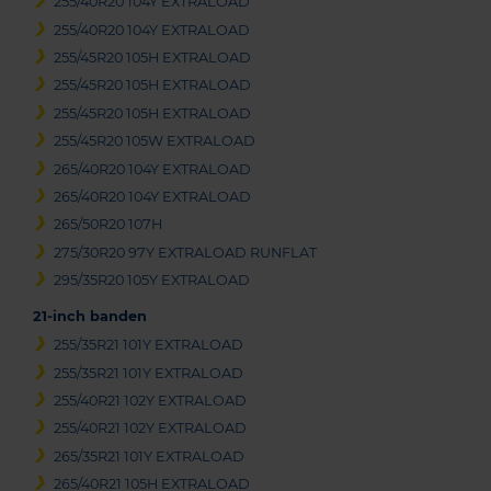
255/40R20 104Y EXTRALOAD
255/40R20 104Y EXTRALOAD
255/45R20 105H EXTRALOAD
255/45R20 105H EXTRALOAD
255/45R20 105H EXTRALOAD
255/45R20 105W EXTRALOAD
265/40R20 104Y EXTRALOAD
265/40R20 104Y EXTRALOAD
265/50R20 107H
275/30R20 97Y EXTRALOAD RUNFLAT
295/35R20 105Y EXTRALOAD
21-inch banden
255/35R21 101Y EXTRALOAD
255/35R21 101Y EXTRALOAD
255/40R21 102Y EXTRALOAD
255/40R21 102Y EXTRALOAD
265/35R21 101Y EXTRALOAD
265/40R21 105H EXTRALOAD