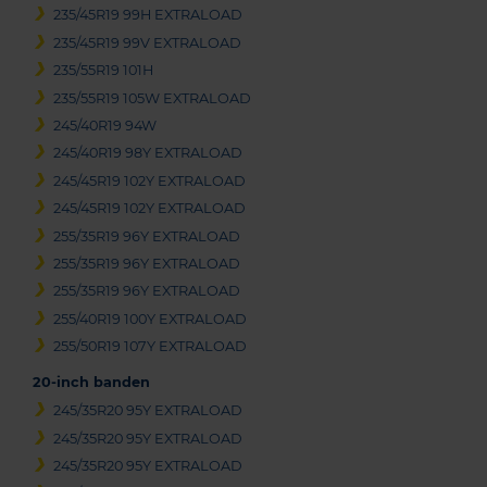
235/45R19 99H EXTRALOAD
235/45R19 99V EXTRALOAD
235/55R19 101H
235/55R19 105W EXTRALOAD
245/40R19 94W
245/40R19 98Y EXTRALOAD
245/45R19 102Y EXTRALOAD
245/45R19 102Y EXTRALOAD
255/35R19 96Y EXTRALOAD
255/35R19 96Y EXTRALOAD
255/35R19 96Y EXTRALOAD
255/40R19 100Y EXTRALOAD
255/50R19 107Y EXTRALOAD
20-inch banden
245/35R20 95Y EXTRALOAD
245/35R20 95Y EXTRALOAD
245/35R20 95Y EXTRALOAD