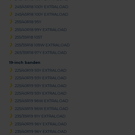
245/45R18 100Y EXTRALOAD
245/45R18 100Y EXTRALOAD
255/40R18 95Y
255/40R18 99Y EXTRALOAD
255/55R18 105T
255/55R18 109W EXTRALOAD
265/35R18 97Y EXTRALOAD
19-inch banden
225/40R19 93Y EXTRALOAD
225/40R19 93Y EXTRALOAD
225/40R19 93Y EXTRALOAD
225/40R19 93Y EXTRALOAD
225/45R19 96W EXTRALOAD
225/45R19 96W EXTRALOAD
235/35R19 91Y EXTRALOAD
235/40R19 96Y EXTRALOAD
235/40R19 96Y EXTRALOAD