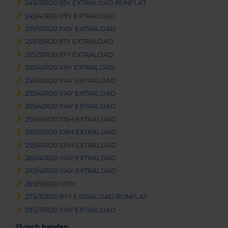
245/35R20 95Y EXTRALOAD RUNFLAT
245/40R20 99V EXTRALOAD
255/35R20 100Y EXTRALOAD
255/35R20 97Y EXTRALOAD
255/35R20 97Y EXTRALOAD
255/40R20 101Y EXTRALOAD
255/40R20 104Y EXTRALOAD
255/40R20 104Y EXTRALOAD
255/40R20 104Y EXTRALOAD
255/45R20 105H EXTRALOAD
255/45R20 105H EXTRALOAD
255/45R20 105H EXTRALOAD
265/40R20 104Y EXTRALOAD
265/40R20 104Y EXTRALOAD
265/50R20 107H
275/30R20 97Y EXTRALOAD RUNFLAT
295/35R20 105Y EXTRALOAD
21-inch banden