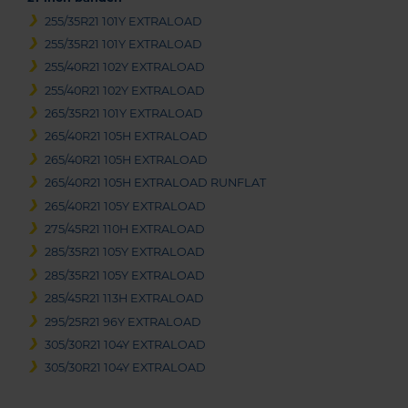
255/35R21 101Y EXTRALOAD
255/35R21 101Y EXTRALOAD
255/40R21 102Y EXTRALOAD
255/40R21 102Y EXTRALOAD
265/35R21 101Y EXTRALOAD
265/40R21 105H EXTRALOAD
265/40R21 105H EXTRALOAD
265/40R21 105H EXTRALOAD RUNFLAT
265/40R21 105Y EXTRALOAD
275/45R21 110H EXTRALOAD
285/35R21 105Y EXTRALOAD
285/35R21 105Y EXTRALOAD
285/45R21 113H EXTRALOAD
295/25R21 96Y EXTRALOAD
305/30R21 104Y EXTRALOAD
305/30R21 104Y EXTRALOAD