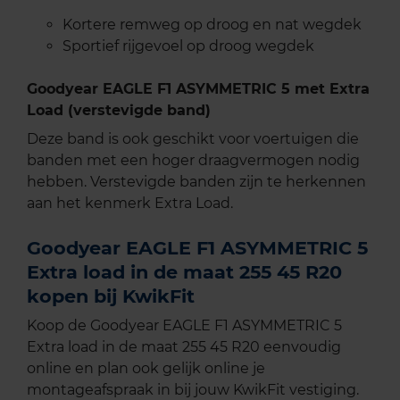
Kortere remweg op droog en nat wegdek
Sportief rijgevoel op droog wegdek
Goodyear EAGLE F1 ASYMMETRIC 5 met Extra
Load (verstevigde band)
Deze band is ook geschikt voor voertuigen die
banden met een hoger draagvermogen nodig
hebben. Verstevigde banden zijn te herkennen
aan het kenmerk Extra Load.
Goodyear EAGLE F1 ASYMMETRIC 5
Extra load in de maat 255 45 R20
kopen bij KwikFit
Koop de Goodyear EAGLE F1 ASYMMETRIC 5
Extra load in de maat 255 45 R20 eenvoudig
online en plan ook gelijk online je
montageafspraak in bij jouw KwikFit vestiging.