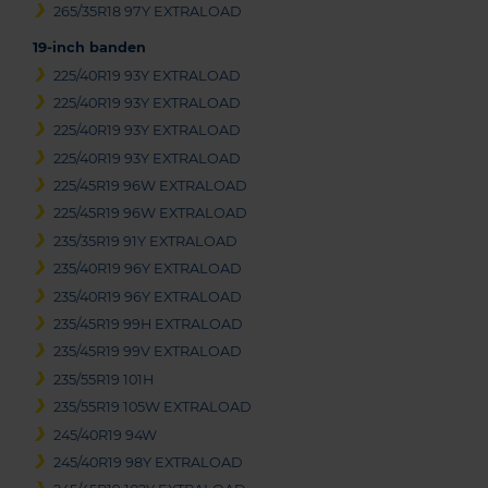
265/35R18 97Y EXTRALOAD
19-inch banden
225/40R19 93Y EXTRALOAD
225/40R19 93Y EXTRALOAD
225/40R19 93Y EXTRALOAD
225/40R19 93Y EXTRALOAD
225/45R19 96W EXTRALOAD
225/45R19 96W EXTRALOAD
235/35R19 91Y EXTRALOAD
235/40R19 96Y EXTRALOAD
235/40R19 96Y EXTRALOAD
235/45R19 99H EXTRALOAD
235/45R19 99V EXTRALOAD
235/55R19 101H
235/55R19 105W EXTRALOAD
245/40R19 94W
245/40R19 98Y EXTRALOAD