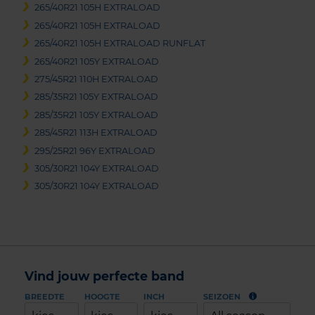
265/40R21 105H EXTRALOAD
265/40R21 105H EXTRALOAD
265/40R21 105H EXTRALOAD RUNFLAT
265/40R21 105Y EXTRALOAD
275/45R21 110H EXTRALOAD
285/35R21 105Y EXTRALOAD
285/35R21 105Y EXTRALOAD
285/45R21 113H EXTRALOAD
295/25R21 96Y EXTRALOAD
305/30R21 104Y EXTRALOAD
305/30R21 104Y EXTRALOAD
Vind jouw perfecte band
BREEDTE
HOOGTE
INCH
SEIZOEN