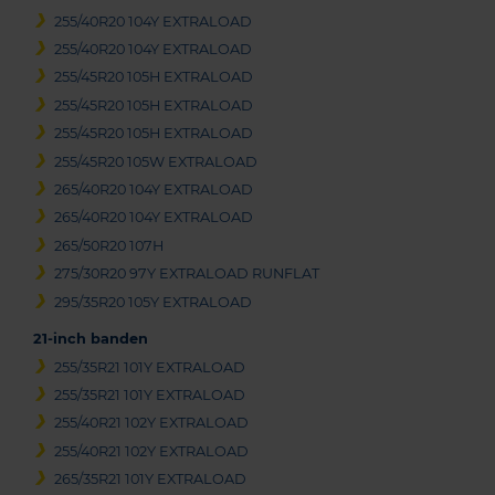
255/40R20 104Y EXTRALOAD
255/40R20 104Y EXTRALOAD
255/45R20 105H EXTRALOAD
255/45R20 105H EXTRALOAD
255/45R20 105H EXTRALOAD
255/45R20 105W EXTRALOAD
265/40R20 104Y EXTRALOAD
265/40R20 104Y EXTRALOAD
265/50R20 107H
275/30R20 97Y EXTRALOAD RUNFLAT
295/35R20 105Y EXTRALOAD
21-inch banden
255/35R21 101Y EXTRALOAD
255/35R21 101Y EXTRALOAD
255/40R21 102Y EXTRALOAD
255/40R21 102Y EXTRALOAD
265/35R21 101Y EXTRALOAD