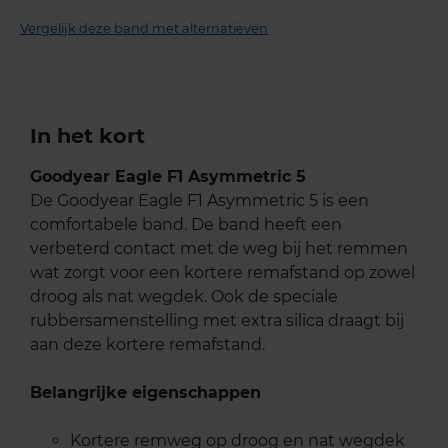
Vergelijk deze band met alternatieven
In het kort
Goodyear Eagle F1 Asymmetric 5
De Goodyear Eagle F1 Asymmetric 5 is een
comfortabele band. De band heeft een
verbeterd contact met de weg bij het remmen
wat zorgt voor een kortere remafstand op zowel
droog als nat wegdek. Ook de speciale
rubbersamenstelling met extra silica draagt bij
aan deze kortere remafstand.
Belangrijke eigenschappen
Kortere remweg op droog en nat wegdek