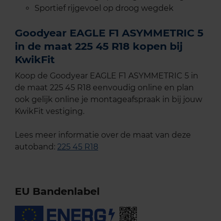
Sportief rijgevoel op droog wegdek
Goodyear EAGLE F1 ASYMMETRIC 5
in de maat 225 45 R18 kopen bij
KwikFit
Koop de Goodyear EAGLE F1 ASYMMETRIC 5 in
de maat 225 45 R18 eenvoudig online en plan
ook gelijk online je montageafspraak in bij jouw
KwikFit vestiging.
Lees meer informatie over de maat van deze
autoband:
225 45 R18
EU Bandenlabel