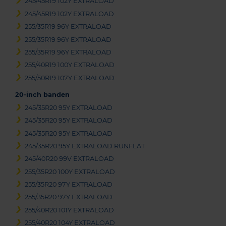
245/45R19 102Y EXTRALOAD
245/45R19 102Y EXTRALOAD
255/35R19 96Y EXTRALOAD
255/35R19 96Y EXTRALOAD
255/35R19 96Y EXTRALOAD
255/40R19 100Y EXTRALOAD
255/50R19 107Y EXTRALOAD
20-inch banden
245/35R20 95Y EXTRALOAD
245/35R20 95Y EXTRALOAD
245/35R20 95Y EXTRALOAD
245/35R20 95Y EXTRALOAD RUNFLAT
245/40R20 99V EXTRALOAD
255/35R20 100Y EXTRALOAD
255/35R20 97Y EXTRALOAD
255/35R20 97Y EXTRALOAD
255/40R20 101Y EXTRALOAD
255/40R20 104Y EXTRALOAD