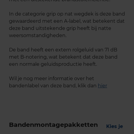
In de categorie grip op nat wegdek is deze band
gewaardeerd met een A-label, wat betekent dat
deze band uitstekende grip heeft bij natte
weersomstandigheden.
De band heeft een extern rolgeluid van 71 dB
met B-notering, wat betekent dat deze band
een normale geluidsproductie heeft.
Wil je nog meer informatie over het
bandenlabel van deze band, klik dan
hier
Bandenmontagepakketten
Kies je