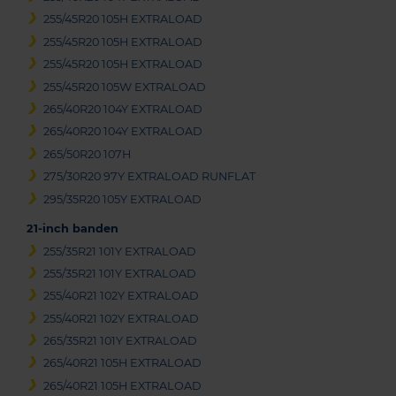
255/45R20 105H EXTRALOAD
255/45R20 105H EXTRALOAD
255/45R20 105H EXTRALOAD
255/45R20 105W EXTRALOAD
265/40R20 104Y EXTRALOAD
265/40R20 104Y EXTRALOAD
265/50R20 107H
275/30R20 97Y EXTRALOAD RUNFLAT
295/35R20 105Y EXTRALOAD
21-inch banden
255/35R21 101Y EXTRALOAD
255/35R21 101Y EXTRALOAD
255/40R21 102Y EXTRALOAD
255/40R21 102Y EXTRALOAD
265/35R21 101Y EXTRALOAD
265/40R21 105H EXTRALOAD
265/40R21 105H EXTRALOAD