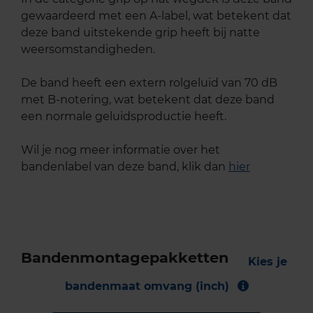
gewaardeerd met een A-label, wat betekent dat
deze band uitstekende grip heeft bij natte
weersomstandigheden.
De band heeft een extern rolgeluid van 70 dB
met B-notering, wat betekent dat deze band
een normale geluidsproductie heeft.
Wil je nog meer informatie over het
bandenlabel van deze band, klik dan
hier
Bandenmontagepakketten
Kies je
bandenmaat omvang (inch)