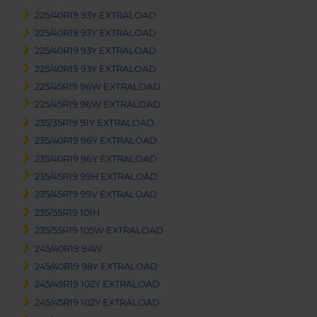
225/40R19 93Y EXTRALOAD
225/40R19 93Y EXTRALOAD
225/40R19 93Y EXTRALOAD
225/40R19 93Y EXTRALOAD
225/45R19 96W EXTRALOAD
225/45R19 96W EXTRALOAD
235/35R19 91Y EXTRALOAD
235/40R19 96Y EXTRALOAD
235/40R19 96Y EXTRALOAD
235/45R19 99H EXTRALOAD
235/45R19 99V EXTRALOAD
235/55R19 101H
235/55R19 105W EXTRALOAD
245/40R19 94W
245/40R19 98Y EXTRALOAD
245/45R19 102Y EXTRALOAD
245/45R19 102Y EXTRALOAD