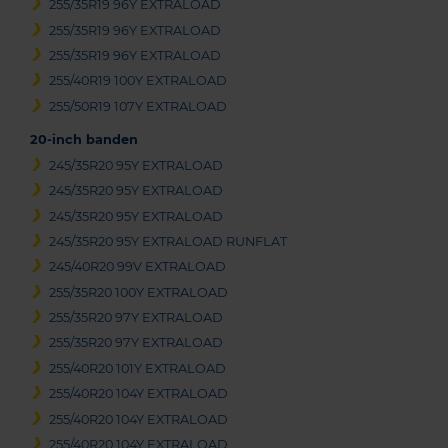
255/35R19 96Y EXTRALOAD
255/35R19 96Y EXTRALOAD
255/35R19 96Y EXTRALOAD
255/40R19 100Y EXTRALOAD
255/50R19 107Y EXTRALOAD
20-inch banden
245/35R20 95Y EXTRALOAD
245/35R20 95Y EXTRALOAD
245/35R20 95Y EXTRALOAD
245/35R20 95Y EXTRALOAD RUNFLAT
245/40R20 99V EXTRALOAD
255/35R20 100Y EXTRALOAD
255/35R20 97Y EXTRALOAD
255/35R20 97Y EXTRALOAD
255/40R20 101Y EXTRALOAD
255/40R20 104Y EXTRALOAD
255/40R20 104Y EXTRALOAD
255/40R20 104Y EXTRALOAD