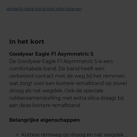
Vergelijk deze band met alternatieven
In het kort
Goodyear Eagle F1 Asymmetric 5
De Goodyear Eagle F1 Asymmetric 5 is een
comfortabele band. De band heeft een
verbeterd contact met de weg bij het remmen
wat zorgt voor een kortere remafstand op zowel
droog als nat wegdek. Ook de speciale
rubbersamenstelling met extra silica draagt bij
aan deze kortere remafstand.
Belangrijke eigenschappen
Kortere remweg op droog en nat wegdek